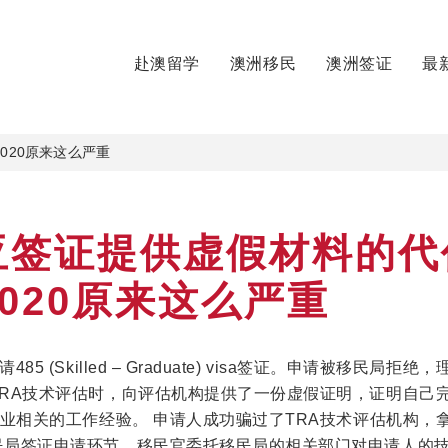
赴澳留学
澳洲移民
澳洲签证
最
020原来这么严重
亚签证提供虚假材料的代
 4020原来这么严重
5 (Skilled – Graduate) visa签证。申请被移民局拒绝
TRA技术评估时，向评估机构提供了一份虚假证明，证明自己
职业相关的工作经验。 申请人成功骗过了TRA技术评估机构，
民局签证申请环节，移民官委托移民局的相关部门对申请人的