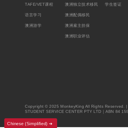
TAFE/VET课程
澳洲独立技术移民
学生签证
语言学习
澳洲配偶移民
澳洲游学
澳洲雇主担保
澳洲职业评估
Copyright © 2025 MonkeyKing All Rights Reserved. 
STUDENT SERVICE CENTER PTY LTD｜ABN 84 155
Chinese (Simplified)