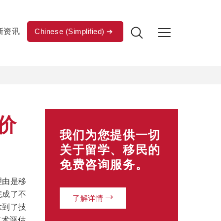
新资讯
Chinese (Simplified)
价
我们为您提供一切
关于留学、移民的
免费咨询服务。
，理由是移
完成了不
了解详情
拿到了技
技术评估