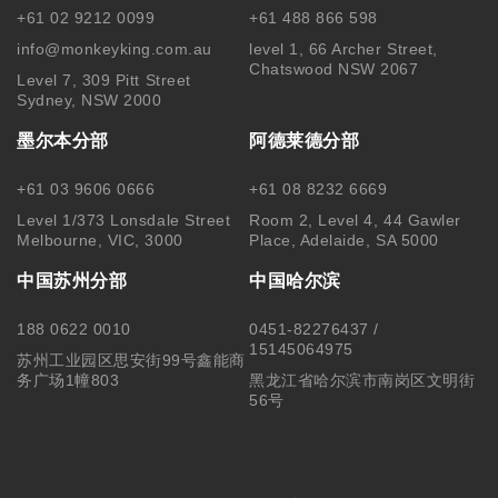
+61 02 9212 0099
+61 488 866 598
info@monkeyking.com.au
level 1, 66 Archer Street,
Chatswood NSW 2067
Level 7, 309 Pitt Street
Sydney, NSW 2000
墨尔本分部
阿德莱德分部
+61 03 9606 0666
+61 08 8232 6669
Level 1/373 Lonsdale Street
Room 2, Level 4, 44 Gawler
Melbourne, VIC, 3000
Place, Adelaide, SA 5000
中国苏州分部
中国哈尔滨
188 0622 0010
0451-82276437 /
15145064975
苏州工业园区思安街99号鑫能商
务广场1幢803
黑龙江省哈尔滨市南岗区文明街
56号