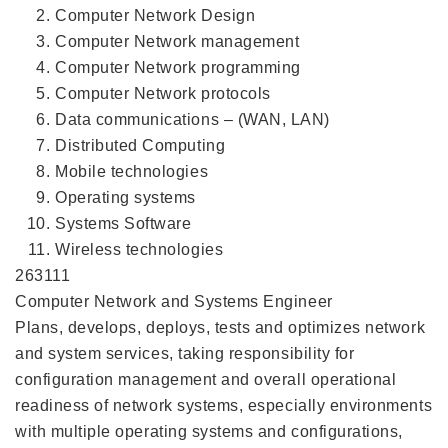
Computer Network Design
Computer Network management
Computer Network programming
Computer Network protocols
Data communications – (WAN, LAN)
Distributed Computing
Mobile technologies
Operating systems
Systems Software
Wireless technologies
263111
Computer Network and Systems Engineer
Plans, develops, deploys, tests and optimizes network
and system services, taking responsibility for
configuration management and overall operational
readiness of network systems, especially environments
with multiple operating systems and configurations,