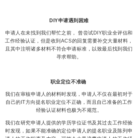
DIY申请遇到困难
申请人在未找到我们帮忙之前， 曾尝试DIY职业全评估和
工作经验认证，但是收到ACS的回复需要补交大量材料，
且其中注明诸多材料不符合申请标准，以致最后找到我们
寻求帮助。
职业定位不准确
我们在审核申请人的材料时发现，申请人不仅在最初对于
自己的IT方向提名职业定位不正确，而且自己准备的工作
经验认证材料也极为不规范。
我们在研究申请人提供的学历学位证书及其过去工作经验
时发现，如果不能准确的定位申请人的提名职业及陈列申