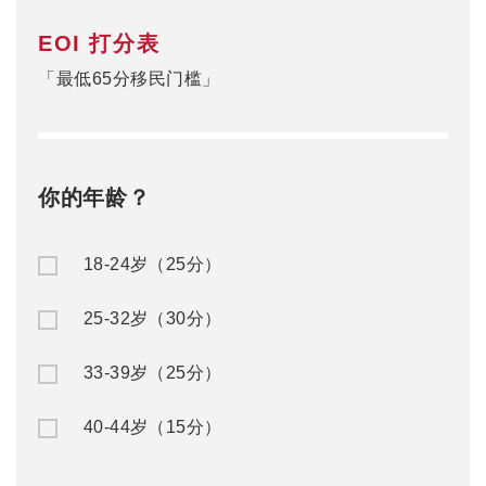
EOI 打分表
「最低65分移民门槛」
你的年龄？
18-24岁（25分）
25-32岁（30分）
33-39岁（25分）
40-44岁（15分）