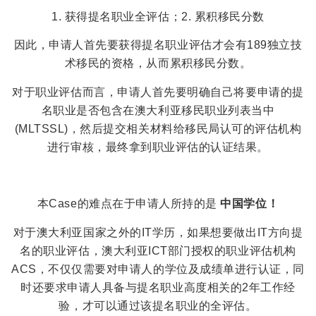
1. 获得提名职业全评估；2. 累积移民分数
因此，申请人首先要获得提名职业评估才会有189独立技
术移民的资格，从而累积移民分数。
对于职业评估而言，申请人首先要明确自己将要申请的提
名职业是否包含在澳大利亚移民职业列表当中
(MLTSSL)，然后提交相关材料给移民局认可的评估机构
进行审核，最终拿到职业评估的认证结果。
本Case的难点在于申请人所持的是
中国学位！
对于澳大利亚国家之外的IT学历，如果想要做出IT方向提
名的职业评估，澳大利亚ICT部门授权的职业评估机构
ACS，不仅仅需要对申请人的学位及成绩单进行认证，同
时还要求申请人具备与提名职业高度相关的2年工作经
验，才可以通过该提名职业的全评估。