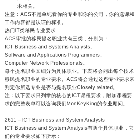
求相关。
注意：ACS不是单纯看你的专业和你的公司，你的选课和
工作内容都是认证的标准。
热门IT类移民专业要求
ACS审批的移民提名职业共有三类，分别为：
ICT Business and Systems Analysts、
Software and Applications Programmers、
Computer Network Professionals。
每个提名职业又细分为具体职业。下表将会列出每个技术
移民提名职业的专业要求。ACS将会通过这些专业要求来
判定你所选专业是否与提名职业Closely related。
注：以下要求只列举的核心的ICT课程要求，附加课程要
求的完整表单可以咨询我们MonKeyKing的专业顾问。
2611 – ICT Business and System Analysts
ICT Business and System Analysis有两个具体职业，它
们的专业要求如下所示：