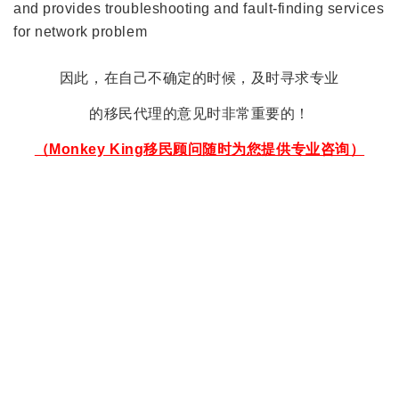
and provides troubleshooting and fault-finding services
for network problem
因此，在自己不确定的时候，及时寻求专业
的移民代理的意见时非常重要的！
（Monkey King移民顾问随时为您提供专业咨询）