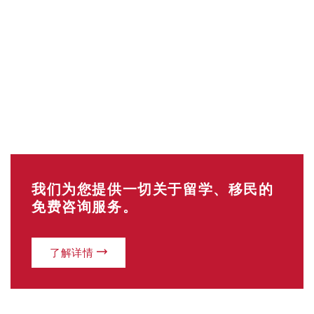
我们为您提供一切关于留学、移民的
免费咨询服务。
了解详情