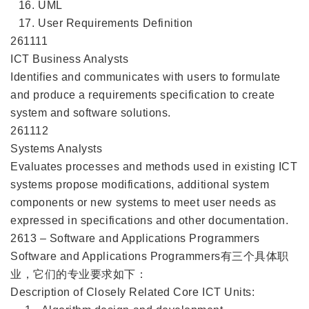
UML
User Requirements Definition
261111
ICT Business Analysts
Identifies and communicates with users to formulate
and produce a requirements specification to create
system and software solutions.
261112
Systems Analysts
Evaluates processes and methods used in existing ICT
systems propose modifications, additional system
components or new systems to meet user needs as
expressed in specifications and other documentation.
2613 – Software and Applications Programmers
Software and Applications Programmers有三个具体职
业，它们的专业要求如下：
Description of Closely Related Core ICT Units: