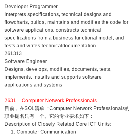
Developer Programmer
Interprets specifications, technical designs and
flowcharts, builds, maintains and modifies the code for
software applications, constructs technical
specifications from a business functional model, and
tests and writes technicaldocumentation
261313
Software Engineer
Designs, develops, modifies, documents, tests,
implements, installs and supports software
applications and systems.
2631 – Computer Network Professionals
目前，在SOL清单上Computer Network Professionals的
职业提名只有一个。它的专业要求如下：
Description of Closely Related Core ICT Units:
Computer Communication