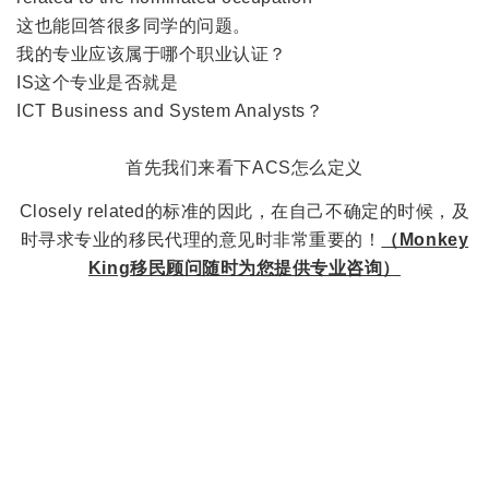
这也能回答很多同学的问题。
我的专业应该属于哪个职业认证？
IS这个专业是否就是
ICT Business and System Analysts？
首先我们来看下ACS怎么定义
Closely related的标准的因此，在自己不确定的时候，及
时寻求专业的移民代理的意见时非常重要的！
（Monkey
King移民顾问随时为您提供专业咨询）