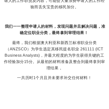
请人的工作职责及内容，可能会大量浪费申请人的工作经
验而丢失宝贵的移民加分。
我们一一整理申请人的材料，发现问题并且解决问题，准
确定位职业分类，最终拿到审理结果！
最终，我们根据澳大利亚和新西兰标准职业分类
（ANZSCO）为学生选定其移民提名职业 261111 (ICT
Business Analysts)，并最大程度的为学生获得关键的工
作经验加分15分。从最初的材料准备及整合到最终拿到审
理结果，
一共历时1个月且并未要求补交任何材料！