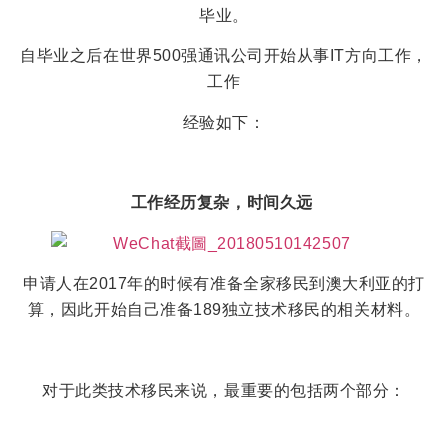
毕业。
自毕业之后在世界500强通讯公司开始从事IT方向工作，
工作
经验如下：
工作经历复杂，时间久远
申请人在2017年的时候有准备全家移民到澳大利亚的打
算，因此开始自己准备189独立技术移民的相关材料。
对于此类技术移民来说，最重要的包括两个部分：