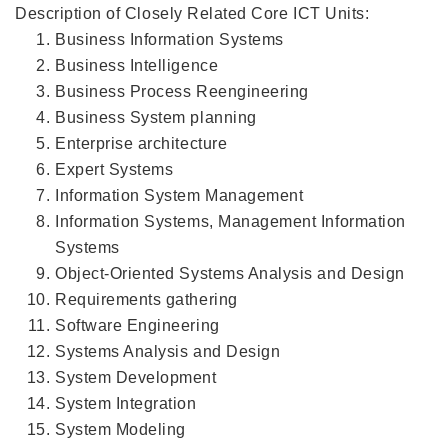
Description of Closely Related Core ICT Units:
Business Information Systems
Business Intelligence
Business Process Reengineering
Business System planning
Enterprise architecture
Expert Systems
Information System Management
Information Systems, Management Information
Systems
Object-Oriented Systems Analysis and Design
Requirements gathering
Software Engineering
Systems Analysis and Design
System Development
System Integration
System Modeling