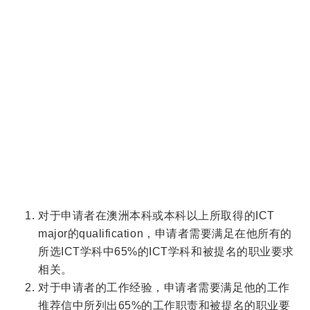
对于申请者在澳洲本科或本科以上所取得的ICT
major的qualification，申请者需要满足在他所有的
所选ICT学科中65%的ICT学科和被提名的职业要求
相关。
对于申请者的工作经验，申请者需要满足他的工作
推荐信中所列出65%的工作职责和被提名的职业要