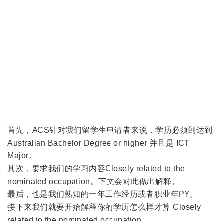
首先，ACS针对我们留学生申请者来说，学历必须到达到
Australian Bachelor Degree or higher 并且是 ICT
Major。
其次，要求我们的学习内容Closely related to the
nominated occupation。下文会对此做出解释。
最后，也是我们熟知的一年工作经历或者职业年PY。
接下来我们就要开始解释你的学历怎么样才算 Closely
related to the nominated occupation