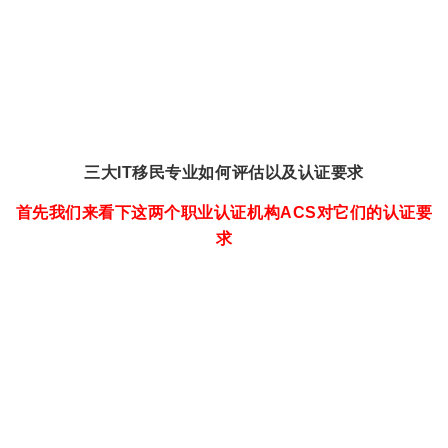
三大IT移民专业如何评估以及认证要求
首先我们来看下这两个职业认证机构ACS对它们的认证要
求