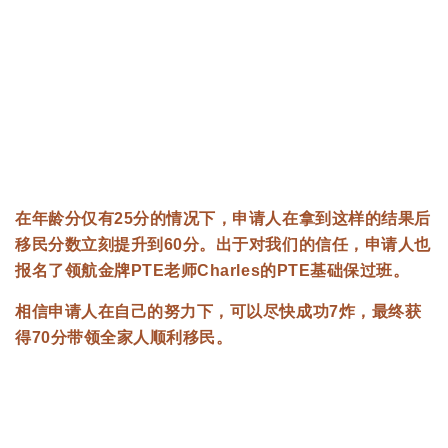
在年龄分仅有25分的情况下，申请人在拿到这样的结果后
移民分数立刻提升到60分。出于对我们的信任，申请人也
报名了领航金牌PTE老师Charles的PTE基础保过班。
相信申请人在自己的努力下，可以尽快成功7炸，最终获
得70分带领全家人顺利移民。