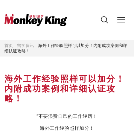
首页
-
留学资讯
-
海外工作经验照样可以加分！内附成功案例和详
细认证攻略！
海外工作经验照样可以加分！
内附成功案例和详细认证攻
略！
“不要浪费自己的工作经历！
海外工作经验照样加分！