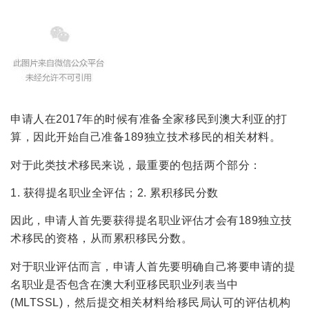
申请人在2017年的时候有准备全家移民到澳大利亚的打
算，因此开始自己准备189独立技术移民的相关材料。
对于此类技术移民来说，最重要的包括两个部分：
1. 获得提名职业全评估；2. 累积移民分数
因此，申请人首先要获得提名职业评估才会有189独立技
术移民的资格，从而累积移民分数。
对于职业评估而言，申请人首先要明确自己将要申请的提
名职业是否包含在澳大利亚移民职业列表当中
(MLTSSL)，然后提交相关材料给移民局认可的评估机构