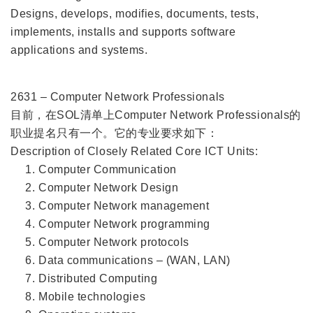
Designs, develops, modifies, documents, tests,
implements, installs and supports software
applications and systems.
2631 – Computer Network Professionals
目前，在SOL清单上Computer Network Professionals的
职业提名只有一个。它的专业要求如下：
Description of Closely Related Core ICT Units:
Computer Communication
Computer Network Design
Computer Network management
Computer Network programming
Computer Network protocols
Data communications – (WAN, LAN)
Distributed Computing
Mobile technologies