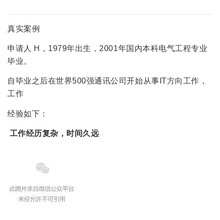
真实案例
申请人 H，1979年出生，2001年国内本科电气工程专业
毕业。
自毕业之后在世界500强通讯公司开始从事IT方向工作，
工作
经验如下：
工作经历复杂，时间久远