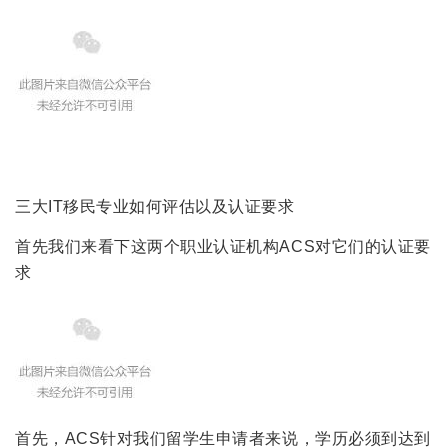
三大IT移民专业如何评估以及认证要求
首先我们来看下这两个职业认证机构ACS对它们的认证要
求
首先，ACS针对我们留学生申请者来说，学历必须到达到