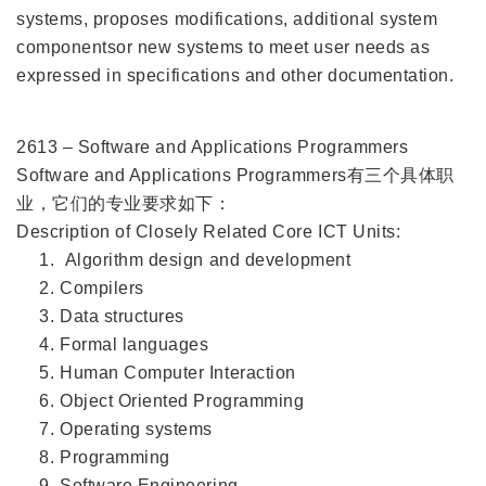
systems, proposes modifications, additional system
componentsor new systems to meet user needs as
expressed in specifications and other documentation.
2613 – Software and Applications Programmers
Software and Applications Programmers有三个具体职
业，它们的专业要求如下：
Description of Closely Related Core ICT Units:
Algorithm design and development
Compilers
Data structures
Formal languages
Human Computer Interaction
Object Oriented Programming
Operating systems
Programming
Software Engineering