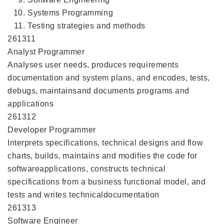
Systems Programming
Testing strategies and methods
261311
Analyst Programmer
Analyses user needs, produces requirements
documentation and system plans, and encodes, tests,
debugs, maintainsand documents programs and
applications
261312
Developer Programmer
Interprets specifications, technical designs and flow
charts, builds, maintains and modifies the code for
softwareapplications, constructs technical
specifications from a business functional model, and
tests and writes technicaldocumentation
261313
Software Engineer