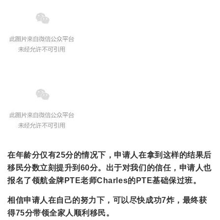
在年龄分仅有25分的情况下，申请人在拿到这样的结果后
移民分数立刻提升到60分。出于对我们的信任，申请人也
报名了领航金牌PTE老师Charles的PTE基础保过班。
相信申请人在自己的努力下，可以尽快成功7炸，最终获
得75分带领全家人顺利移民。