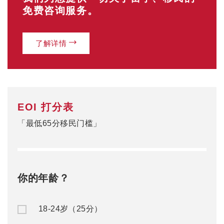
免费咨询服务。
了解详情
EOI 打分表
「最低65分移民门槛」
你的年龄？
18-24岁（25分）