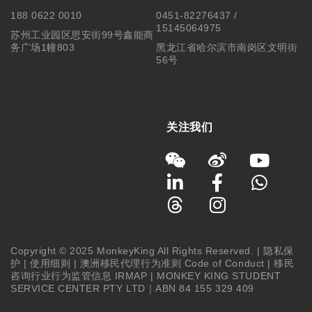
188 0622 0010
0451-82276437 /
15145064975
苏州工业园区思安街99号鑫能商
务广场1幢803
黑龙江省哈尔滨市南岗区文明街
56号
关注我们
Copyright © 2025 MonkeyKing All Rights Reserved. |
隐私保
护
|
使用细则
|
澳洲移民代理行为准则 Code of Conduct
|
移民
咨询行业行为监管信息 IRMAP
| MONKEY KING STUDENT
SERVICE CENTER PTY LTD｜ABN 84 155 329 409