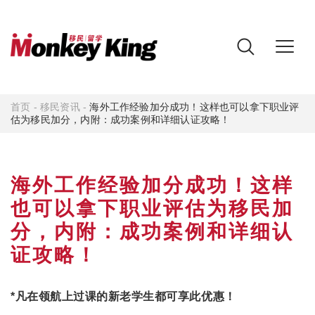
首页
-
移民资讯
-
海外工作经验加分成功！这样也可以拿下职业评
估为移民加分，内附：成功案例和详细认证攻略！
海外工作经验加分成功！这样
也可以拿下职业评估为移民加
分，内附：成功案例和详细认
证攻略！
*凡在领航上过课的新老学生都可享此优惠！