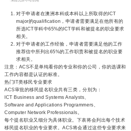
对于申请者在澳洲本科或本科以上所取得的ICT
major的qualification，申请者需要满足在他所有的
所选ICT学科中65%的ICT学科和被提名的职业要求
相关。
对于申请者的工作经验，申请者需要满足他的工作
推荐信中所列出65%的工作职责和被提名的职业要
求相关。
注意：ACS不是单纯看你的专业和你的公司，你的选课和
工作内容都是认证的标准。
热门IT类移民专业要求
ACS审批的移民提名职业共有三类，分别为：
ICT Business and Systems Analysts、
Software and Applications Programmers、
Computer Network Professionals。
每个提名职业又细分为具体职业。下表将会列出每个技术
移民提名职业的专业要求。ACS将会通过这些专业要求来