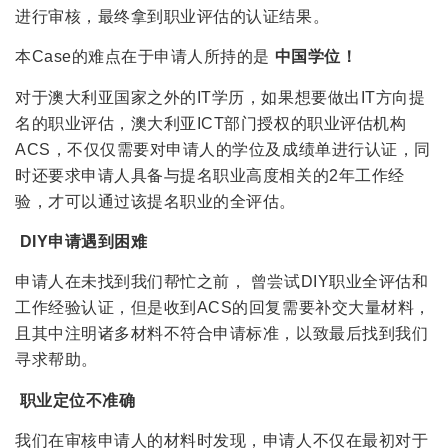
进行审核，最终拿到职业评估的认证结果。
本Case的难点在于申请人所持的是
中国学位！
对于澳大利亚国家之外的IT学历，如果想要做出IT方向提
名的职业评估，澳大利亚ICT部门授权的职业评估机构
ACS，不仅仅需要对申请人的学位及成绩单进行认证，同
时还要求申请人具备与提名职业高度相关的2年工作经
验，才可以通过该提名职业的全评估。
DIY申请遇到困难
申请人在未找到我们帮忙之前， 曾尝试DIY职业全评估和
工作经验认证，但是收到ACS的回复需要补交大量材料，
且其中注明诸多材料不符合申请标准，以致最后找到我们
寻求帮助。
职业定位不准确
我们在审核申请人的材料时发现，申请人不仅在最初对于