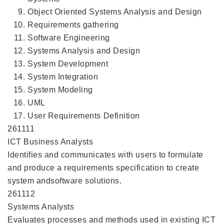
Object Oriented Systems Analysis and Design
Requirements gathering
Software Engineering
Systems Analysis and Design
System Development
System Integration
System Modeling
UML
User Requirements Definition
261111
ICT Business Analysts
Identifies and communicates with users to formulate
and produce a requirements specification to create
system andsoftware solutions.
261112
Systems Analysts
Evaluates processes and methods used in existing ICT