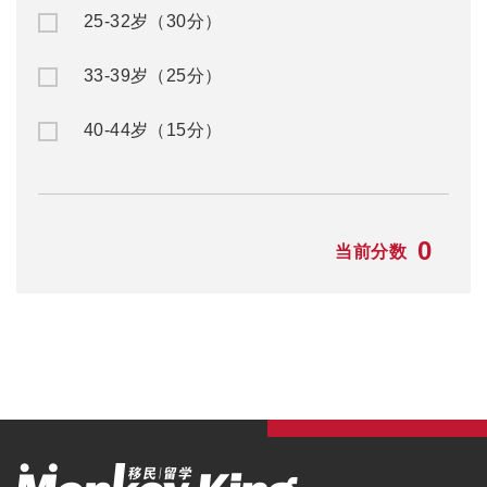
25-32岁（30分）
33-39岁（25分）
40-44岁（15分）
0
当前分数