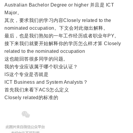
Australian Bachelor Degree or higher 并且是 ICT
Major。
其次，要求我们的学习内容Closely related to the
nominated occupation。下文会对此做出解释。
最后，也是我们熟知的一年工作经历或者职业年PY。
接下来我们就要开始解释你的学历怎么样才算 Closely
related to the nominated occupation
这也能回答很多同学的问题。
我的专业应该属于哪个职业认证？
IS这个专业是否就是
ICT Business and System Analysts？
首先我们来看下ACS怎么定义
Closely related的标准的