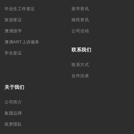
毕业生工作签证
留学资讯
旅游签证
移民资讯
澳洲游学
公司活动
澳洲ART上诉服务
联系我们
学生签证
联系方式
合作洽谈
关于我们
公司简介
集团品牌
筑梦团队