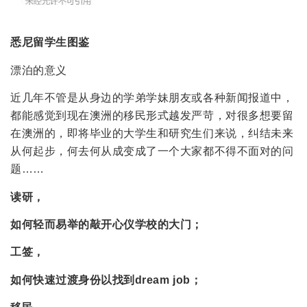
悉尼留学生图鉴
漂泊的意义
近几年不管是从身边的学弟学妹朋友或各种新闻报道中，
都能感觉到现在澳洲的移民形式越发严苛，对很多想要留
在澳洲的，即将毕业的大学生和研究生们来说，纠结未来
从何起步，何去何从成变成了一个大家都不得不面对的问
题……
读研，
如何轻而易举的敲开心仪学校的大门；
工签，
如何快速过渡身份以找到dream job；