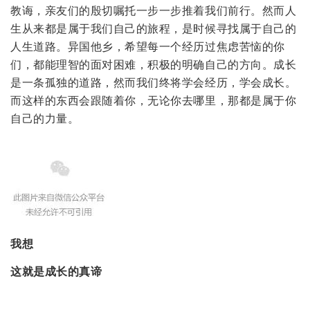
教诲，亲友们的殷切嘱托一步一步推着我们前行。然而人
生从来都是属于我们自己的旅程，是时候寻找属于自己的
人生道路。异国他乡，希望每一个经历过焦虑苦恼的你
们，都能理智的面对困难，积极的明确自己的方向。成长
是一条孤独的道路，然而我们终将学会经历，学会成长。
而这样的东西会跟随着你，无论你去哪里，那都是属于你
自己的力量。
我想
这就是成长的真谛