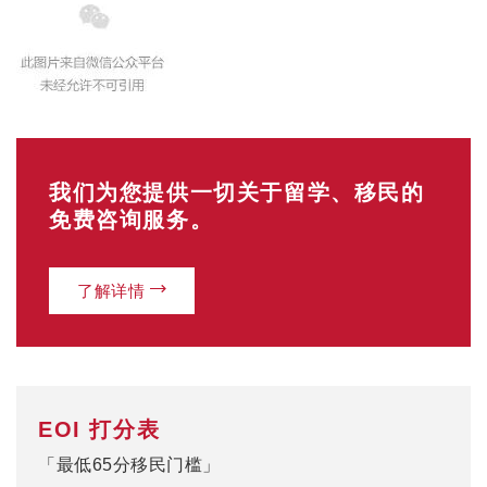
我们为您提供一切关于留学、移民的
免费咨询服务。
了解详情
EOI 打分表
「最低65分移民门槛」