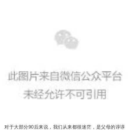
对于大部分90后来说，我们从来都很迷茫，是父母的谆谆