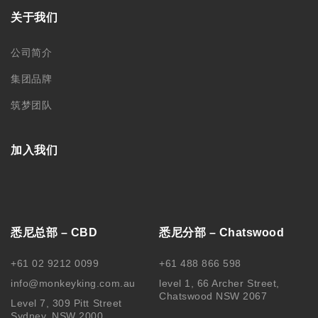
关于我们
公司简介
集团品牌
筑梦团队
加入我们
悉尼总部 – CBD
悉尼分部 – Chatswood
+61 02 9212 0099
+61 488 866 598
info@monkeyking.com.au
level 1, 66 Archer Street,
Chatswood NSW 2067
Level 7, 309 Pitt Street
Sydney, NSW 2000