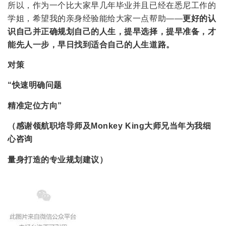
所以，作为一个比大家早几年毕业并且已经在悉尼工作的
学姐，希望我的亲身经验能给大家一点帮助——
更好的认
识自己并正确规划自己的人生，提早选择，提早准备，才
能先人一步，早日找到适合自己的人生道路。
对策
“快速明确问题
精准定位方向”
（感谢领航职培导师及Monkey King大师兄当年为我细
心咨询
量身打造的专业规划建议）