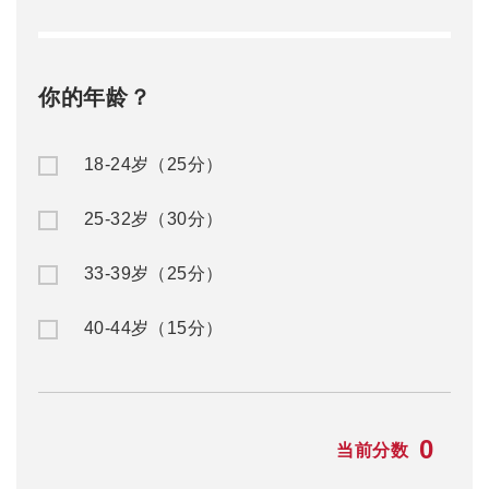
你的年龄？
18-24岁（25分）
25-32岁（30分）
33-39岁（25分）
40-44岁（15分）
0
当前分数