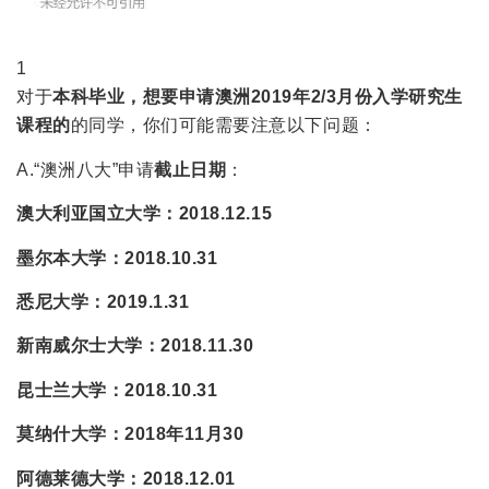
1
对于
本科毕业，
想要申请澳洲2019年2/3月份入学研究生
课程的
的同学，你们可能需要注意以下问题：
A.“澳洲八大”申请
截止日期
：
澳大利亚国立大学：2018.12.15
墨尔本大学：2018.10.31
悉尼大学：2019.1.31
新南威尔士大学：2018.11.30
昆士兰大学：2018.10.31
莫纳什大学：2018年11月30
阿德莱德大学：2018.12.01