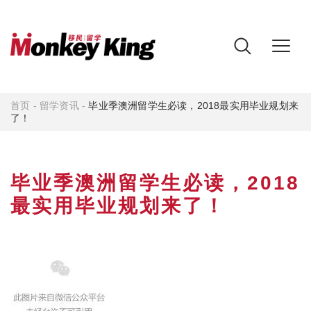
首页
-
留学资讯
-
毕业季澳洲留学生必读，2018最实用毕业规划来
了！
毕业季澳洲留学生必读，2018
最实用毕业规划来了！