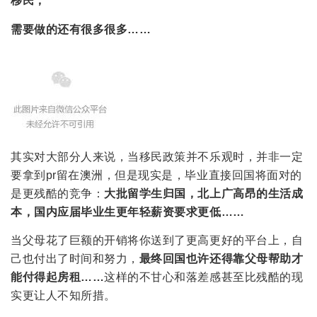
移民，
需要做的还有很多很多……
其实对大部分人来说，当移民政策并不乐观时，并非一定
要拿到pr留在澳洲，但是现实是，毕业直接回国将面对的
是更残酷的竞争：
大批留学生归国，北上广高昂的生活成
本，国内应届毕业生更年轻薪资要求更低……
当父母花了巨额的开销将你送到了更高更好的平台上，自
己也付出了时间和努力，
最终回国也许还得靠父母帮助才
能付得起房租……
这样的不甘心和落差感甚至比残酷的现
实更让人不知所措。