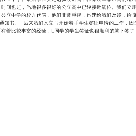
时时间也赶，当地很多很好的公立高中已经接近满位。我们立
区公立中学的校方代表，他们非常重视，迅速给我们反馈，给
llege的通知书。 后来我们又立马开始着手学生签证申请的工作，因
在这方面有着比较丰富的经验，L同学的学生签证也很顺利的就下签了