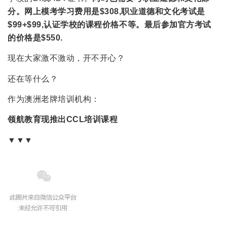
分。网上模考学习费用是$308,职业道德和文化考试是
$99+$99,认证学校的课程价格不等。最后参加官方考试
的价格是$550.
现在大家激不激动，开不开心？
还在等什么？
作为澳洲老牌培训机构：
领航教育
现推出CCL培训课程
▼▼▼