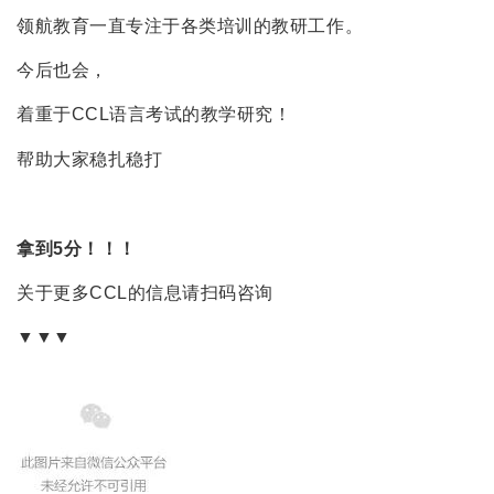
领航教育一直专注于各类培训的教研工作。
今后也会，
着重于CCL语言考试的教学研究！
帮助大家稳扎稳打
拿到5分！！！
关于更多CCL的信息请扫码咨询
▼▼▼