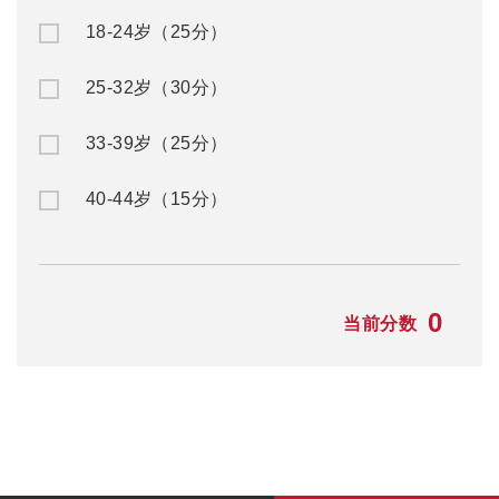
18-24岁（25分）
25-32岁（30分）
33-39岁（25分）
40-44岁（15分）
0
当前分数