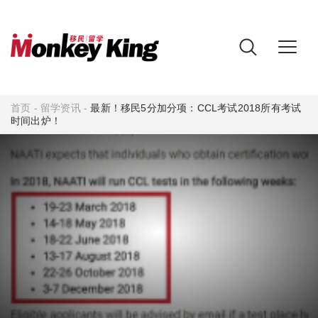
首页
-
留学资讯
-
最新！移民5分加分项：CCL考试2018所有考试
时间出炉！