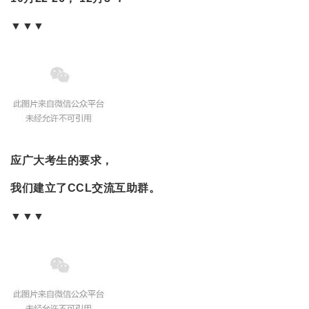
▼▼▼
应广大考生的要求，
我们建立了CCL交流互助群。
▼▼▼