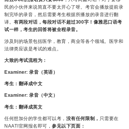
民的小伙伴来说简直不要太开心了呀。考官会播放提前录
制完毕的录音，然后需要考生根据所播放的录音进行翻
译。
有两段对话，每段对话不超过300字！像雅思口语考
试一样，考生的回答将被全程录音。
涉及到的场景包括医学，教育，商业等各个领域。医学和
法律类应该是考试的难点。
大致的考试流程为：
Examiner: 录音（英语）
考生：翻译成中文
Examiner: 录音（中文）
考生：翻译成英文
任何想加分的学生都可以考，
没有任何限制，
只需要在
NAATI官网报名即可，
参见以下页面：