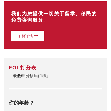
我们为您提供一切关于留学、移民的
免费咨询服务。
了解详情
EOI 打分表
「最低65分移民门槛」
你的年龄？