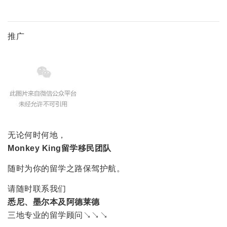
推广
无论何时何地，
Monkey King留学移民团队
随时为你的留学之路保驾护航。
请随时联系我们
悉尼、墨尔本及阿德莱德
三地专业的留学顾问↘↘↘