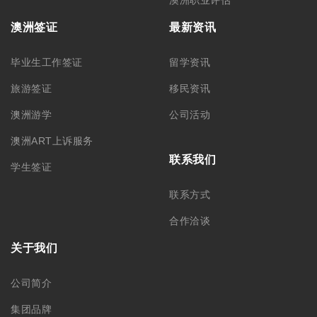
澳洲签证
最新资讯
毕业生工作签证
留学资讯
旅游签证
移民资讯
澳洲游学
公司活动
澳洲ART上诉服务
联系我们
学生签证
联系方式
合作洽谈
关于我们
公司简介
集团品牌