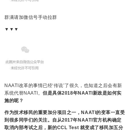
群满请加微信号手动拉群
▼▼▼
NAATI改革的事情已经‘传说’了很久，也知道之后会有新
系统代替NAATI。
但是具体2018年NAATI新政是如何实
施的呢？
作为技术移民的重要加分项目之一，NAATI的变革一直受
到很多同学们的关注。自从2017年NAATI官方机构确定
取消内部考试之后，新的CCL Test 就变成了移民加五分