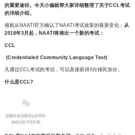
的重要途径。今天小编就帮大家详细整理了关于CCL考试
的详细介绍。
领航从NAATI官方确认了NAATI考试政策的最新变化：
从
2018年3月起，NAATI将推出一个新的考试：
CCL
(Credentialed Community Language Test)
凡通过CCL考试的考试，可以直接获得5分移民加分。
什么是CCL?