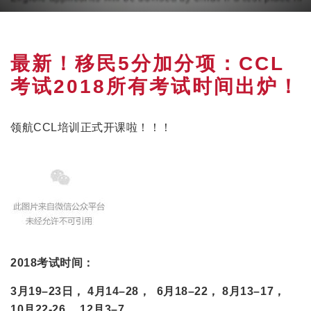
最新！移民5分加分项：CCL
考试2018所有考试时间出炉！
领航CCL培训正式开课啦！！！
2018考试时间：
3月19–23日， 4月14–28， 6月18–22， 8月13–17，
10月22-26， 12月3–7