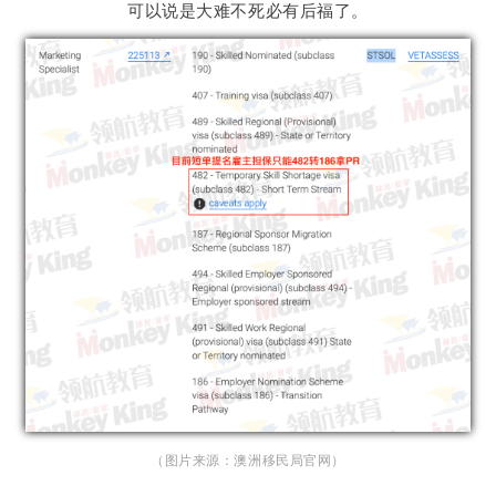
可以说是大难不死必有后福了。
（图片来源：澳洲移民局官网）