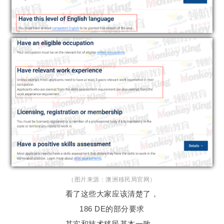
（图片来源：澳洲移民局官网）
看了这些大家应该清楚了，
186 DE的部分要求
其实和技术移民基本一致。