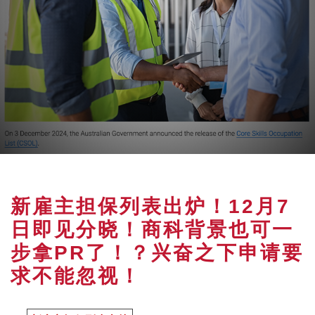
新雇主担保列表出炉！12月7
日即见分晓！商科背景也可一
步拿PR了！？兴奋之下申请要
求不能忽视！