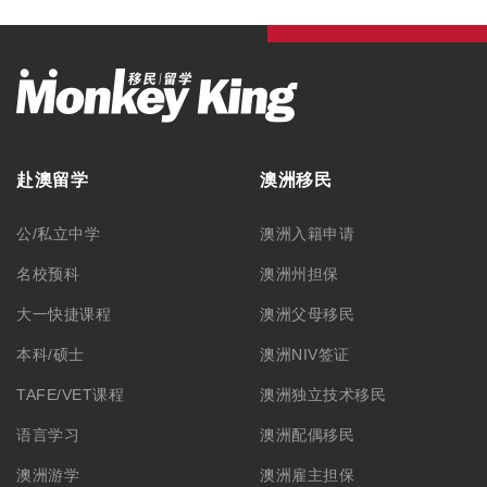
澳洲游学
澳洲雇主担保
澳洲职业评估
澳洲签证
最新资讯
毕业生工作签证
留学资讯
旅游签证
移民资讯
澳洲游学
公司活动
澳洲ART上诉服务
联系我们
学生签证
联系方式
合作洽谈
关于我们