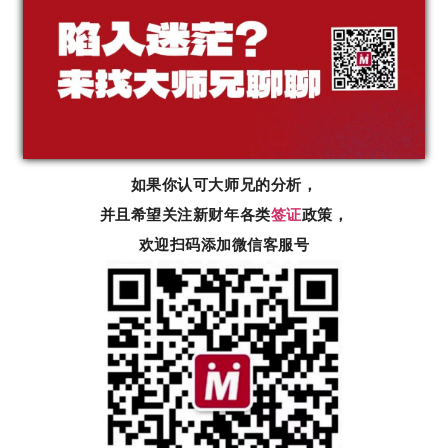
如果你认可大师兄的分析，
并且希望关注新财年各类
签证
政策，
欢迎扫码添加微信客服号