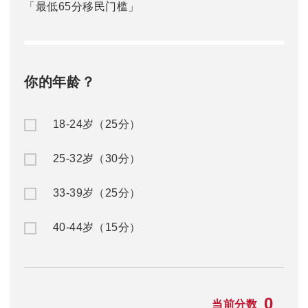
「最低65分移民门槛」
你的年龄？
18-24岁（25分）
25-32岁（30分）
33-39岁（25分）
40-44岁（15分）
0
当前分数