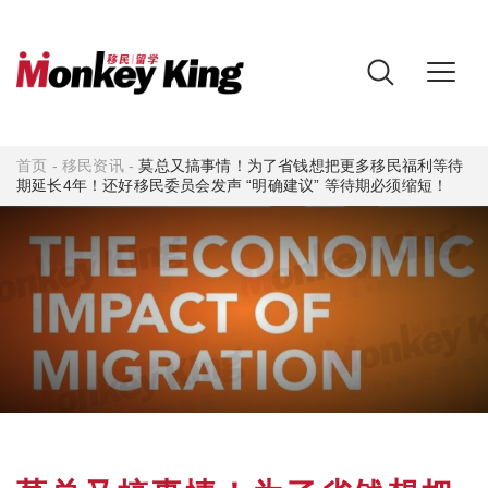
首页
-
移民资讯
-
莫总又搞事情！为了省钱想把更多移民福利等待
期延长4年！还好移民委员会发声 “明确建议” 等待期必须缩短！