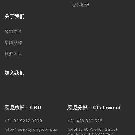
合作洽谈
关于我们
公司简介
集团品牌
筑梦团队
加入我们
悉尼总部 – CBD
悉尼分部 – Chatswood
+61 02 9212 0099
+61 488 866 598
info@monkeyking.com.au
level 1, 66 Archer Street,
Chatswood NSW 2067