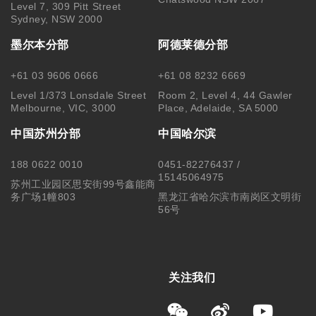
Level 7, 309 Pitt Street
Sydney, NSW 2000
墨尔本分部
阿德莱德分部
+61 03 9606 0666
+61 08 8232 6669
Level 1/373 Lonsdale Street
Room 2, Level 4, 44 Gawler
Melbourne, VIC, 3000
Place, Adelaide, SA 5000
中国苏州分部
中国哈尔滨
188 0622 0010
0451-82276437 /
15145064975
苏州工业园区思安街99号鑫能商
务广场1幢803
黑龙江省哈尔滨市南岗区文明街
56号
关注我们