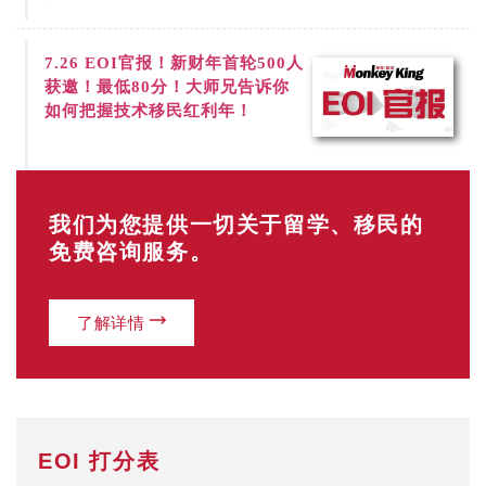
7.26
EOI官报！新财年首轮500人
获邀！最低80分！大师兄告诉你
如何把握技术移民红利年！
我们为您提供一切关于留学、移民的
免费咨询服务。
了解详情
EOI 打分表