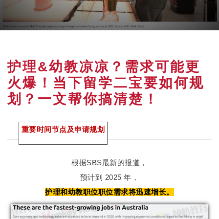
护理&幼教凉凉？需求可能更
火爆！当下留学二宝要如何规
划？一文帮你搞清楚！
重要时间节点及申请规划
根据SBS最新的报道，
预计到 2025 年，
护理和幼教职位职位需求将迅速增长。