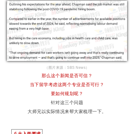
（图片来源：SBS News）
那么这个新闻是否可信？
当下留学考虑这两个专业是否可行？
要如何规划呢？
针对这三个问题
大师兄以实际情况来帮大家梳理一下。
八大入学要求