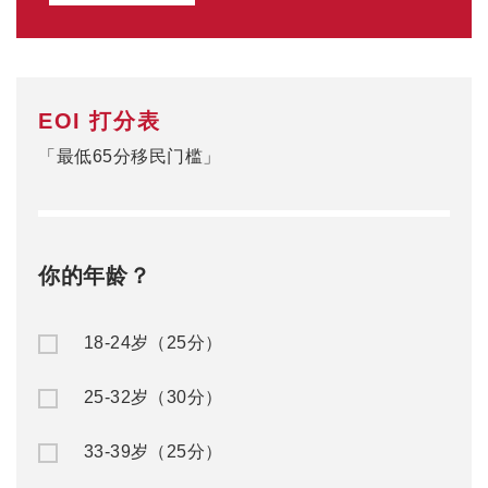
33-39岁（25分）
40-44岁（15分）
0
当前分数