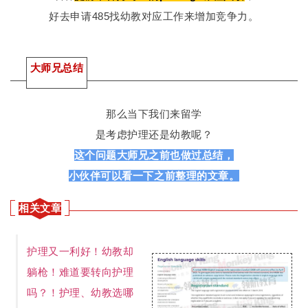
好去申请485找幼教对应工作来增加竞争力。
大师兄总结
那么当下我们来留学
是考虑护理还是幼教呢？
这个问题大师兄之前也做过总结，
小伙伴可以看一下之前整理的文章。
相关文章
护理又一利好！幼教却
躺枪！难道要转向护理
吗？！护理、幼教选哪