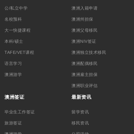
旅游签证
移民资讯
澳洲游学
公司活动
澳洲ART上诉服务
联系我们
学生签证
联系方式
合作洽谈
关于我们
公司简介
集团品牌
筑梦团队
加入我们