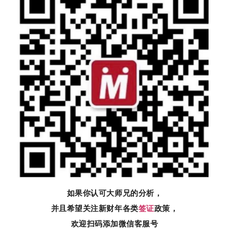
如果你认可大师兄的分析，
并且希望关注新财年各类
签证
政策，
欢迎扫码添加微信客服号