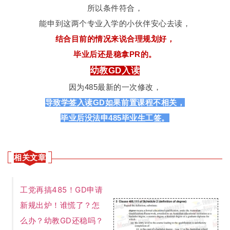
所以条件符合，
能申到这两个专业入学的小伙伴安心去读，
结合目前的情况来说合理规划好，
毕业后还是稳拿PR的。
幼教GD入读
因为485最新的一次修改，
导致学签入读GD如果前置课程不相关，
毕业后没法申485毕业生工签。
相关文章
工党再搞485！GD申请
新规出炉！谁慌了？怎
么办？幼教GD还稳吗？