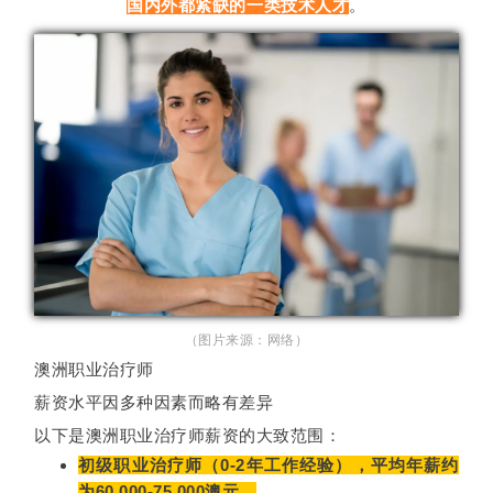
国内外都紧缺的一类技术人才
。
（图片来源：网络）
澳洲职业治疗师
薪资水平因多种因素而略有差异
以下是澳洲职业治疗师薪资的大致范围：
初级职业治疗师（0-2年工作经验），平均年薪约
为60,000-75,000澳元。