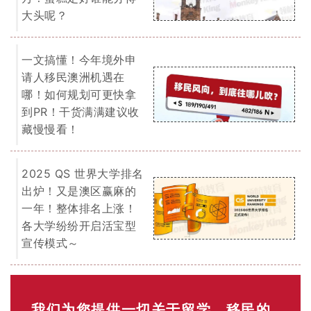
大头呢？
一文搞懂！今年境外申
请人移民澳洲机遇在
哪！如何规划可更快拿
到PR！干货满满建议收
藏慢慢看！
2025 QS 世界大学排名
出炉！又是澳区赢麻的
一年！整体排名上涨！
各大学纷纷开启活宝型
宣传模式～
我们为您提供一切关于留学、移民的