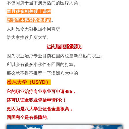
不仅同属于当下澳洲热门的医疗大类，
而且很多相关硕士课程
是没有本科背景要求的
。
大师兄今天就根据不同需求
给大家推荐几所大学。
留澳回国全兼顾
因为职业治疗专业目前在国内也是新型热门职业。
所以会有很多小伙伴有回国的打算。
那么就不得不推荐一下澳洲八大中的
悉尼大学（USYD）
它的职业治疗专业毕业可申请485，
还可认证拿职业评估申请PR！
更因为是八大毕业证含金量很高，
回国完全是有保障的
。