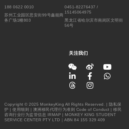
188 0622 0010
0451-82276437 /
15145064975
苏州工业园区思安街99号鑫能商
务广场1幢803
黑龙江省哈尔滨市南岗区文明街
56号
关注我们
Copyright © 2025 MonkeyKing All Rights Reserved. |
隐私保
护
|
使用细则
|
澳洲移民代理行为准则 Code of Conduct
|
移民
咨询行业行为监管信息 IRMAP
| MONKEY KING STUDENT
SERVICE CENTER PTY LTD｜ABN 84 155 329 409