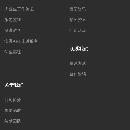
毕业生工作签证
留学资讯
旅游签证
移民资讯
澳洲游学
公司活动
澳洲ART上诉服务
联系我们
学生签证
联系方式
合作洽谈
关于我们
公司简介
集团品牌
筑梦团队