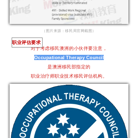
（图片来源：移民局官网截图）
职业评估要求
对于考虑移民澳洲的小伙伴要注意，
Occupational Therapy Council
是澳洲移民部指定的
职业治疗师职业技术移民评估机构。