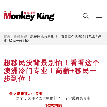
首页
-
移民资讯
-
想移民没背景别怕！看看这个澳洲冷门专业！高
薪+移民一步到位！
想移民没背景别怕！看看这个
澳洲冷门专业！高薪+移民一
步到位！
什么是职业治疗专业
之前，大师兄给大家推荐了一个宝藏移民专业
物理理疗