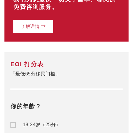
免费咨询服务。
了解详情
EOI 打分表
「最低65分移民门槛」
你的年龄？
18-24岁（25分）