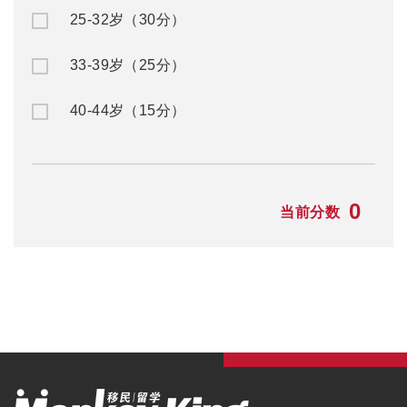
25-32岁（30分）
33-39岁（25分）
40-44岁（15分）
0
当前分数