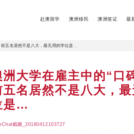
赴澳留学
澳洲移民
澳洲签证
最
，前五名居然不是八大，最无用的学位是…
澳洲大学在雇主中的“口碑
前五名居然不是八大，最
位是…