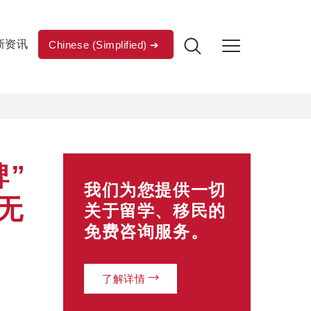
新资讯
Chinese (Simplified)
”
我们为您提供一切
无
关于留学、移民的
免费咨询服务。
了解详情