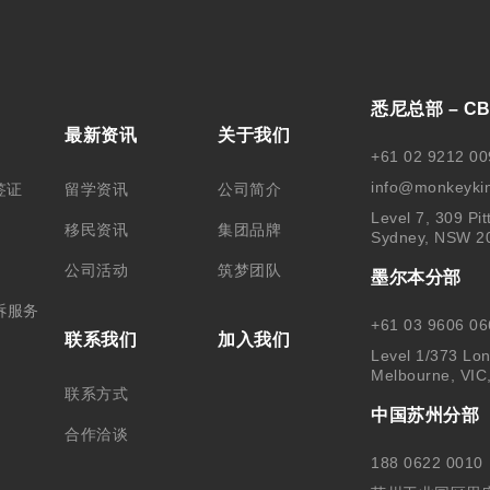
悉尼总部 – C
最新资讯
关于我们
+61 02 9212 00
info@monkeyki
签证
留学资讯
公司简介
Level 7, 309 Pit
移民资讯
集团品牌
Sydney, NSW 2
公司活动
筑梦团队
墨尔本分部
诉服务
+61 03 9606 06
联系我们
加入我们
Level 1/373 Lon
Melbourne, VIC
联系方式
中国苏州分部
合作洽谈
188 0622 0010