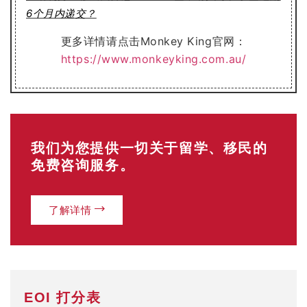
6个月内递交？
更多详情请点击Monkey King官网：
https://www.monkeyking.com.au/
我们为您提供一切关于留学、移民的
免费咨询服务。
了解详情
EOI 打分表