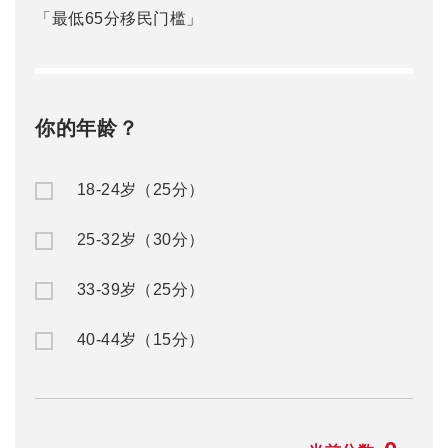
「最低65分移民门槛」
你的年龄？
18-24岁（25分）
25-32岁（30分）
33-39岁（25分）
40-44岁（15分）