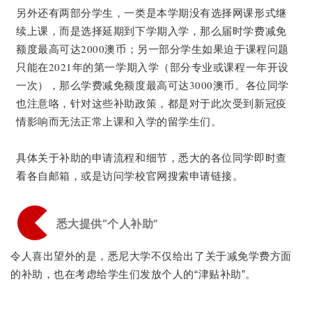
另外还有两部分学生，一类是本学期没有选择网课形式继
续上课，而是选择延期到下学期入学，那么届时学费减免
额度最高可达2000澳币；另一部分学生如果迫于课程问题
只能在2021年的第一学期入学（部分专业或课程一年开设
一次），那么学费减免额度最高可达3000澳币。各位同学
也注意咯，针对这些补助政策，都是对于此次受到新冠疫
情影响而无法正常上课和入学的留学生们。
具体关于补助的申请流程和细节，悉大的各位同学即时查
看各自邮箱，或是访问学校官网搜索申请链接。
悉大提供“个人补助”
令人喜出望外的是，悉尼大学不仅给出了关于减免学费方面
的补助，也在考虑给学生们发放个人的“津贴补助”。