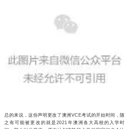
总的来说，这份声明更改了澳洲VCE考试的开始时间，随
之有可能被更改的就是2021年澳洲各大高校的入学时