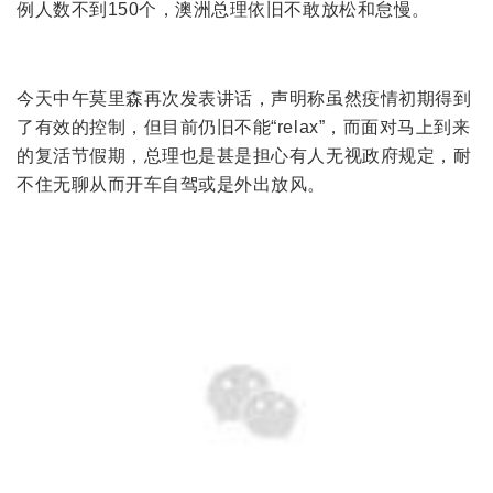
例人数不到150个，澳洲总理依旧不敢放松和怠慢。
今天中午莫里森再次发表讲话，声明称虽然疫情初期得到
了有效的控制，但目前仍旧不能“relax”，而面对马上到来
的复活节假期，总理也是甚是担心有人无视政府规定，耐
不住无聊从而开车自驾或是外出放风。