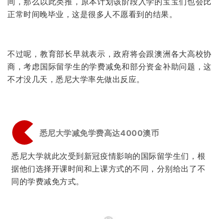
间，那么以此类推，原本计划该阶段入学的宝宝们也会比
正常时间晚毕业，这是很多人不愿看到的结果。
不过呢，教育部长早就表示，政府将会跟澳洲各大高校协
商，考虑国际留学生的学费减免和部分资金补助问题，这
不才没几天，悉尼大学率先做出反应。
悉尼大学减免学费高达4000澳币
悉尼大学就此次受到新冠疫情影响的国际留学生们，根
据他们选择开课时间和上课方式的不同，分别给出了不
同的学费减免方式。