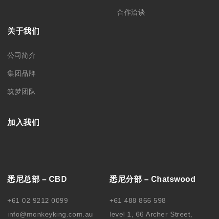
合作洽谈
关于我们
公司简介
集团品牌
筑梦团队
加入我们
悉尼总部 – CBD
悉尼分部 – Chatswood
+61 02 9212 0099
+61 488 866 598
info@monkeyking.com.au
level 1, 66 Archer Street,