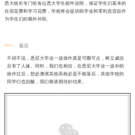
悉大校长专门给各位悉大学生邮件说明，保证学生们基本的
住宿花费和学习花费，学校将会提供助学金和零利息贷款作
为学生们的额外补助。
>
>
>
>
最后
不得不说，悉尼大学这一波操作真是可圈可点，树立威信
且有了人缘。同时，我们也相信，在悉尼大学这一波补助
操作过后，想必澳洲其他高校必是不敢落后，其他学校的
同学们也别酸，我们敬请期待好结果。