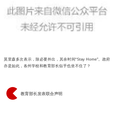
莫里森多次表示，除必要外出，其余时间“Stay Home”。
政府
亦是如此，各州学校和教育部长似乎也坐不住了？
教育部长发表联合声明