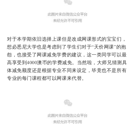
对于本学期依旧选择上课但是改成网课形式的宝宝们，
想必悉尼大学也是考虑到了学生们对于“天价网课”的抱
怨，也接受了网课减免学费的建议，这一类同学可以最
高享受到4000澳币的学费减免。当然啦，大师兄猜测具
体减免额度还是根据专业不同来设定，毕竟也不是所有
专业的每门课程都可以网课来代替。