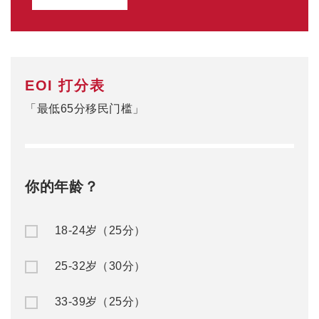
EOI 打分表
「最低65分移民门槛」
你的年龄？
18-24岁（25分）
25-32岁（30分）
33-39岁（25分）