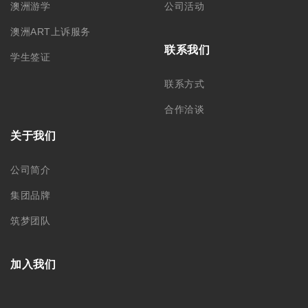
澳洲游学
公司活动
澳洲ART上诉服务
联系我们
学生签证
联系方式
合作洽谈
关于我们
公司简介
集团品牌
筑梦团队
加入我们