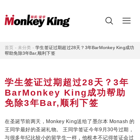
首页
-
未分类
-
学生签证过期超过28天？3年BarMonkey King成功
帮助免除3年Bar,顺利下签
学生签证过期超过28天？3年
BarMonkey King成功帮助
免除3年Bar,顺利下签
在圣诞节前两天，Monkey King送给了墨尔本 Monash 的
王同学最好的圣诞礼物。 王同学签证今年9月30号过期，
与很多年纪比较小的留学生一样，他根本不记得签证会过