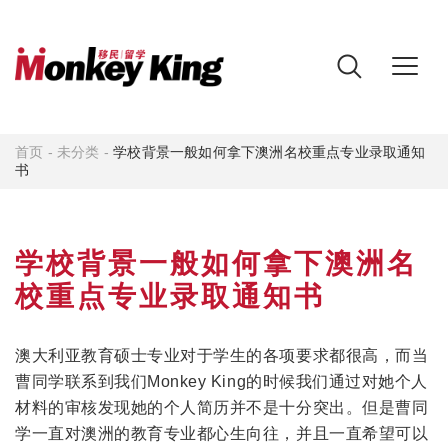
首页
-
未分类
-
学校背景一般如何拿下澳洲名校重点专业录取通知
书
学校背景一般如何拿下澳洲名
校重点专业录取通知书
澳大利亚教育硕士专业对于学生的各项要求都很高，而当
曹同学联系到我们Monkey King的时候我们通过对她个人
材料的审核发现她的个人简历并不是十分突出。但是曹同
学一直对澳洲的教育专业都心生向往，并且一直希望可以