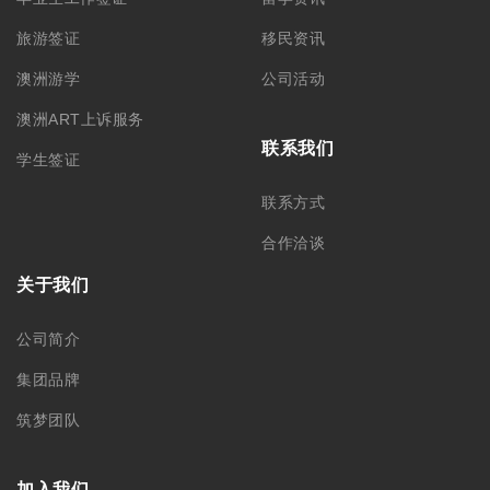
旅游签证
移民资讯
澳洲游学
公司活动
澳洲ART上诉服务
联系我们
学生签证
联系方式
合作洽谈
关于我们
公司简介
集团品牌
筑梦团队
加入我们