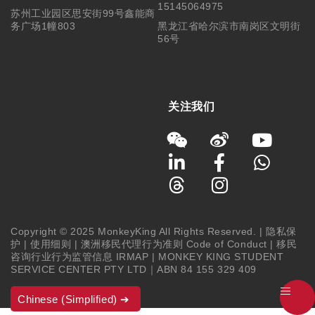
15145064975
苏州工业园区思安街99号鑫能商
务广场1幢803
黑龙江省哈尔滨市南岗区文明街
56号
关注我们
Copyright © 2025 MonkeyKing All Rights Reserved. |
隐私保
护
|
使用细则
|
澳洲移民代理行为准则 Code of Conduct
|
移民
咨询行业行为监管信息 IRMAP
| MONKEY KING STUDENT
SERVICE CENTER PTY LTD｜ABN 84 155 329 409
Chinese (Simplified)