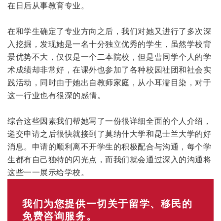
在日后从事教育专业。
在和学生确定了专业方向之后，我们对她又进行了多次深
入挖掘，发现她是一名十分独立优秀的学生，虽然学校背
景优势不大，仅仅是一个二本院校，但是曹同学个人的学
术成绩却非常好，在课外也参加了各种校园社团和社会实
践活动，同时由于她出自教师家庭，从小耳濡目染，对于
这一行业也有很深的感情。
综合这些因素我们帮她写了一份很详细全面的个人介绍，
递交申请之后很快就接到了莫纳什大学和昆士兰大学的好
消息。申请的顺利离不开学生的积极配合与沟通，每个学
生都有自己独特的闪光点，而我们就会通过深入的沟通将
这些一一展示给学校。
我们为您提供一切关于留学、移民的
免费咨询服务。