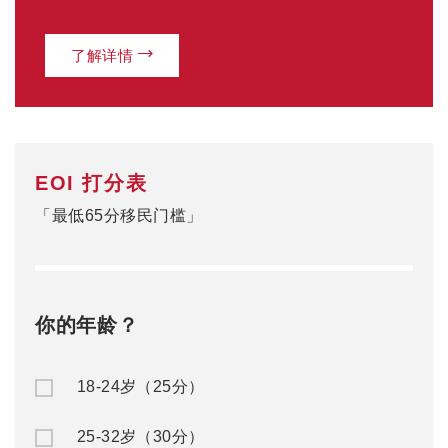
了解详情
EOI 打分表
「最低65分移民门槛」
你的年龄？
18-24岁（25分）
25-32岁（30分）