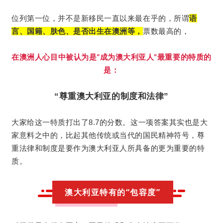
位列第一位，并不是新移民一直以来最在乎的，所谓
语
票数最高的，
言、国籍、肤色、是否出生在澳洲等，
在澳洲人心目中被认为是“成为澳大利亚人”最重要的特质的
是：
“尊重澳大利亚的制度和法律”
这一项答案其实也是大
大家给这一特质打出了8.7的分数。
家意料之中的，比起其他传统或当代的国民精神符号，尊
重法律和制度是要作为澳大利亚人所具备的更为重要的特
质。
澳大利亚特有的“包容度”