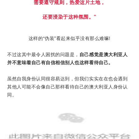
需要遵守规则，热爱这片土地，
还要浸染于这种氛围。
”
这样的“伪装”看起来似乎没有那么难嘛!
不过这其中最令人困扰的问题是，
自己感觉是澳大利亚人
并不意味着自己有自信相信别人也这样看待自己。
虽然自我身份认同很容易达到，但我们实实在在也会遇到
其他人可能不会像自己那样看待自己的澳大利亚人身份认
同。