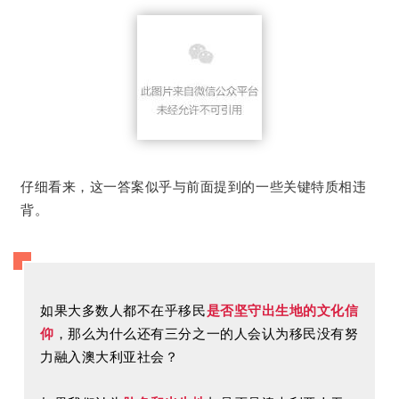
仔细看来，这一答案似乎与前面提到的一些关键特质相违
背。
如果大多数人都不在乎移民
是否坚守出生地的文化信
仰
，那么为什么还有三分之一的人会认为移民没有努
力融入澳大利亚社会？