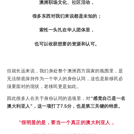
澳洲职场文化、社区活动，
很多东西对我们来说都是未知的；
索性一头扎在华人团体里，
也可以收获想要的资源和认可。
但就长远来说，我们身处整个澳洲西方国家的氛围里，是
无法彻底保持作为一个华人的身份认同，这也是新移民必
须要面对的现状，老移民更是如此。
因此很多人在关于身份认同的选项里，对
“感觉自己是一名
澳大利亚人”，这一项打了7.5分，也是第三关键的特质。
“很明显的是，要当一个真正的澳大利亚人，