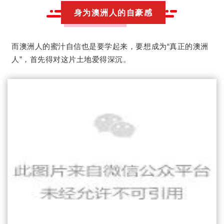
身为澳洲人的自豪感
而澳洲人的蜜汁自信也是要学起来，要想成为“真正的澳洲
人”，首先得对这片土地爱得深沉。