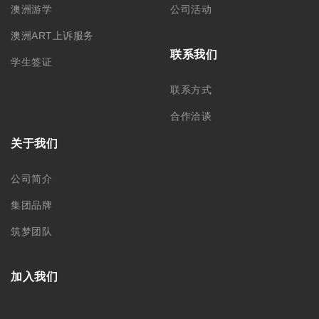
澳洲游学
公司活动
澳洲ART上诉服务
联系我们
学生签证
联系方式
合作洽谈
关于我们
公司简介
集团品牌
筑梦团队
加入我们