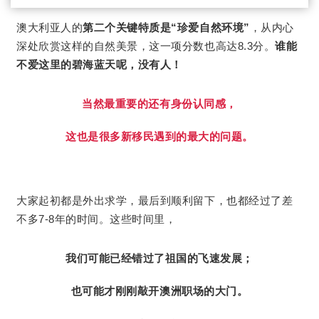
澳大利亚人的
第二个关键特质是“珍爱自然环境”
，从内心
深处欣赏这样的自然美景，这一项分数也高达8.3分。
谁能
不爱这里的碧海蓝天呢，没有人！
当然最重要的还有身份认同感，
这也是很多新移民遇到的最大的问题。
大家起初都是外出求学，最后到顺利留下，也都经过了差
这些时间里，
不多7-8年的时间。
我们可能已经错过了祖国的飞速发展；
也可能才刚刚敲开澳洲职场的大门。