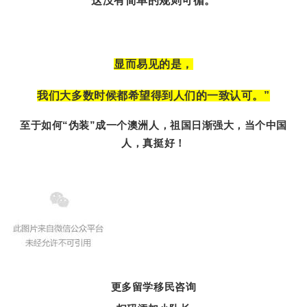
这没有简单的规则可循。
显而易见的是，
我们大多数时候都希望得到人们的一致认可。
”
至于如何“伪装”成一个澳洲人，祖国日渐强大，当个中国
人，真挺好！
更多留学移民咨询