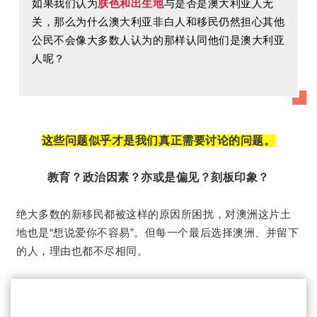
如果我们认为
肤色和出生地
与是否是澳大利亚人无
关，那么为什么澳大利亚非白人和移民仍然担心其他
公民不会像大多数人认为的那样认同他们是澳大利亚
人呢？
这些问题似乎才是我们真正需要讨论的问题。
教育？
政治因素？亦或是偏见？刻板印象？
绝大多数的新移民都被这样的原因所困扰，对澳洲这片土
但每一个最后选择澳洲、并留下
地也是“想说爱你不容易”。
的人，理由也都不尽相同。