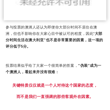
参与投票的澳洲人还认为即便你大部分时间不居住在澳
洲，但也不影响你在大家心目中被认可的程度，因此“
大部
分时间生活在澳大利亚”
也不是非常重要的因素，这一项的
评分低于5分。
投票结果似乎给了大家一个很简单的答案，
“伪装“成为一
个澳洲人，看起来并没有很难：
关键特质仅仅就是一个人对待这个国家的态度，
而不是我们一直强调的那些客观外在因素。