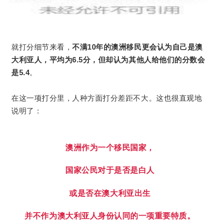
就打分细节来看，
不满10年的澳洲移民更会认为自己是澳
大利亚人，平均为6.5分，但却认为其他人给他们的分数会
是5.4
。
在这一项打分里，人种方面打分差距不大。这也很直观地
说明了：
澳洲作为一个移民国家，
国家公民对于是否是白人
或是否在澳大利亚出生
并不作为澳大利亚人身份认同的一项重要特质。