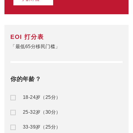
EOI 打分表
「最低65分移民门槛」
你的年龄？
18-24岁（25分）
25-32岁（30分）
33-39岁（25分）