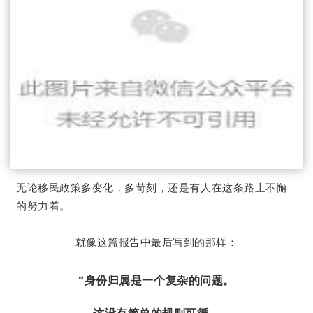
无论移民政策多变化，多苛刻，还是有人在这条路上不懈
的努力着。
就像这篇报告中最后写到的那样：
“身份归属是一个复杂的问题。