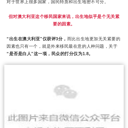
对于世界上很多国家，国民特质和出生地密不可分。
但对澳大利亚这个移民国家来说，出生地似乎是个无关紧
要的因素。
“出生在澳大利亚”仅获评3分，
而比出生地更加无关紧要的
因素也只有一个，就是外来移民最在意的人种问题，关于
“是否是白人”这一项，民众的打分仅为1.8。