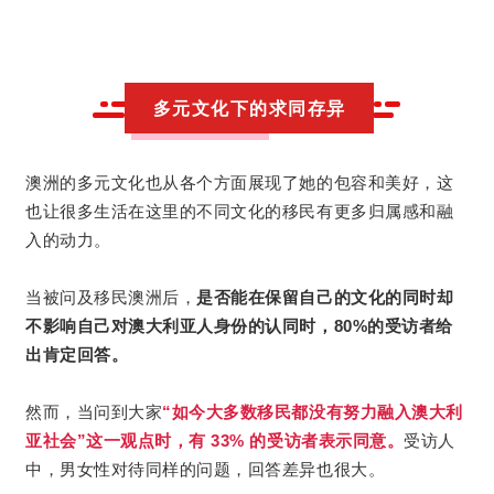
多元文化下的求同存异
澳洲的多元文化也从各个方面展现了她的包容和美好，这
也让很多生活在这里的不同文化的移民有更多归属感和融
入的动力。
当被问及移民澳洲后，
是否能在保留自己的文化的同时却
不影响自己对澳大利亚人身份的认同时，80%的受访者给
出肯定回答。
然而，当问到大家
“如今大多数移民都没有努力融入澳大利
亚社会”这一观点时，有 33% 的受访者表示同意。
受访人
中，男女性对待同样的问题，回答差异也很大。