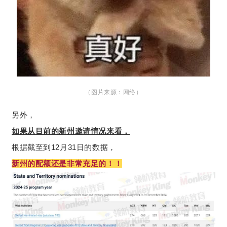
（图片来源：网络）
另外，
如果从目前的新州邀请情况来看，
根据截至到12月31日的数据，
新州的配额还是非常充足的！！