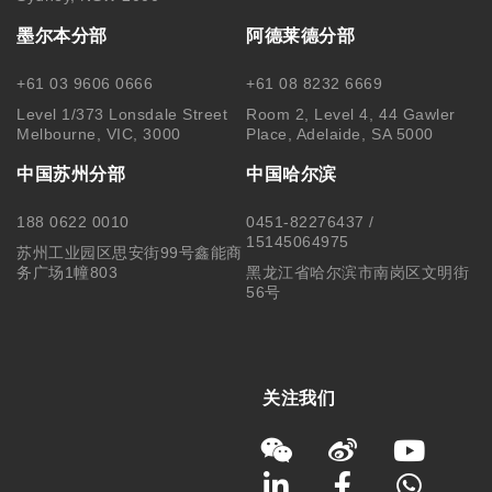
关注我们
Copyright © 2025 MonkeyKing All Rights Reserved. |
隐私保
护
|
使用细则
|
澳洲移民代理行为准则 Code of Conduct
|
移民
咨询行业行为监管信息 IRMAP
| MONKEY KING STUDENT
SERVICE CENTER PTY LTD｜ABN 84 155 329 409