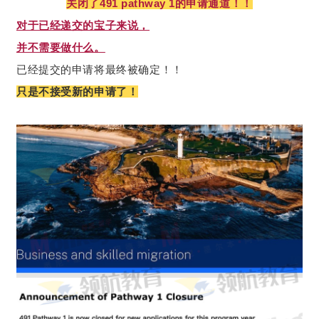
关闭了491 pathway 1的申请通道！！
对于已经递交的宝子来说，
并不需要做什么。
已经提交的申请将最终被确定！！
只是不接受新的申请了！