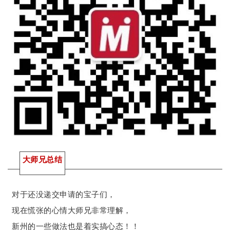
大师兄总结
对于还没递交申请的宝子们，
现在慌张的心情大师兄非常理解，
新州的一些做法也是着实搞心态！！