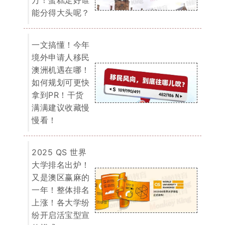
一年！整体排名
上涨！各大学纷
纷开启活宝型宣
传模式～
我们为您提供一切关于留学、移民的
免费咨询服务。
了解详情