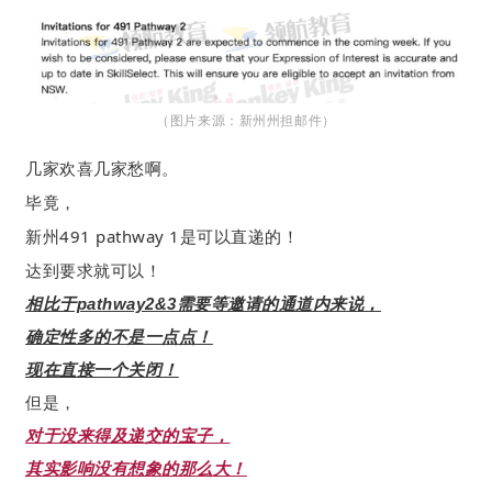
（图片来源：新州州担邮件）
几家欢喜几家愁啊。
毕竟，
新州491 pathway 1是可以直递的！
达到要求就可以！
相比于pathway2&3需要等邀请的通道内来说，
确定性多的不是一点点！
现在直接一个关闭！
但是，
对于没来得及递交的宝子，
其实影响没有想象的那么大！