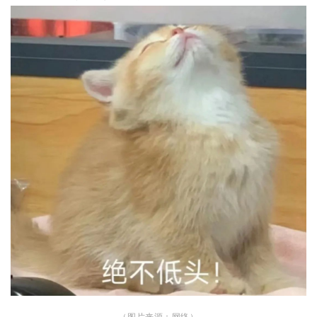
（图片来源：网络）