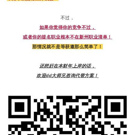
不过，
如果你觉得你的竞争不过，
或者你的提名职业根本不在新州职业清单！
那情况就不是等获邀那么简单了！
还想赶在本财年上岸的话，
欢迎dd大师兄咨询代替方案！