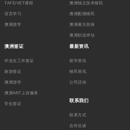
学生签证
联系方式
合作洽谈
关于我们
公司简介
集团品牌
筑梦团队
加入我们
悉尼总部 – CBD
悉尼分部 – Chatswood