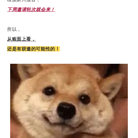
下周邀请轮次就会来！
所以，
从账面上看，
还是有获邀的可能性的！