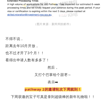
（图片来源：新州州担邮件）
不得不说，
距离去年10月开放，
也不过才开了3个月！！
看得出申请人数有多多了！
然后，
又打个巴掌给个甜枣～
表示➡️
pathway 2的邀请轮次下周就到！
下周获邀的宝子可真是拿到超级棒的新年礼物啦！！