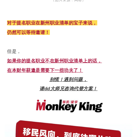
对于提名职业在新州职业清单的宝子来说，
仍然可以等待邀请！
但是，
如果你的提名职业不在新州职业清单上的话，
在本财年获邀是需要下一些功夫了！
别慌！遇到问题，
请dd大师兄咨询代替方案！