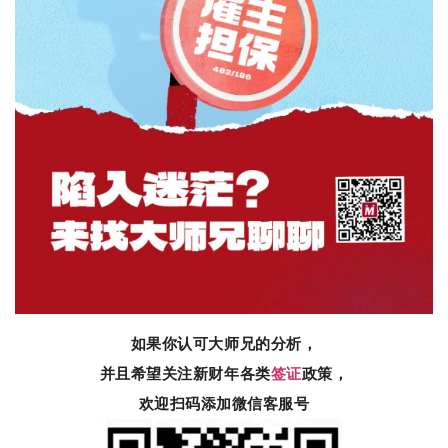
如果你认可大师兄的分析，
并且希望关注新财年各类
签证
政策，
欢迎扫码添加微信客服号