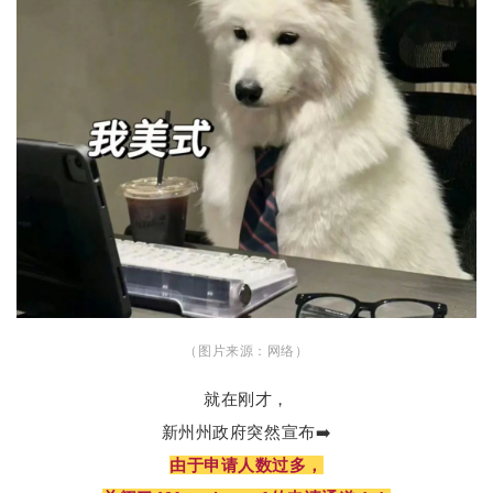
（图片来源：网络）
就在刚才，
新州州政府突然宣布➡️
由于申请人数过多，