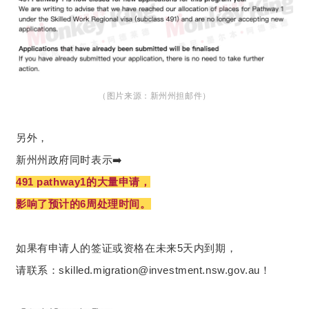
（图片来源：新州州担邮件）
另外，
新州州政府同时表示➡️
491 pathway1的大量申请，
影响了预计的6周处理时间。
如果有申请人的签证或资格在未来5天内到期，
请联系：
skilled.migration@investment.nsw.gov.au
！