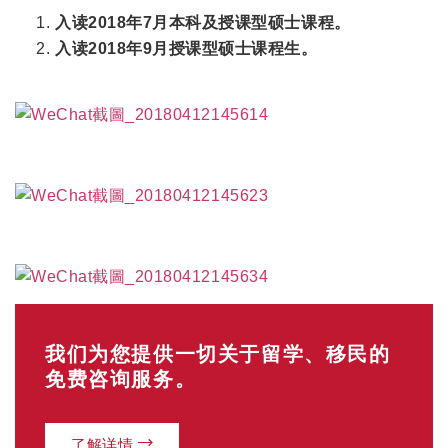
入读2018年7月本科及授课型硕士课程。
入读2018年9月授课型硕士课程生。
我们为您提供一切关于留学、移民的
免费咨询服务。
了解详情