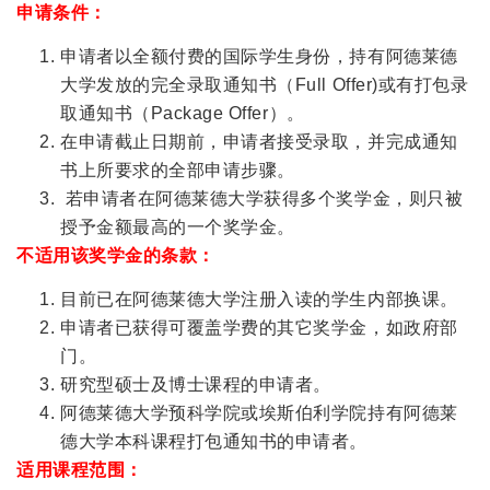
申请条件：
申请者以全额付费的国际学生身份，持有阿德莱德
大学发放的完全录取通知书（Full Offer)或有打包录
取通知书（Package Offer）。
在申请截止日期前，申请者接受录取，并完成通知
书上所要求的全部申请步骤。
若申请者在阿德莱德大学获得多个奖学金，则只被
授予金额最高的一个奖学金。
不适用该奖学金的条款：
目前已在阿德莱德大学注册入读的学生内部换课。
申请者已获得可覆盖学费的其它奖学金，如政府部
门。
研究型硕士及博士课程的申请者。
阿德莱德大学预科学院或埃斯伯利学院持有阿德莱
德大学本科课程打包通知书的申请者。
适用课程范围：