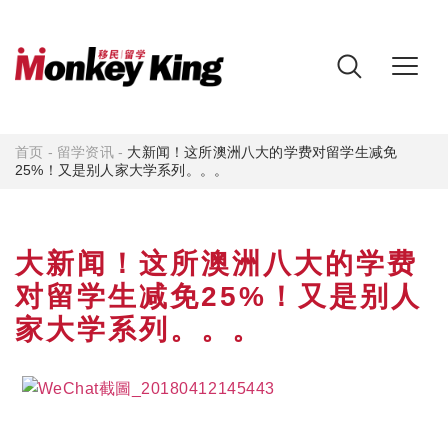
首页
-
留学资讯
-
大新闻！这所澳洲八大的学费对留学生减免
25%！又是别人家大学系列。。。
大新闻！这所澳洲八大的学费
对留学生减免25%！又是别人
家大学系列。。。