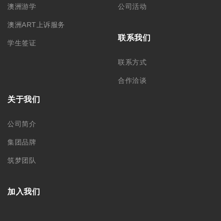
澳洲游学
公司活动
澳洲ART上诉服务
联系我们
学生签证
联系方式
合作洽谈
关于我们
公司简介
集团品牌
筑梦团队
加入我们