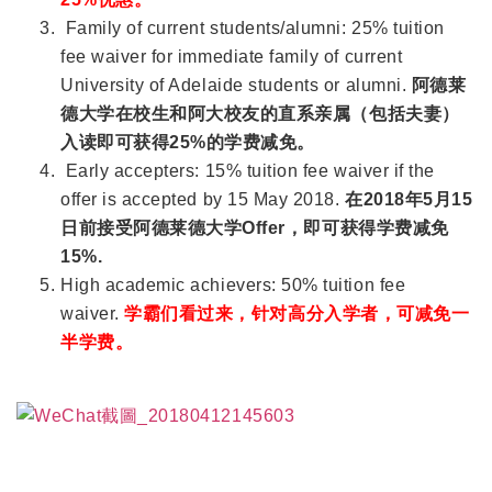
Family of current students/alumni: 25% tuition
fee waiver for immediate family of current
University of Adelaide students or alumni.
阿德莱
德大学在校生和阿大校友的直系亲属（包括夫妻）
入读即可获得25%的学费减免。
Early accepters: 15% tuition fee waiver if the
offer is accepted by 15 May 2018.
在2018年5月15
日前接受阿德莱德大学Offer，即可获得学费减免
15%.
High academic achievers: 50% tuition fee
waiver.
学霸们看过来，针对高分入学者，可减免一
半学费。