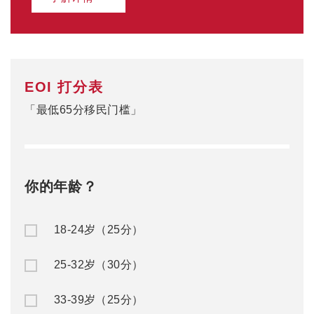
EOI 打分表
「最低65分移民门槛」
你的年龄？
18-24岁（25分）
25-32岁（30分）
33-39岁（25分）