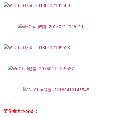
奖学金具体分类：