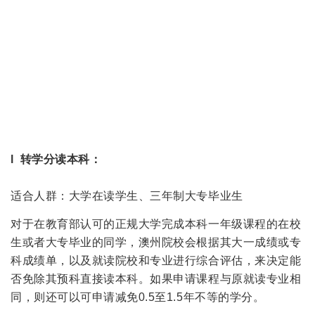
l 转学分读本科：
适合人群：大学在读学生、三年制大专毕业生
对于在教育部认可的正规大学完成本科一年级课程的在校
生或者大专毕业的同学，澳州院校会根据其大一成绩或专
科成绩单，以及就读院校和专业进行综合评估，来决定能
否免除其预科直接读本科。如果申请课程与原就读专业相
同，则还可以可申请减免0.5至1.5年不等的学分。