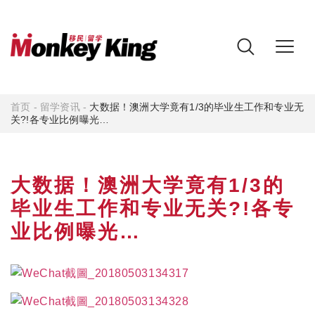
首页
-
留学资讯
-
大数据！澳洲大学竟有1/3的毕业生工作和专业无
关?!各专业比例曝光…
大数据！澳洲大学竟有1/3的
毕业生工作和专业无关?!各专
业比例曝光…