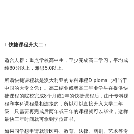
l 快捷课程升大二：
适合人群：重点学校高中生，至少完成高二学习，平均成
绩80分以上，雅思5.0以上。
所谓快捷课程就是澳大利亚的专科课程Diploma（相当于
中国的大专文凭）。高二结业或者高三毕业学生在提供快
捷课程的院校完成8个月或1年的快捷课程后，由于专科课
程和本科课程是相连接的，所以可以直接升入大学二年
级，只需要再完成后两年或三年的课程就可以毕业，这样
最快三年时间就可拿到学位证书。
如果同学想申请就读医科、教育、法律、药剂、艺术等专