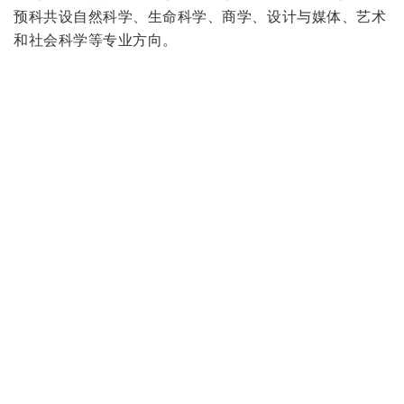
预科共设自然科学、生命科学、商学、设计与媒体、艺术
和社会科学等专业方向。