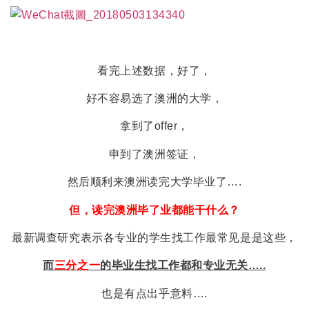
看完上述数据，好了，
好不容易选了澳洲的大学，
拿到了offer，
申到了澳洲签证，
然后顺利来澳洲读完大学毕业了….
但，读完澳洲毕了业都能干什么？
最新调查研究表示各专业的学生找工作最常见是是这些，
而
三分之一
的毕业生找工作都和专业无关…..
也是有点出乎意料….