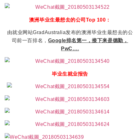
澳洲毕业生最想去的公司Top 100：
由就业网站GradAustralia发布的澳洲毕业生最想去的公
司前一百排名，
Google排名第一，接下来是德勤，
PwC….
毕业生就业报告