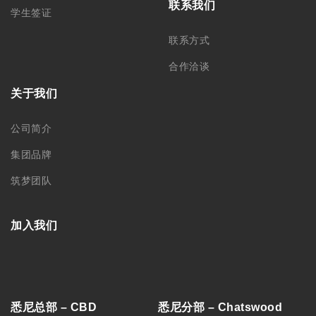
联系我们
学生签证
联系方式
合作洽谈
关于我们
公司简介
集团品牌
筑梦团队
加入我们
悉尼总部 – CBD
悉尼分部 – Chatswood