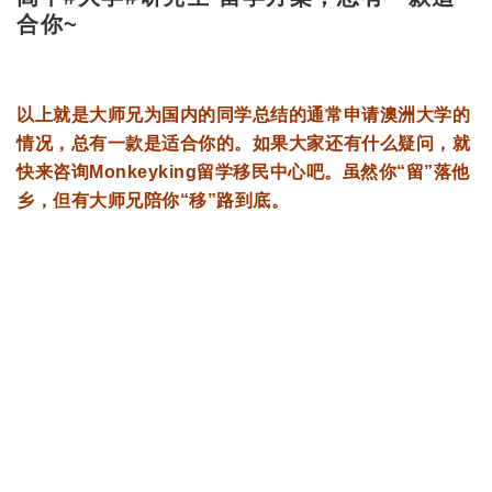
合你~
以上就是大师兄为国内的同学总结的通常申请澳洲大学的
情况，总有一款是适合你的。如果大家还有什么疑问，就
快来咨询Monkeyking留学移民中心吧。虽然你“留”落他
乡，但有大师兄陪你“移”路到底。