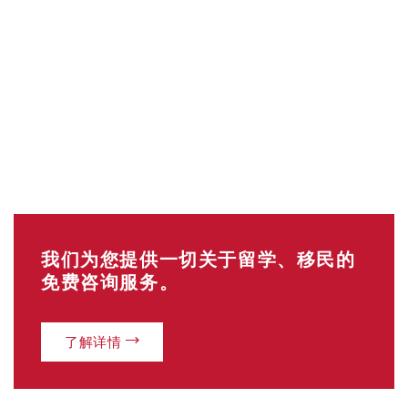
我们为您提供一切关于留学、移民的
免费咨询服务。
了解详情