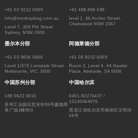
+61 02 9212 0099
+61 488 866 598
info@monkeyking.com.au
level 1, 66 Archer Street,
Chatswood NSW 2067
Level 7, 309 Pitt Street
Sydney, NSW 2000
墨尔本分部
阿德莱德分部
+61 03 9606 0666
+61 08 8232 6669
Level 1/373 Lonsdale Street
Room 2, Level 4, 44 Gawler
Melbourne, VIC, 3000
Place, Adelaide, SA 5000
中国苏州分部
中国哈尔滨
188 0622 0010
0451-82276437 /
15145064975
苏州工业园区思安街99号鑫能商
务广场1幢803
黑龙江省哈尔滨市南岗区文明街
56号