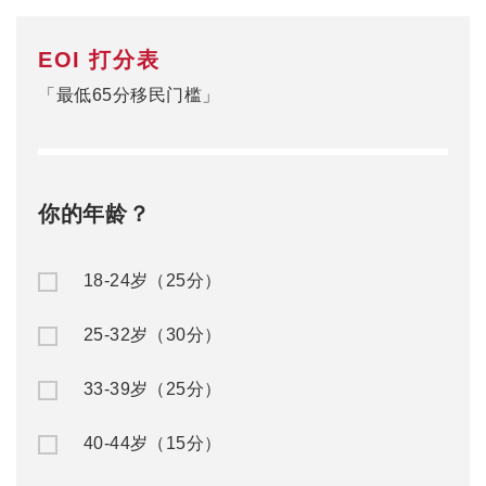
EOI 打分表
「最低65分移民门槛」
你的年龄？
18-24岁（25分）
25-32岁（30分）
33-39岁（25分）
40-44岁（15分）