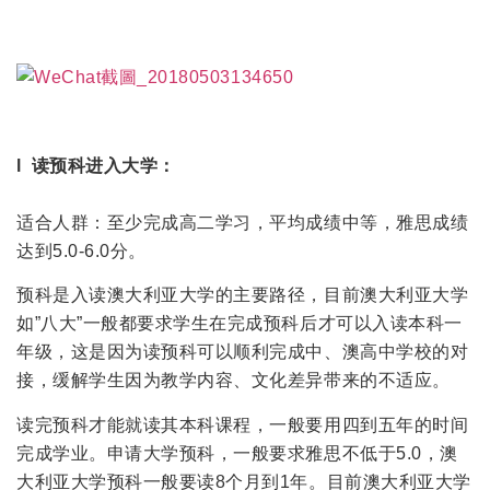
l 读预科进入大学：
适合人群：至少完成高二学习，平均成绩中等，雅思成绩
达到5.0-6.0分。
预科是入读澳大利亚大学的主要路径，目前澳大利亚大学
如”八大”一般都要求学生在完成预科后才可以入读本科一
年级，这是因为读预科可以顺利完成中、澳高中学校的对
接，缓解学生因为教学内容、文化差异带来的不适应。
读完预科才能就读其本科课程，一般要用四到五年的时间
完成学业。申请大学预科，一般要求雅思不低于5.0，澳
大利亚大学预科一般要读8个月到1年。目前澳大利亚大学