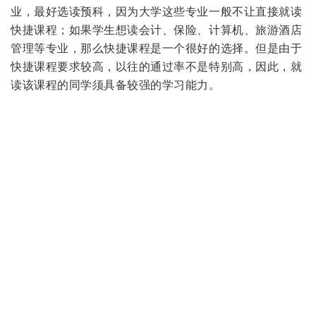
业，最好选读预科，因为大学这些专业一般不让直接就读
快捷课程；如果学生想读会计、保险、计算机、旅游酒店
管理等专业，那么快捷课程是一个很好的选择。但是由于
快捷课程要求较高，以往的通过率不是特别高，因此，就
读该课程的同学须具备较强的学习能力。