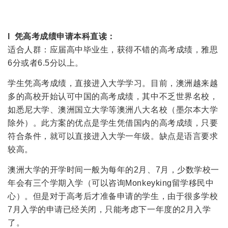
l 凭高考成绩申请本科直读：
适合人群：应届高中毕业生，获得不错的高考成绩，雅思
6分或者6.5分以上。
学生凭高考成绩，直接进入大学学习。目前，澳洲越来越
多的高校开始认可中国的高考成绩，其中不乏世界名校，
如悉尼大学、澳洲国立大学等澳洲八大名校（墨尔本大学
除外）。此方案的优点是学生凭借国内的高考成绩，只要
符合条件，就可以直接进入大学一年级。缺点是语言要求
较高。
澳洲大学的开学时间一般为每年的2月、7月，少数学校一
年会有三个学期入学（可以咨询Monkeyking留学移民中
心）。但是对于高考后才准备申请的学生，由于很多学校
7月入学的申请已经关闭，只能考虑下一年度的2月入学
了。