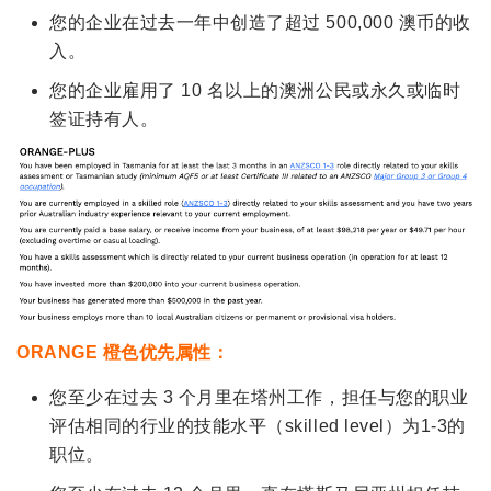
您的企业在过去一年中创造了超过 500,000 澳币的收
入。
您的企业雇用了 10 名以上的澳洲公民或永久或临时
签证持有人。
ORANGE 橙色优先属性：
您至少在过去 3 个月里在塔州工作，担任与您的职业
评估相同的行业的技能水平（skilled level）为1-3的
职位。