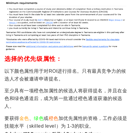
选择的优先级属性：
以下颜色属性用于对ROI进行排名。只有最具竞争力的候
选人才会被邀请申请提名。
至少具有一项橙色加属性的候选人将获得提名，并且在金
色和绿色通道后，成为第一批通过橙色通道获邀的候选
人。
要获得
金色
、
绿色
或
橙色
加优先属性的资格，工作必须是
技能水平（skilled level）为 1-3的职业。