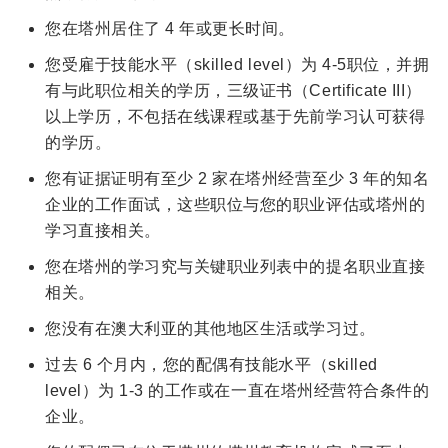
您在塔州居住了 4 年或更长时间。
您受雇于技能水平（skilled level）为 4-5职位，并拥
有与此职位相关的学历，三级证书（Certificate III）
以上学历，不包括在线课程或基于先前学习认可获得
的学历。
您有证据证明有至少 2 家在塔州经营至少 3 年的知名
企业的工作面试，这些职位与您的职业评估或塔州的
学习直接相关。
您在塔州的学习究与关键职业列表中的提名职业直接
相关。
您没有在澳大利亚的其他地区生活或学习过。
过去 6 个月内，您的配偶有技能水平（skilled
level）为 1-3 的工作或在一直在塔州经营符合条件的
企业。