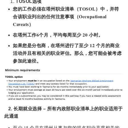
TOSOL选项
您的工作必须在塔州职业清单（TOSOL）中，并符
合该职业列出的任何注意事项（Occupational
Caveats）
在塔州工作6个月，平均每周至少 20 小时。
如果您是分包商，在塔州进行了至少 12 个月的商业
活动并且有相关的职业评估。那么，您可能会被考虑
参加此途径。
2. 长期就业选择 – 所有内政部职业清单上的职业适用于
此通道
至少 15 个月在塔州从事与您的提名职业高度相关的