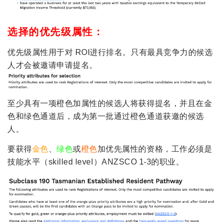
选择的优先级属性：
优先级属性用于对 ROI进行排名。只有最具竞争力的候选
人才会被邀请申请提名。
至少具有一项橙色加属性的候选人将获得提名，并且在金
色和绿色通道后，成为第一批通过橙色通道获邀的候选
人。
要获得
金色
、
绿色
或
橙色
加优先属性的资格，工作必须是
技能水平（skilled level）ANZSCO 1-3的职业。