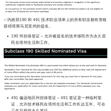
✅内政部190 和 491 技术职业清单上的所有职业都有资格
获得塔斯马尼亚州的提名。
190 州担保签证 – 允许被提名的技术移民作为永久居
民在塔州生活和工作。
491 偏远地区州担保签证 – 491 签证是一种临时签
证，允许技术移民在塔州生活和工作长达五年。可在
三年后获得永久签证。