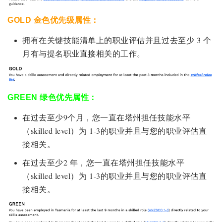
GOLD 金色优先级属性：
拥有在关键技能清单上的职业评估并且过去至少 3 个
月有与提名职业直接相关的工作。
GREEN 绿色优先属性：
在过去至少9个月，您一直在塔州担任技能水平
（skilled level）为 1-3的职业并且与您的职业评估直
接相关。
在过去至少2 年，您一直在塔州担任技能水平
（skilled level）为 1-3的职业并且与您的职业评估直
接相关。