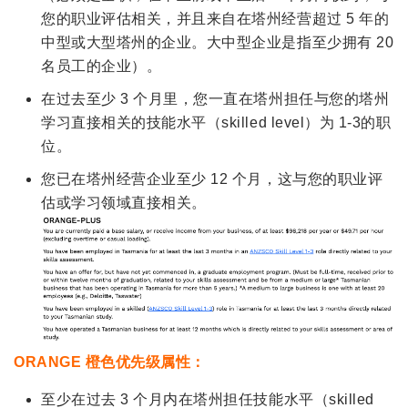
您的职业评估相关，并且来自在塔州经营超过 5 年的
中型或大型塔州的企业。大中型企业是指至少拥有 20
名员工的企业）。
在过去至少 3 个月里，您一直在塔州担任与您的塔州
学习直接相关的技能水平（skilled level）为 1-3的职
位。
您已在塔州经营企业至少 12 个月，这与您的职业评
估或学习领域直接相关。
ORANGE 橙色优先级属性：
至少在过去 3 个月内在塔州担任技能水平（skilled