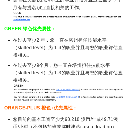
月有与提名职业直接相关的工作。
GREEN 绿色优先属性：
在过去至少2 年，您一直在塔州担任技能水平
（skilled level）为 1-3的职业并且与您的职业评估直
接相关。
在过去至少9个月，您一直在塔州担任技能水平
（skilled level）为 1-3的职业并且与您的职业评估直
接相关。
ORANGE-PLUS 橙色+优先属性：
您目前的基本工资至少为98,218 澳币/年或49.71澳
币/小时（不包括加班或临时津贴casual loading）。