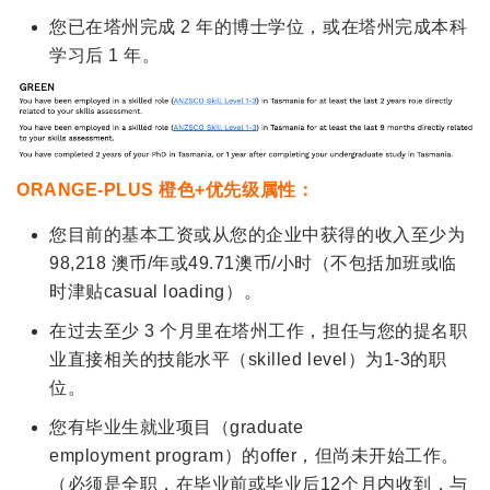
您已在塔州完成 2 年的博士学位，或在塔州完成本科
学习后 1 年。
ORANGE-PLUS 橙色+优先级属性：
您目前的基本工资或从您的企业中获得的收入至少为
98,218 澳币/年或49.71澳币/小时（不包括加班或临
时津贴casual loading）。
在过去至少 3 个月里在塔州工作，担任与您的提名职
业直接相关的技能水平（skilled level）为1-3的职
位。
您有毕业生就业项目（graduate
employment program）的offer，但尚未开始工作。
（必须是全职，在毕业前或毕业后12个月内收到，与