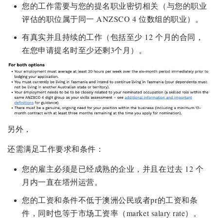
您的工作需要与您的提名职业密切相关（与您的职业
评估的职位属于同一 ANZSCO 4 位数组的职业）。
有真实并且持续的工作（包括至少 12 个月的合同，
在您申请提名时至少还剩3个月）。
另外，
还需满足工作要求和条件：
您的雇主必须是已经成熟的企业，并且在过去 12 个
月内一直在塔州运营。
您的工资和条件不低于澳洲公民或者pr的工资和条
件，同时也等于市场工资率（market salary rate）。