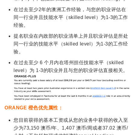
在过去至少2年的澳洲工作经验，与您的职业评估在
同一行业并且技能水平（skilled level）为1-3的工作
经验。
提名职业在内政部的职业清单上并且职业评估是所处
同一行业的技能水平（skilled level）为1-3的工作经
验。
在过去至少 6 个月内在塔州担任技能水平（skilled
level）为 1-3的职业并且与您的职业评估直接相关。
ORANGE 橙色优先属性：
您目前获得的基本工资或从您的业务中获得的收入至
少为73,150 澳币/年、1,407 澳币/周或者37.02 澳币/