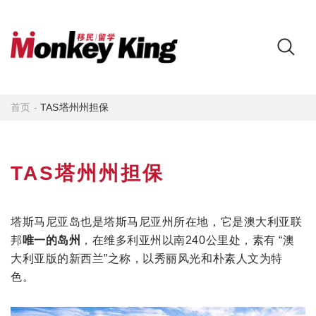
首页
-
TAS塔州州担保
TAS塔州州担保
塔斯马尼亚岛也是塔斯马尼亚州所在地，它是澳大利亚联
邦
唯一的岛州
，在维多利亚州以南240公里处，素有 “澳
大利亚版的新西兰”之称，以秀丽风光和朴素人文为特
色。