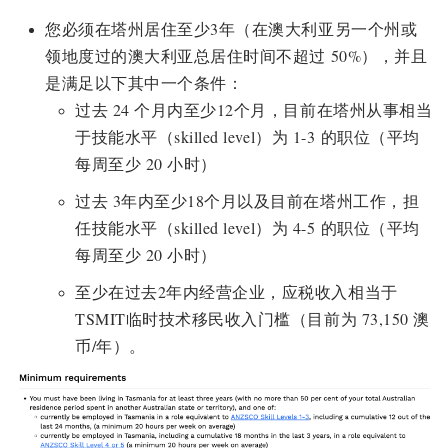
您必须在塔州居住至少3年（在澳大利亚另一个州或
领地度过的澳大利亚总居住时间不超过 50%），并且
是满足以下其中一个条件：
过去 24 个月内至少12个月，目前在塔州从事相当
于技能水平（skilled level）为 1-3 的职位（平均
每周至少 20 小时）
过去 3年内至少18个月以及目前在塔州工作，担
任技能水平（skilled level）为 4-5 的职位（平均
每周至少 20 小时）
至少在过去2年内经营企业，应税收入相当于
TSMIT临时技术移民收入门槛（目前为 73,150 澳
币/年）。