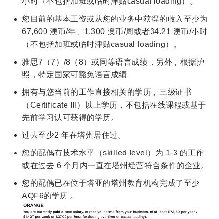
小时（不包括加班或临时津贴casual loading）。
您目前的基本工资或从您的业务中获得的收入至少为
67,600 澳币/年、1,300 澳币/周或者34.21 澳币/小时
（不包括加班或临时津贴casual loading）。
雅思7（7）/8（8）或同等语言成绩，另外，根据护
照，特定国家可豁免语言成绩
拥有与您当前的工作直接相关的学历，三级证书
（Certificate III）以上学历，不包括在线课程或基于
先前学习认可获得的学历。
过去至少2 年在塔州居住过。
您的配偶有技术水平（skilled level）为 1-3 的工作
或在过去 6 个月内一直在塔州经营符合条件的企业。
您的配偶已在位于塔亚的塔州教育机构完成了至少
AQF6的学历 。