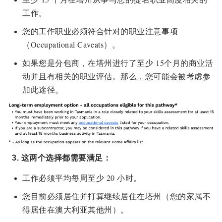
工作。
您的工作职业必须符合针对的职业注意事项
（Occupational Caveats）。
如果您是分包商，在塔州进行了至少 15个月的商业活
动并且有相关的职业评估。那么，您可能会被考虑参
加此途径。
3. 这两个选择都需要满足：
工作必须平均每周至少 20 小时。
您目前必须居住并打算继续居住在塔州（您的家属不
得居住在澳大利亚其他州）。