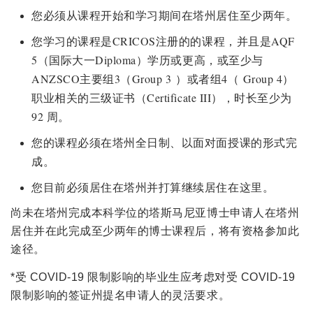
您必须从课程开始和学习期间在塔州居住至少两年。
您学习的课程是CRICOS注册的的课程，并且是AQF
5（国际大一Diploma）学历或更高，或至少与
ANZSCO主要组3（Group 3 ）或者组4（ Group 4）
职业相关的三级证书（Certificate III），时长至少为
92 周。
您的课程必须在塔州全日制、以面对面授课的形式完
成。
您目前必须居住在塔州并打算继续居住在这里。
尚未在塔州完成本科学位的塔斯马尼亚博士申请人在塔州
居住并在此完成至少两年的博士课程后，将有资格参加此
途径。
*受 COVID-19 限制影响的毕业生应考虑对受 COVID-19
限制影响的签证州提名申请人的灵活要求。