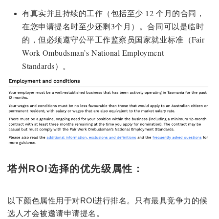
有真实并且持续的工作（包括至少 12 个月的合同，
在您申请提名时至少还剩3个月）。合同可以是临时
的，但必须遵守公平工作监察员国家就业标准（Fair
Work Ombudsman’s National Employment
Standards）。
塔州ROI选择的优先级属性：
以下颜色属性用于对ROI进行排名。只有最具竞争力的候
选人才会被邀请申请提名。