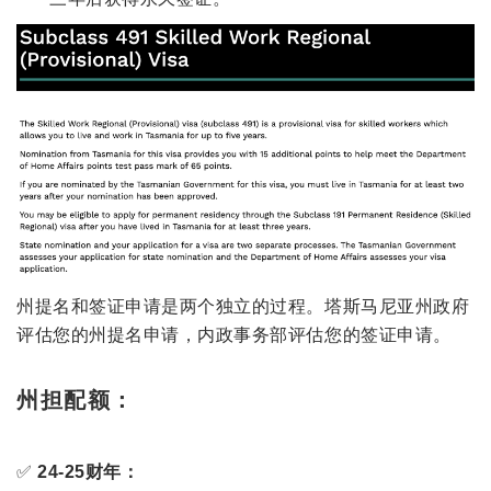
州提名和签证申请是两个独立的过程。塔斯马尼亚州政府
评估您的州提名申请，内政事务部评估您的签证申请。
州担配额：
✅
24-25财年：