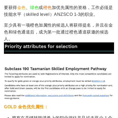
要获得
金色
、
绿色
或
橙色
加优先属性的资格，工作必须是
技能水平（skilled level）ANZSCO 1-3的职业。
至少具有一项橙色加属性的候选人将获得提名，并且在金
色和绿色通道后，成为第一批通过橙色通道获邀的候选
人。
GOLD 金色优先属性：
拥有在关键技能清单上的职业评估并且过去至少 3 个