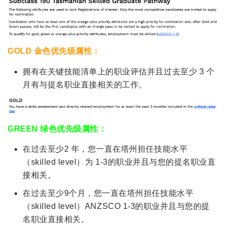
GOLD 金色优先级属性：
拥有在关键技能清单上的职业评估并且过去至少 3 个
月有与提名职业直接相关的工作。
GREEN 绿色优先级属性：
在过去至少2 年，您一直在塔州担任技能水平
（skilled level）为 1-3的职业并且与您的提名职业直
接相关。
在过去至少9个月，您一直在塔州担任技能水平
（skilled level）ANZSCO 1-3的职业并且与您的提
名职业直接相关。