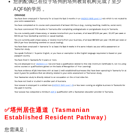
您的配偶已在位于塔州的塔州教育机构完成了至少
AQF6的学历 。
✅塔州居住通道（Tasmanian
Established Resident Pathway）
您需满足：