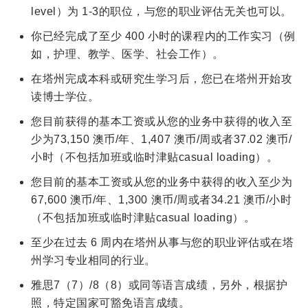
level）为 1-3的职位，与您的职业评估无关也可以。
你已经完成了至少 400 小时的课程内的工作实习（例
如，护理、教学、医学、社会工作）。
在塔州完成本科或研究生学习后，您已在塔州开始攻
读博士学位。
您目前获得的基本工资或从您的业务中获得的收入至
少为73,150 澳币/年、1,407 澳币/周或者37.02 澳币/
小时（不包括加班或临时津贴casual loading）。
您目前的基本工资或从您的业务中获得的收入至少为
67,600 澳币/年、1,300 澳币/周或者34.21 澳币/小时
（不包括加班或临时津贴casual loading）。
至少在过去 6 周内在塔州从事与您的职业评估或在塔
州学习专业相同的行业。
雅思7（7）/8（8）或同等语言成绩，另外，根据护
照，特定国家可豁免语言成绩。