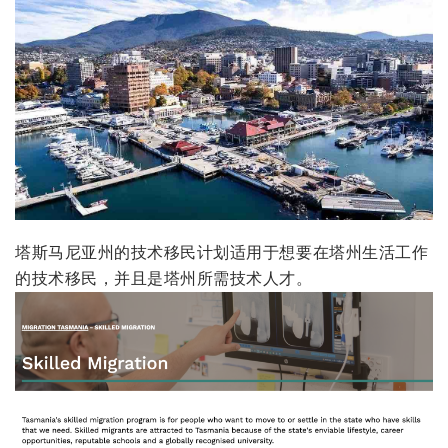
塔斯马尼亚州的技术移民计划适用于想要在塔州生活工作
的技术移民，并且是塔州所需技术人才。