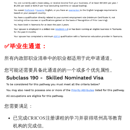
✅毕业生通道：
所有内政部职业清单中的职业都适用于此申请通道。
您可能还需要具备此通道的的一个或多个优先属性。
您需要满足：
已完成CRICOS注册课程的学习并获得塔州高等教育
机构的完成信。