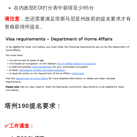
在内政部EOI打分表中获得至少65分
请注意
，您还需要满足塔斯马尼亚州政府的提名要求才有
资格获得州提名。
塔州190提名要求：
✅
工作通道：