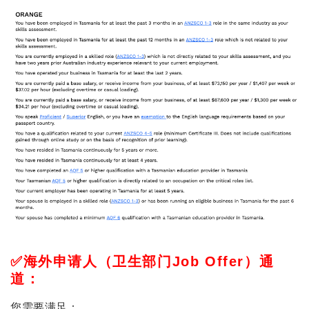
✅海外申请人（卫生部门Job Offer）通
道：
您需要满足：