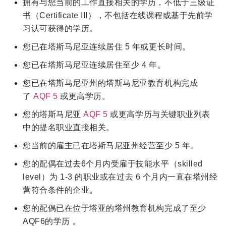
拥有与您当前的工作直接相关的学历，不低于三级证
书（Certificate III），不包括在线课程或基于先前学
习认可获得的学历。
您已在塔斯马尼亚连续居住 5 年或更长时间。
您已在塔斯马尼亚连续居住至少 4 年。
您已在塔斯马尼亚州的塔斯马尼亚教育机构完成
了
AQF 5
或更高学历。
您的塔斯马尼亚
AQF 5
或更高学历与关键职业列表
中的提名职业直接相关。
您当前的雇主已在塔斯马尼亚州经营至少 5 年。
您的配偶在过去6个月内受雇于技能水平（skilled
level）为 1-3 的职业或在过去 6 个月内一直在塔州经
营符合条件的企业。
您的配偶已在位于塔亚的塔州教育机构完成了至少
AQF6的学历 。