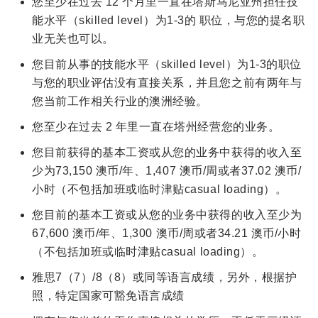
您至少在过去 12 个月里一直在塔斯马尼亚州担任技
能水平（skilled level）为1-3的 职位，与您的提名职
业无关也可以。
您目前从事的技能水平（skilled level）为1-3的职位
与您的职业评估没有直接关系，并且您之前有两年与
您当前工作相关行业的澳洲经验。
您至少在过去 2 年里一直在塔州经营您的业务。
您目前获得的基本工资或从您的业务中获得的收入至
少为73,150 澳币/年、1,407 澳币/周或者37.02 澳币/
小时（不包括加班或临时津贴casual loading）。
您目前的基本工资或从您的业务中获得的收入至少为
67,600 澳币/年、1,300 澳币/周或者34.21 澳币/小时
（不包括加班或临时津贴casual loading）。
雅思7（7）/8（8）或同等语言成绩，另外，根据护
照，特定国家可豁免语言成绩