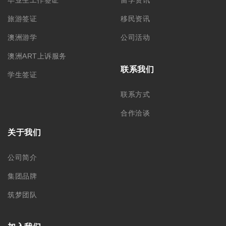
毕业生工作签证
留学资讯
旅游签证
移民资讯
澳洲游学
公司活动
澳洲ART上诉服务
联系我们
学生签证
联系方式
合作洽谈
关于我们
公司简介
集团品牌
筑梦团队