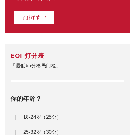
了解详情
EOI 打分表
「最低65分移民门槛」
你的年龄？
18-24岁（25分）
25-32岁（30分）