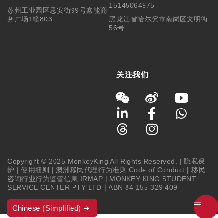
15145064975
苏州工业园区思安街99号鑫能商
务广场1幢803
黑龙江省哈尔滨市南岗区文明街
56号
关注我们
Copyright © 2025 MonkeyKing All Rights Reserved. |
隐私保
护
|
使用细则
|
澳洲移民代理行为准则 Code of Conduct
|
移民
咨询行业行为监管信息 IRMAP
| MONKEY KING STUDENT
SERVICE CENTER PTY LTD｜ABN 84 155 329 409
Chinese (Simplified)