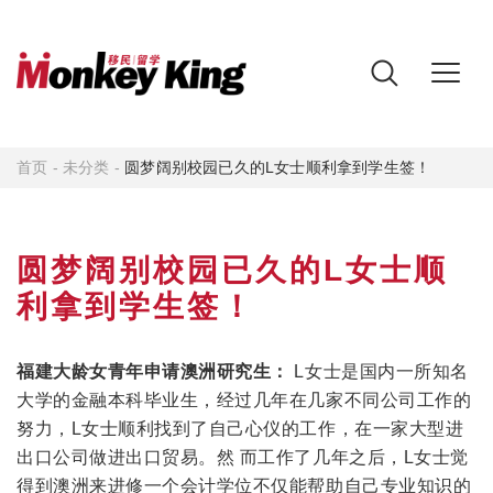
首页
-
未分类
-
圆梦阔别校园已久的L女士顺利拿到学生签！
圆梦阔别校园已久的L女士顺
利拿到学生签！
福建大龄女青年申请澳洲研究生：
L女士是国内一所知名
大学的金融本科毕业生，经过几年在几家不同公司工作的
努力，L女士顺利找到了自己心仪的工作，在一家大型进
出口公司做进出口贸易。然 而工作了几年之后，L女士觉
得到澳洲来进修一个会计学位不仅能帮助自己专业知识的