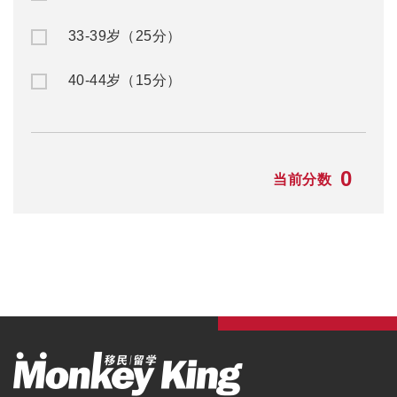
33-39岁（25分）
40-44岁（15分）
0
当前分数