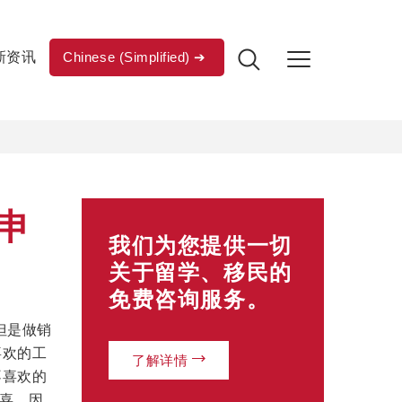
新资讯
Chinese (Simplified)
申
我们为您提供一切
关于留学、移民的
免费咨询服务。
但是做销
喜欢的工
了解详情
不喜欢的
喜。因