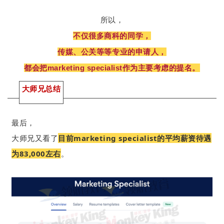
所以，
不仅很多商科的同学，
传媒、公关等等专业的申请人，
都会把marketing specialist作为主要考虑的提名。
大师兄总结
最后，
大师兄又看了
目前marketing specialist的平均薪资待遇
为83,000左右
。