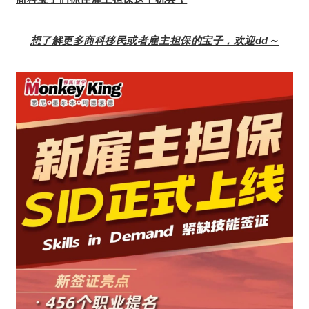
想了解更多商科移民或者雇主担保的宝子，欢迎dd～