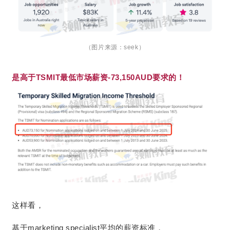
（图片来源：seek）
是高于TSMIT最低市场薪资-73,150AUD要求的！
这样看，
基于marketing specialist平均的薪资标准，