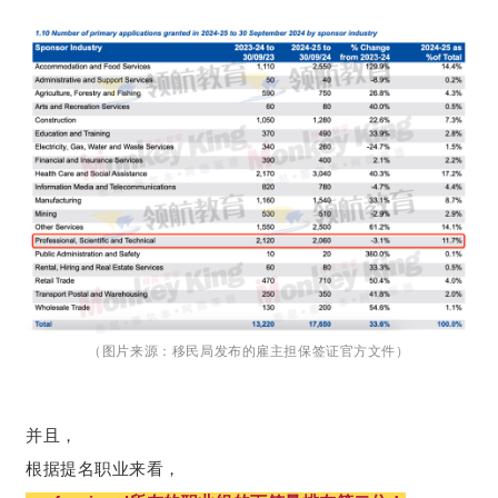
（图片来源：移民局发布的雇主担保签证官方文件）
并且，
根据提名职业来看，