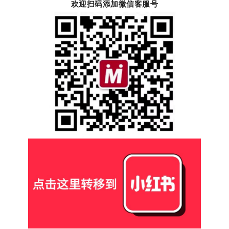
欢迎扫码添加微信客服号