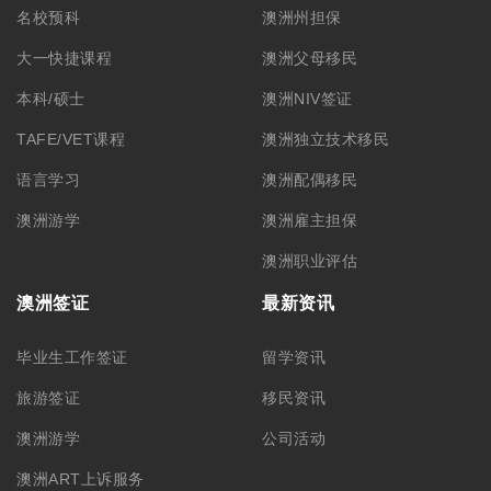
旅游签证
移民资讯
澳洲游学
公司活动
澳洲ART上诉服务
联系我们
学生签证
联系方式
合作洽谈
关于我们
公司简介
集团品牌
筑梦团队
加入我们