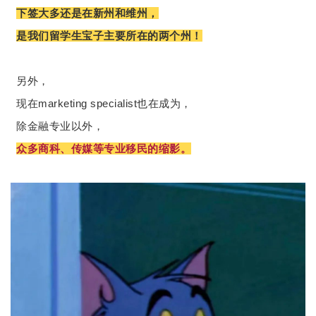
下签大多还是在新州和维州，
是我们留学生宝子主要所在的两个州！
另外，
现在marketing specialist也在成为，
除金融专业以外，
众多商科、传媒等专业移民的缩影。