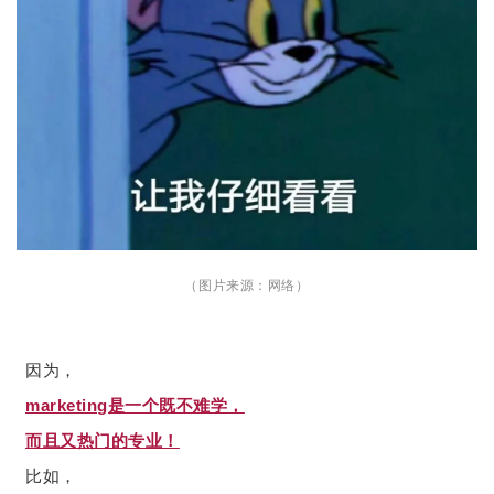
（图片来源：网络）
因为，
marketing是一个既不难学，
而且又热门的专业！
比如，