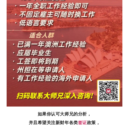
如果你认可大师兄的分析，
并且希望关注新财年各类
签证
政策，