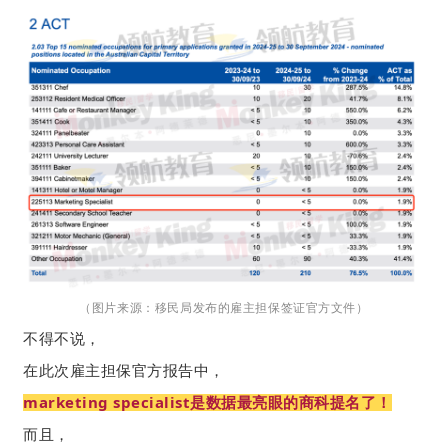
（图片来源：移民局发布的雇主担保签证官方文件）
不得不说，
在此次雇主担保官方报告中，
marketing specialist是
数据最亮眼的商科提名了！
而且，