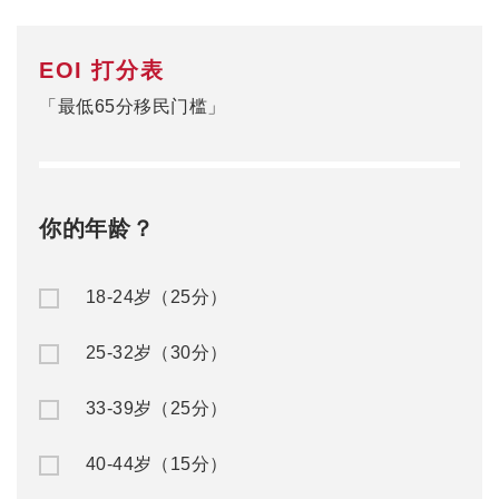
33-39岁（25分）
40-44岁（15分）
0
当前分数