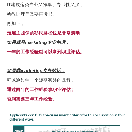
IT建筑这类专业又难学、专业性又强，
幼教护理等又要再读书。
再加上，
走雇主担保的移民路径也是非常清晰！
如果就是marketing专业的话，
一年的工作经验就可以拿到职业评估。
如果非marketing专业的话，
可以通过学一个短期额外的课程，
通过两年的工作经验拿职业评估；
否则需要三年工作经验。