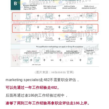
（图片来源：vetassess 官网）
marketing specialist走482不需要职业评估，
可以先通过一年工作经验走482。
后面再通过凑186的工作经验过程中，
凑够了两到三年工作经验再拿职业评估走186上岸。