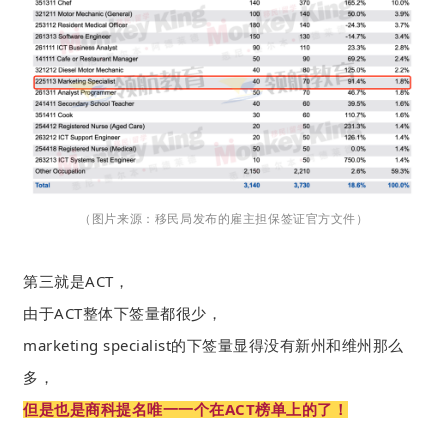
（图片来源：移民局发布的雇主担保签证官方文件）
第三就是ACT，
由于ACT整体下签量都很少，
marketing specialist的下签量显得没有新州和维州那么
多，
但是也是商科提名唯一一个在ACT榜单上的了！