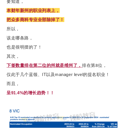
要知道，
本财年新州的职业列表上，
把众多商科专业全部除掉了！
所以，
该走哪条路，
也是很明摆的了！
其次，
排在第8位，
下签数量排在第二位的州就是维州了，
仅此于几个蓝领、IT以及manager level的提名职业！
而且，
呈91.4%的增长趋势！！