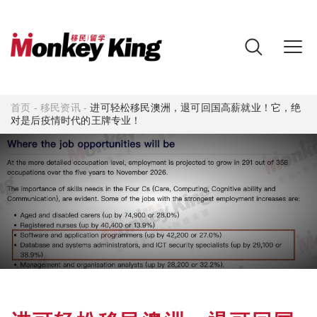
首页
-
移民资讯
-
进可轻松移民澳洲，退可回国高薪就业！它，绝
对是后疫情时代的王牌专业！