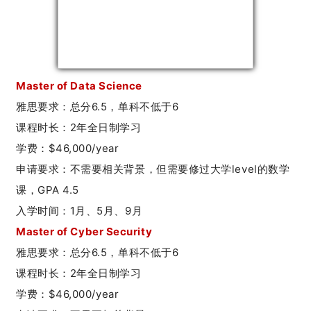
Master of Data Science
雅
思要求：
总分6.5，单科不低于6
课程时长：
2年全日制学习
学费：
$46,000/year
申请要求：
不需要相关背景，但需要修过大学level的数学
课，GPA 4.5
入学时间：1
月、5月、9月
Master of Cyber Security
雅
思要求：
总分6.5，单科不低于6
课程时长：
2年全日制学习
学费：
$46,000/year