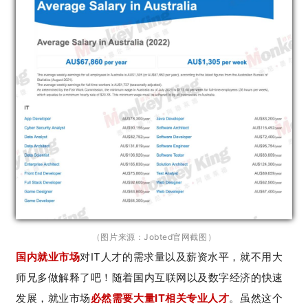
（图片来源：
Jobted官网截图）
国内就业市场
对IT人才的需求量以及薪资水平，就不用大
师兄多做解释了吧！随着国内互联网以及数字经济的快速
发展，就业市场
必然需要大量IT相关专业人才
。虽然这个