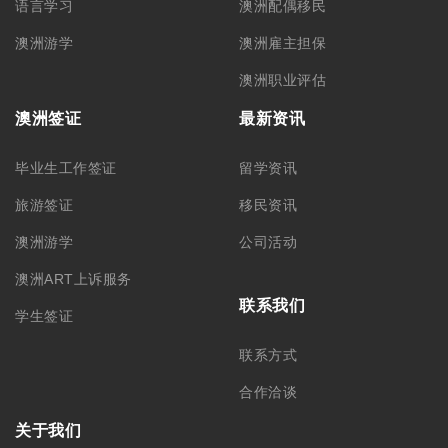
语言学习
澳洲配偶移民
澳洲游学
澳洲雇主担保
澳洲职业评估
澳洲签证
最新资讯
毕业生工作签证
留学资讯
旅游签证
移民资讯
澳洲游学
公司活动
澳洲ART上诉服务
联系我们
学生签证
联系方式
合作洽谈
关于我们