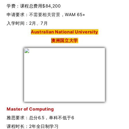
学费：课程总费用$84,200
申请要求：
不需要相关背景
，WAM 65+
入学时间：2月、7月
Australian National University
澳洲国立大学
Master of Computing
雅思要求：总分6.5，单科不低于6
课程时长：2年全日制学习