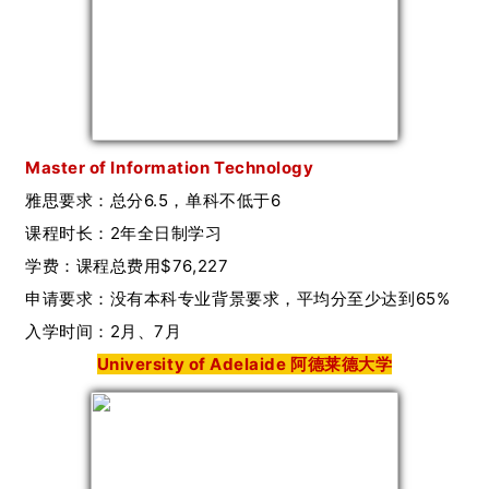
Master of Information Technology
雅思要求：总分6.5，单科不低于6
课程时长：2年全日制学习
学费：课程总费用$76,227
申请要求：没有本科专业背景要求，平均分至少达到65%
入学时间：2月、7月
University of Adelaide 阿德莱德大学