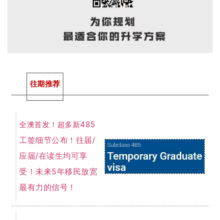
往期推荐
485
全澳首发！超多新
工签细节公布！往届/
应届/在读生均可享
受！未来5年移民放宽
最有力的信号！