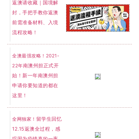
返澳请收藏｜国境解
封，手把手教你返澳
前需准备材料、入境
流程攻略！
全澳最强攻略！2021-
南澳州担正式开
22年
始！新一年南澳州担
申请你要知道的都在
这里！
留学生回忆
全网独家！
12.15返澳全过程，感
叹因为疫情真的一夜