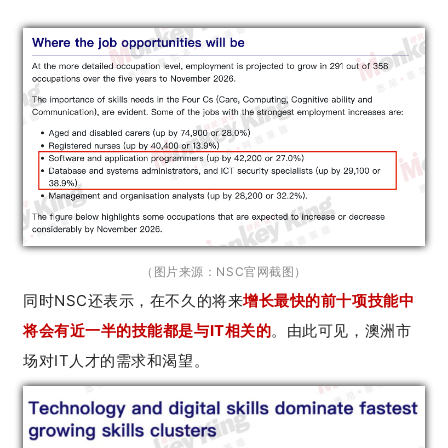
（图片来源：NSC官网截图）
同时NSC还表示，
在不久的将来
增长最快的前十项技能中
将会有近一半的技能都是与IT相关的
。由此可见，澳洲市
场对IT人才的需求和渴望。