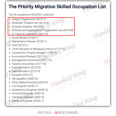
（图片来源：
移民
局官网截图）