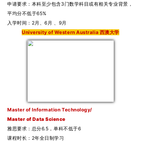
申请要求：本科至少包含3门数学科目或有相关专业背景，
平均分不低于65%
入学时间：2月、6月 、9月
University of Western Australia 西澳大学
Master of Information Technology/
Master of
Data Science
雅思要求：总分6.5，单科不低于6
课程时长：2年全日制学习