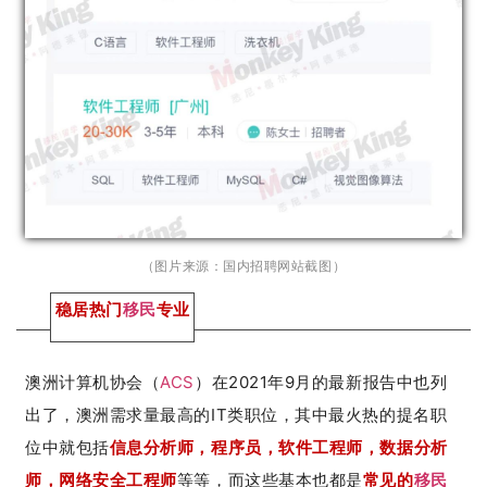
（图片来源：国内招聘网站截图）
稳居热门
移民
专业
澳洲计算机协会（
ACS
）在2021年9月的最新报告中也列
出了，澳洲需求量最高的IT类职位，其中最火热的提名职
位中就包括
信息分析师，程序员，软件工程师，数据分析
师，网络安全工程师
等等，而这些基本也都是
常见的
移民