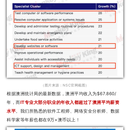
（图片来源：
NSC官网截图）
根据澳洲统计局的最新数据，澳洲平均收入为$67.860/
年，而
IT专业大部分职业的年收入都超过了澳洲平均薪资
水平
。我们所熟悉的软件工程师、网络安全分析师、数据
科学家等年薪也都在9万+澳币以上！