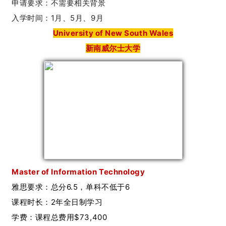
申请要求：
不需要相关背景
入学时间：1
月、5月、9月
University of New South Wales
新南威尔士大学
Master of Information Technology
雅思要求：总分6.5，单科不低于6
课程时长：2年全日制学习
学费：
课程总费用
$73,400