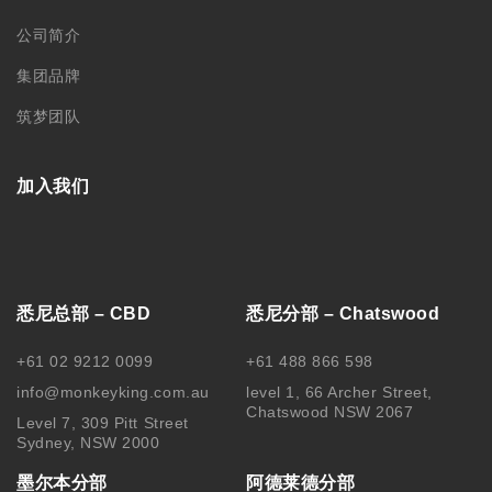
公司简介
集团品牌
筑梦团队
加入我们
悉尼总部 – CBD
悉尼分部 – Chatswood
+61 02 9212 0099
+61 488 866 598
info@monkeyking.com.au
level 1, 66 Archer Street,
Chatswood NSW 2067
Level 7, 309 Pitt Street
Sydney, NSW 2000
墨尔本分部
阿德莱德分部