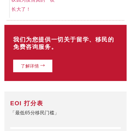
长大了！
我们为您提供一切关于留学、移民的
免费咨询服务。
了解详情
EOI 打分表
「最低65分移民门槛」