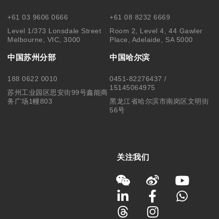
+61 03 9606 0666
+61 08 8232 6669
Level 1/373 Lonsdale Street
Room 2, Level 4, 44 Gawler
Melbourne, VIC, 3000
Place, Adelaide, SA 5000
中国苏州分部
中国哈尔滨
188 0622 0010
0451-82276437 /
15145064975
苏州工业园区思安街99号鑫能商
务广场1幢803
黑龙江省哈尔滨市南岗区文明街
56号
关注我们