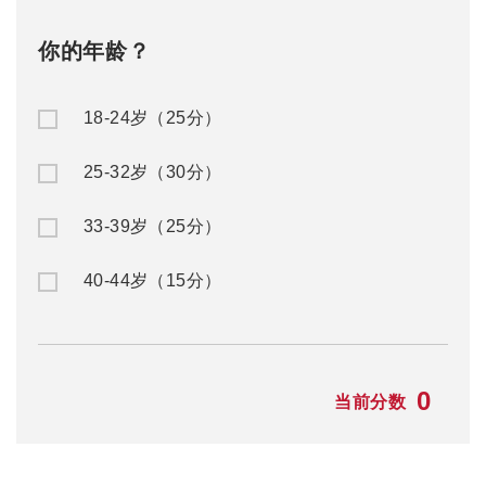
你的年龄？
18-24岁（25分）
25-32岁（30分）
33-39岁（25分）
40-44岁（15分）
0
当前分数