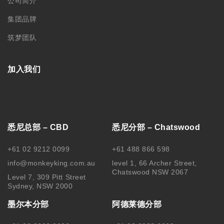
公司简介
集团品牌
筑梦团队
加入我们
悉尼总部 – CBD
悉尼分部 – Chatswood
+61 02 9212 0099
+61 488 866 598
info@monkeyking.com.au
level 1, 66 Archer Street,
Chatswood NSW 2067
Level 7, 309 Pitt Street
Sydney, NSW 2000
墨尔本分部
阿德莱德分部