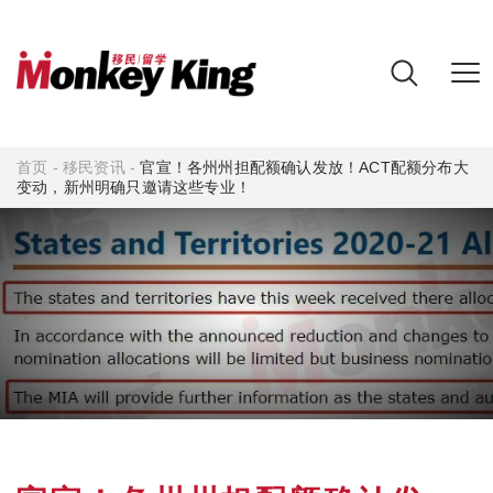
首页
-
移民资讯
-
官宣！各州州担配额确认发放！ACT配额分布大
变动，新州明确只邀请这些专业！