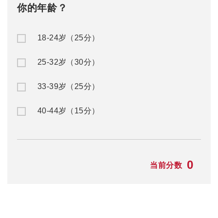
你的年龄？
18-24岁（25分）
25-32岁（30分）
33-39岁（25分）
40-44岁（15分）
0
当前分数