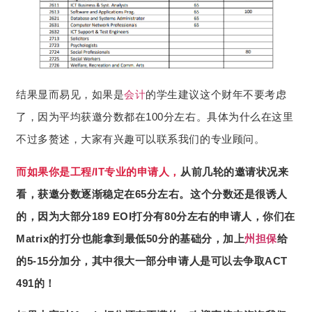
结果显而易见，如果是
会计
的学生建议这个财年不要考虑
了，因为平均获邀分数都在100分左右。具体为什么在这里
不过多赘述，大家有兴趣可以联系我们的专业顾问。
而如果你是工程/IT专业的申请人
，
从前几轮的邀请状况来
看，获邀分数逐渐稳定在65分左右。这个分数还是很诱人
的，因为大部分189 EOI打分有80分左右的申请人，你们在
Matrix的打分也能拿到最低50分的基础分，加上
州担保
给
的5-15分加分，其中很大一部分申请人是可以去争取ACT
491的！