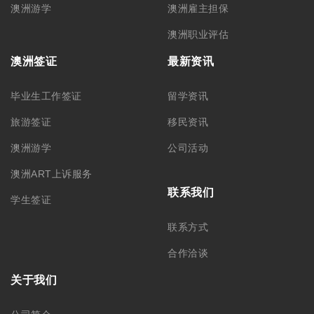
澳洲游学
澳洲雇主担保
澳洲职业评估
澳洲签证
最新资讯
毕业生工作签证
留学资讯
旅游签证
移民资讯
澳洲游学
公司活动
澳洲ART上诉服务
联系我们
学生签证
联系方式
合作洽谈
关于我们