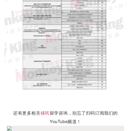
还有更多相关
移民
留学咨询，别忘了扫码订阅我们的
YouTube频道！