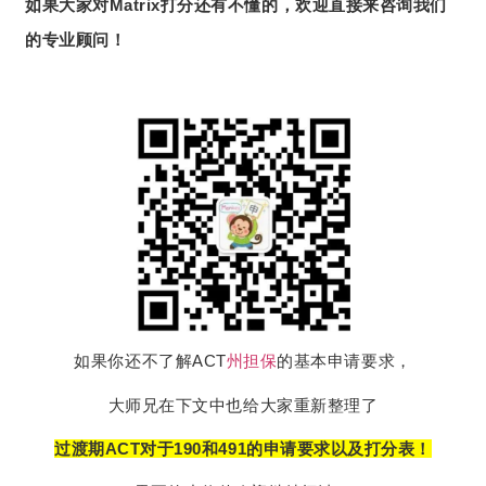
如果大家对Matrix打分还有不懂的，欢迎直接来咨询我们
的专业顾问！
如果你还不了解ACT
州担保
的基本申请要求，
大师兄在下文中也给大家重新整理了
过渡期ACT对于190和491的申请要求以及打分表！