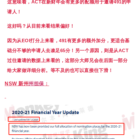
这意味着，ACT在新财年会有更多的配额用于邀请491的申
请人！
这好吗？从目前来看结果偏好！
因为从EOI打分上来看，491有更多的额外加分，更适合基
础分不够的申请人去凑足65分！另一个原因，则是从ACT
过往邀请的数据上来看的，这部分大师兄会在后面一部分
给大家做详细分析。等不及的也可以直接往下滑！
NSW 新州
州担保
：