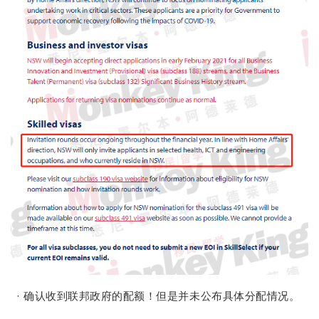
· 确认收到联邦政府的配额！但是并未公布具体分配情况。