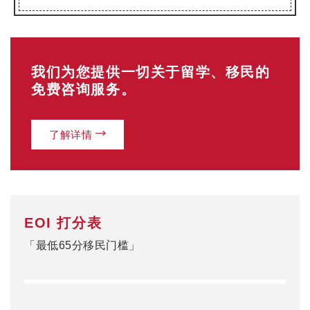
我们为您提供一切关于留学、移民的
免费咨询服务。
了解详情
EOI 打分表
「最低65分移民门槛」