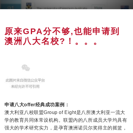
原来GPA分不够,也能申请到
澳洲八大名校?！。。。
申请八大offer经典成功案例：
澳大利亚八校联盟Group of Eight是八所澳大利亚一流大
学的教育共同体常设机构。联盟内的八所成员大学均具有
强大的学术研究实力，是孕育澳洲诺贝尔奖得主的摇篮，