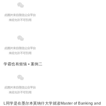
学霸也有烦恼 ▪ 案例二
L同学是在墨尔本莫纳什大学就读Master of Banking and