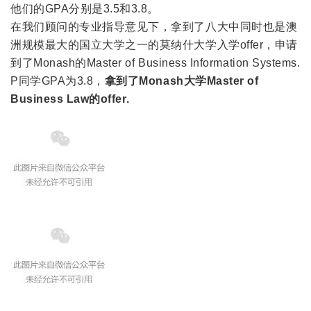
他们的GPA分别是3.5和3.8。
在我们顾问的专业指导意见下，拿到了八大中同时也是澳
洲规模最大的国立大学之一的莫纳什大学入学offer，申请
到了Monash的Master of Business Information Systems.
P同学GPA为3.8，
拿到了Monash大学Master of
Business Law的offer.