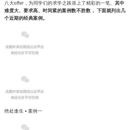
八大offer，为同学们的求学之路添上了精彩的一笔。
其中
难度大、要求高、时间紧的案例数不胜数， 下面就列出几
个近期的经典案例。
绝处逢生 ▪ 案例一