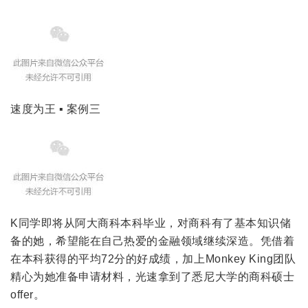
速度为王 ▪ 案例三
K同学即将从阿大商科本科毕业，对商科有了基本知识储
备的她，希望能在自己热爱的金融领域继续深造。凭借着
在本科获得的平均72分的好成绩，加上Monkey King团队
精心为她准备申请材料，光速拿到了悉尼大学的商科硕士
offer。