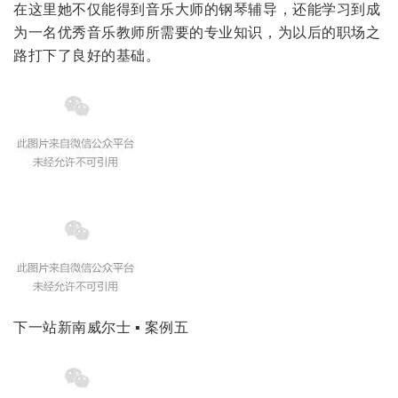
在这里她不仅能得到音乐大师的钢琴辅导，还能学习到成
为一名优秀音乐教师所需要的专业知识，为以后的职场之
路打下了良好的基础。
下一站新南威尔士 ▪ 案例五