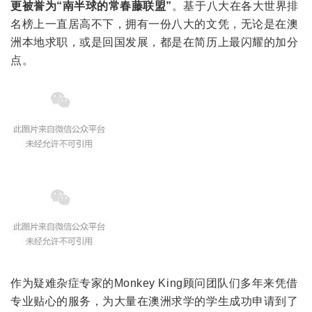
更被誉为“南半球的常春藤联盟”
。基于八大在各大世界排
名榜上一直居高不下，拥有一份八大的文凭，无论是在澳
洲本地求职，或是回国发展，都是在简历上最闪耀的加分
点。
作为疑难杂症专家的Monkey King顾问团队们多年来凭借
专业贴心的服务，为大量在澳洲求学的学生成功申请到了