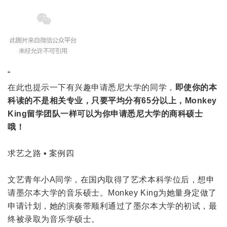
“
在此也提示一下有兴趣申请悉尼大学的同学，
即使你的本
科读的不是相关专业，只要平均分有65分以上，Monkey
King留学团队一样可以为你申请悉尼大学的商科硕士
哦！
求艺之路 ▪ 案例四
文艺青年小A同学，在国内取得了艺术本科学位后，想申
请墨尔本大学的音乐硕士。Monkey King为她量身定做了
申请计划，她的演奏带顺利通过了墨尔本大学的初试，最
终被录取为音乐学硕士。