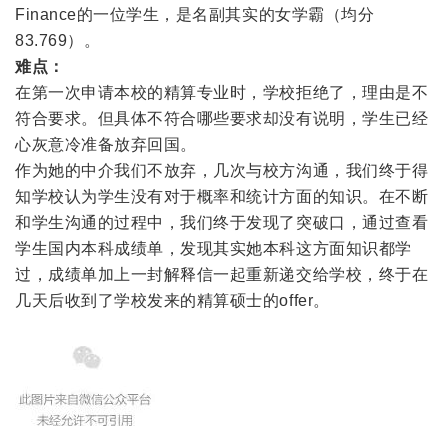
Finance的一位学生，是名副其实的女学霸（均分
83.769）。
难点：
在第一次申请本校的精算专业时，学校拒绝了，理由是不
符合要求。但具体不符合哪些要求却没有说明，学生已经
心灰意冷准备放弃回国。
作为她的中介我们不放弃，几次与校方沟通，我们终于得
知学校认为学生没有对于概率和统计方面的知识。在不断
和学生沟通的过程中，我们终于发现了突破口，通过查看
学生国内本科成绩单，发现其实她本科这方面知识都学
过，成绩单加上一封解释信一起重新递交给学校，终于在
几天后收到了学校发来的精算硕士的offer。