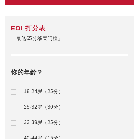
EOI 打分表
「最低65分移民门槛」
你的年龄？
18-24岁（25分）
25-32岁（30分）
33-39岁（25分）
40-44岁（15分）