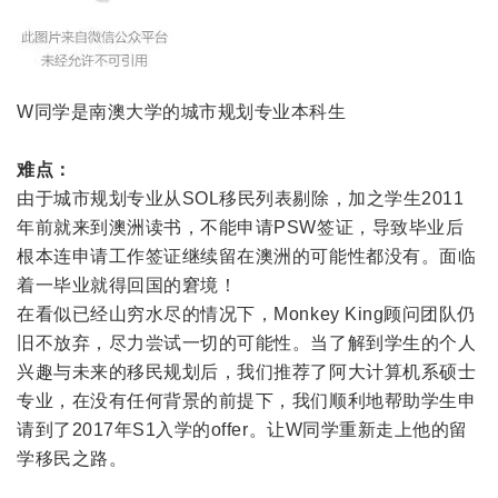
W同学是南澳大学的城市规划专业本科生
难点：
由于城市规划专业从SOL移民列表剔除，加之学生2011
年前就来到澳洲读书，不能申请PSW签证，导致毕业后
根本连申请工作签证继续留在澳洲的可能性都没有。面临
着一毕业就得回国的窘境！
在看似已经山穷水尽的情况下，Monkey King顾问团队仍
旧不放弃，尽力尝试一切的可能性。当了解到学生的个人
兴趣与未来的移民规划后，我们推荐了阿大计算机系硕士
专业，在没有任何背景的前提下，我们顺利地帮助学生申
请到了2017年S1入学的offer。让W同学重新走上他的留
学移民之路。