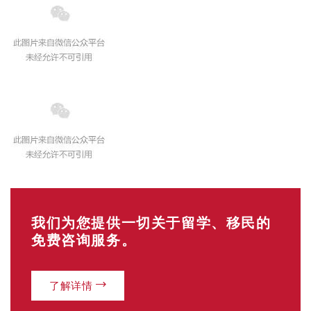
我们为您提供一切关于留学、移民的
免费咨询服务。
了解详情