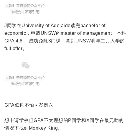
J同学在University of Adelaide读完bachelor of
economic，申请UNSW的master of management，本科
GPA 4.8， 成功免除3门课，拿到UNSW明年二月入学的
full offer。
GPA低也不怕 ▪ 案例六
想申请学校但GPA不太理想的P同学和X同学在最无助的
情况下找到Monkey King。