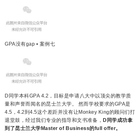
GPA没有gap ▪ 案例七
D同学本科GPA 4.2，目标是申请八大中以顶尖的教学质
量和声誉而闻名的昆士兰大学。 然而学校要求的GPA是
4.5，4.2到4.5这个差距并没有让Monkey King的顾问们打
退堂鼓，经过我们专业的指导和文书准备，
D同学成功拿
到了昆士兰大学Master of Business的full offer。