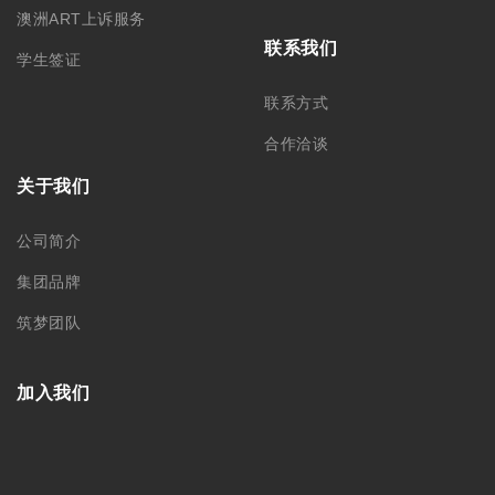
澳洲ART上诉服务
联系我们
学生签证
联系方式
合作洽谈
关于我们
公司简介
集团品牌
筑梦团队
加入我们