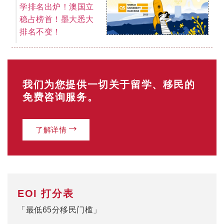
学排名出炉！澳国立
稳占榜首！墨大悉大
排名不变！
我们为您提供一切关于留学、移民的
免费咨询服务。
了解详情
EOI 打分表
「最低65分移民门槛」