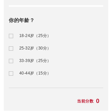
你的年龄？
18-24岁（25分）
25-32岁（30分）
33-39岁（25分）
40-44岁（15分）
0
当前分数