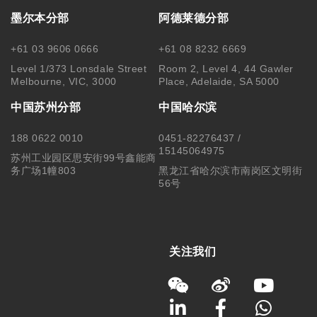
墨尔本分部
阿德莱德分部
+61 03 9606 0666
+61 08 8232 6669
Level 1/373 Lonsdale Street
Room 2, Level 4, 44 Gawler
Melbourne, VIC, 3000
Place, Adelaide, SA 5000
中国苏州分部
中国哈尔滨
188 0622 0010
0451-82276437 /
15145064975
苏州工业园区思安街99号鑫能商
务广场1幢803
黑龙江省哈尔滨市南岗区文明街
56号
关注我们