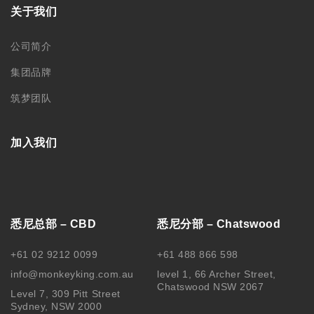
关于我们
公司简介
集团品牌
筑梦团队
加入我们
悉尼总部 – CBD
悉尼分部 – Chatswood
+61 02 9212 0099
+61 488 866 598
info@monkeyking.com.au
level 1, 66 Archer Street,
Chatswood NSW 2067
Level 7, 309 Pitt Street
Sydney, NSW 2000