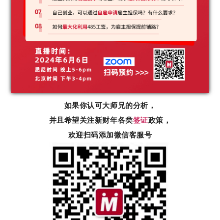
如果你认可大师兄的分析，
并且希望关注新财年各类
签证
政策，
欢迎扫码添加微信客服号