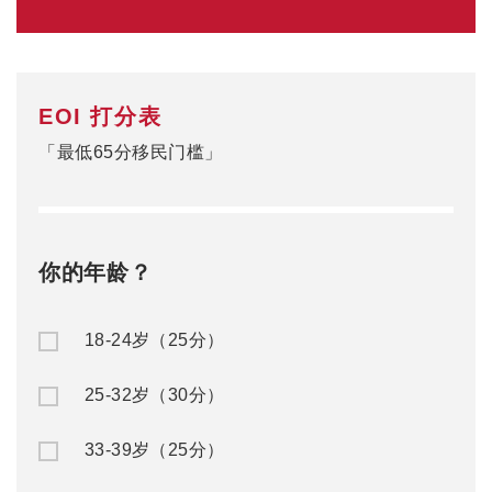
EOI 打分表
「最低65分移民门槛」
你的年龄？
18-24岁（25分）
25-32岁（30分）
33-39岁（25分）