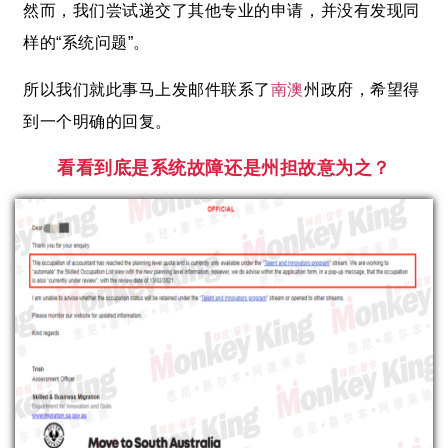
然而，我们尝试递交了其他专业的申请，并没有发现同
样的“系统问题”。
所以我们就此事马上发邮件联系了
南澳
州政府，希望得
到一个明确的回复。
看看到底
是系统故障还是州担故意为之
？