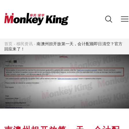
首页
-
移民资讯
-
南澳州担开放第一天，会计配额即日清空？官方
回应来了！