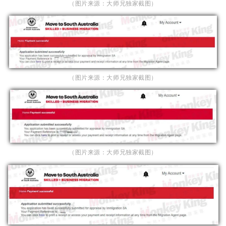
（图片来源：大师兄独家截图）
（图片来源：大师兄独家截图）
（图片来源：大师兄独家截图）