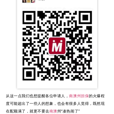
从这一点我们也想提醒各位申请人，
南澳
州担保
的火爆程
度可能超出了一些人的想象，也会有很多人觉得，既然现
在配额满了，就更不要去
南澳
州“凑热闹了”