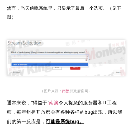
然而，当天傍晚系统里，只显示了最后一个选项。（见下
图）
（图片来源：
南澳
州政府官网）
通常来说，“得益于”
南澳
令人捉急的服务器和IT工程
师，每年州担开放都会有各种各样的bug出现，所以我
们的第一反应是，
可能是系统bug。