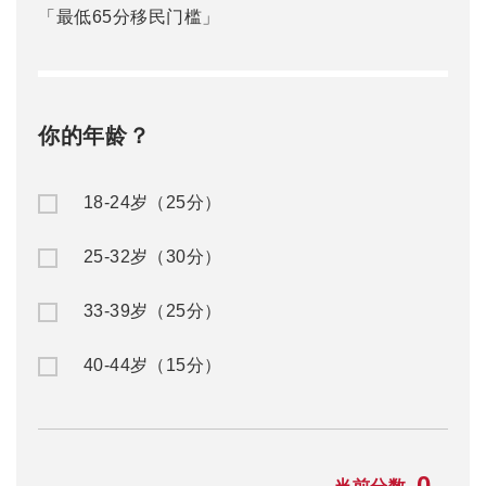
「最低65分移民门槛」
你的年龄？
18-24岁（25分）
25-32岁（30分）
33-39岁（25分）
40-44岁（15分）
0