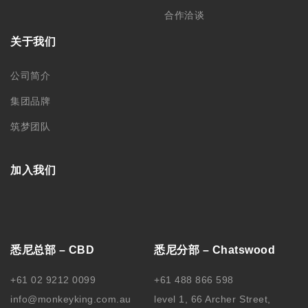
合作洽谈
关于我们
公司简介
集团品牌
筑梦团队
加入我们
悉尼总部 – CBD
悉尼分部 – Chatswood
+61 02 9212 0099
+61 488 866 598
info@monkeyking.com.au
level 1, 66 Archer Street,