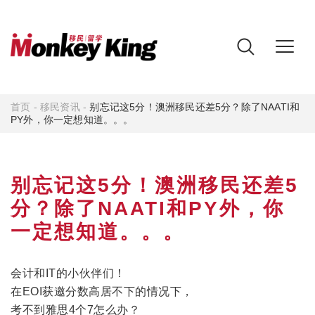
首页
-
移民资讯
-
别忘记这5分！澳洲移民还差5分？除了NAATI和
PY外，你一定想知道。。。
别忘记这5分！澳洲移民还差5
分？除了NAATI和PY外，你
一定想知道。。。
会计和IT的小伙伴们！
在EOI获邀分数高居不下的情况下，
考不到雅思4个7怎么办？