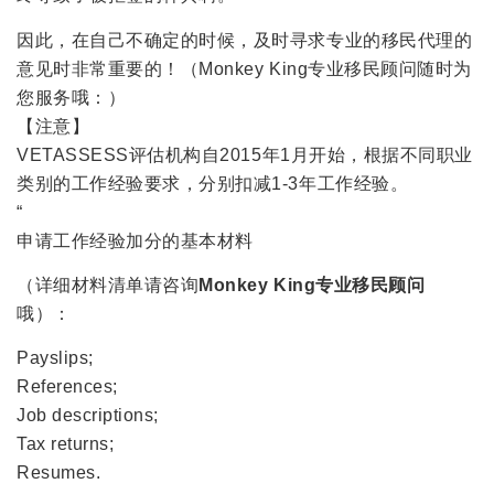
因此，在自己不确定的时候，及时寻求专业的移民代理的
意见时非常重要的！（Monkey King专业移民顾问随时为
您服务哦：）
【注意】
VETASSESS评估机构自2015年1月开始，根据不同职业
类别的工作经验要求，分别扣减1-3年工作经验。
“
申请工作经验加分的基本材料
（详细材料清单请咨询
Monkey King专业移民顾问
哦）：
Payslips;
References;
Job descriptions;
Tax returns;
Resumes.