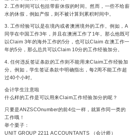
2. 工作时间可以包括带薪休假的时间。然而，一些不给薪
水的休假，例如产假，则不被计算到累积时间中。
3. 工作经验可以是在境内或者澳洲境外的工作。例如，A
同学在中国工作3年，并且在澳洲工作了1年。那么他既可
以Claim 3年的海外工作的5分，也可以Claim 在澳工作一
年的5分，那么总共可以Claim 10分的工作经验加分。
4. 任何违反签证条款的工作则不能用来Claim工作经验加
分。例如，学生签证条款中明确指出，每2周不能工作超
过40个小时。
会计学生注意啦
什么样的工作是可以用来Claim工作经验加分的呢？
只要是ANZSCOnumber的前4位一样，就算作同一类的
工作哦！
举个栗子：
UNIT GROUP 2211 ACCOUNTANTS （会计师）