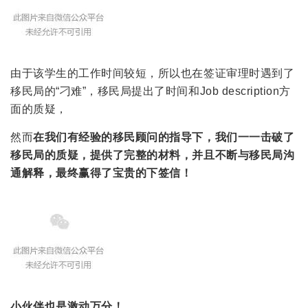
由于该学生的工作时间较短，所以也在签证审理时遇到了
移民局的“刁难”，移民局提出了时间和Job description方
面的质疑，
然而
在我们有经验的移民顾问的指导下，我们一一击破了
移民局的质疑，提供了完整的材料，并且不断与移民局沟
通解释，最终赢得了宝贵的下签信！
小伙伴也是激动万分！