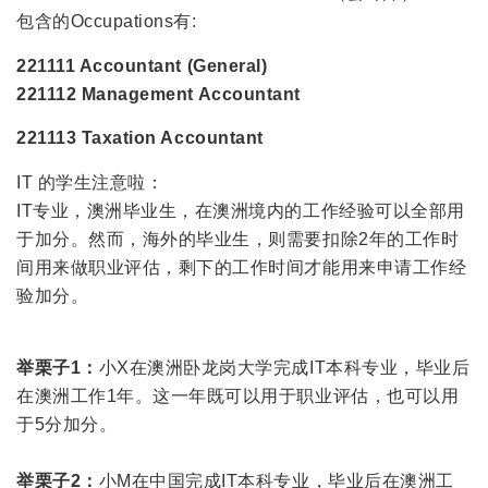
包含的Occupations有:
221111 Accountant (General)
221112 Management Accountant
221113 Taxation Accountant
IT 的学生注意啦：
IT专业，澳洲毕业生，在澳洲境内的工作经验可以全部用
于加分。然而，海外的毕业生，则需要扣除2年的工作时
间用来做职业评估，剩下的工作时间才能用来申请工作经
验加分。
举栗子1：
小X在澳洲卧龙岗大学完成IT本科专业，毕业后
在澳洲工作1年。这一年既可以用于职业评估，也可以用
于5分加分。
举栗子2：
小M在中国完成IT本科专业，毕业后在澳洲工