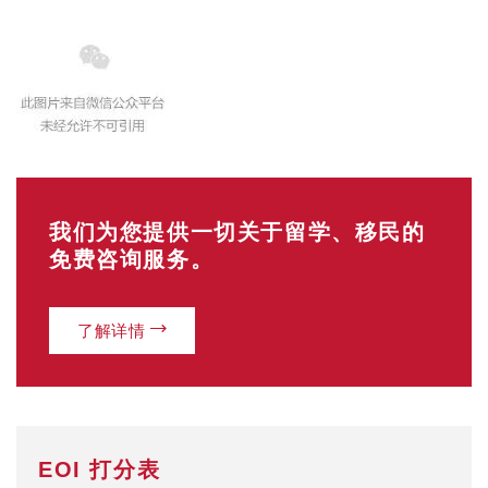
我们为您提供一切关于留学、移民的
免费咨询服务。
了解详情
EOI 打分表