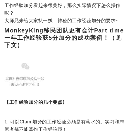
工作经验加分看起来很美好，那么实际情况下怎么操作
呢？
大师兄来给大家扒一扒，神秘的工作经验加分的要求~
MonkeyKing移民团队更有会计Part time
一年工作经验获5分加分的成功案例！（见
下文）
【工作经验加分的几个要点】
1. 可以Claim加分的工作经验必须是有薪水的。实习和志
愿者都不能算作工作经验哦！