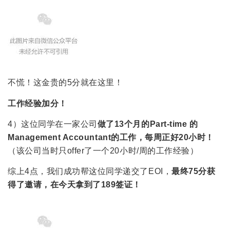
不慌！这金贵的5分就在这里！
工作经验加分！
4）这位同学在一家公司
做了13个月的Part-time 的
Management Accountant的工作，每周正好20小时！
（该公司当时只offer了一个20小时/周的工作经验）
综上4点，我们成功帮这位同学递交了EOI，
最终75分获
得了邀请，在今天拿到了189签证！