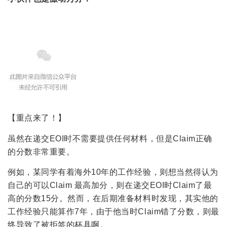
【重点来了！】
虽然在递交EOI时不需要提供任何材料，但是Claim正确
的分数非常重要。
例如，某同学有着海外10年的工作经验，则想当然得认为
自己的可以Claim 最高加分，则在递交EOI时Claim了最
高的分数15分。然而，在后期准备材料时发现，其实他的
工作经验只能算作7年，由于他当时Claim错了分数，则最
终导致了被拒签的杯具啊。