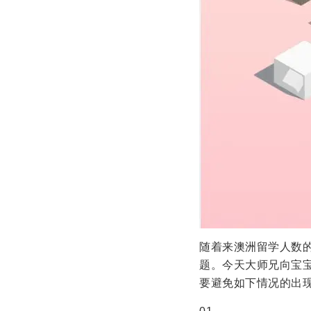
随着来澳洲留学人数
题。今天大师兄向宝
要避免如下情况的出