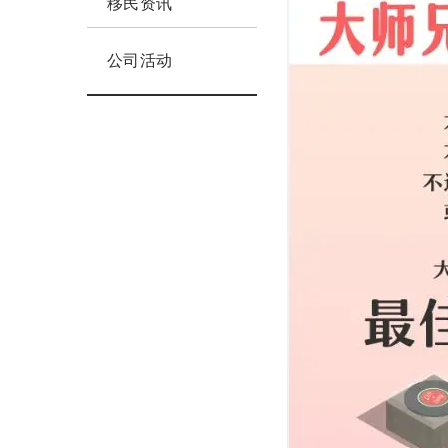
移民资讯
公司活动