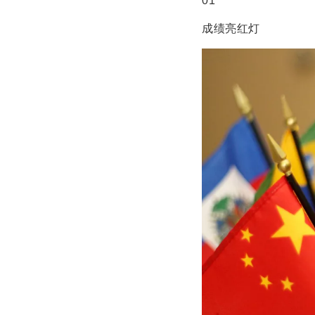
01
成绩亮红灯