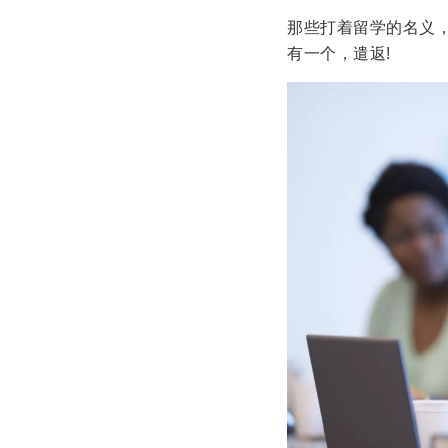
那些打着留学的名义
有一个，遣返!