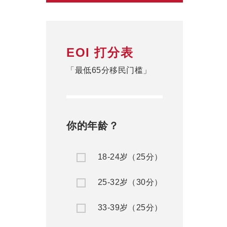
EOI 打分表
「最低65分移民门槛」
你的年龄？
18-24岁（25分）
25-32岁（30分）
33-39岁（25分）