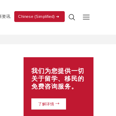
新资讯
Chinese (Simplified)
我们为您提供一切
关于留学、移民的
免费咨询服务。
了解详情