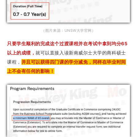
（图片来源：UNSW大学官网）
只要学生顺利的完成这个过渡课程并在考试中拿到均分65
以上的成绩，
就可以直接入读新南威尔士大学的商科硕士
课程，
并且可以获得四门课的学分减免，同样在毕业时间
上不会有任何的影响！