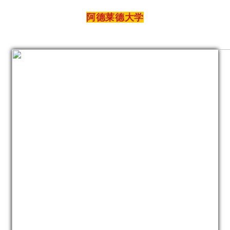
阿德莱德大学