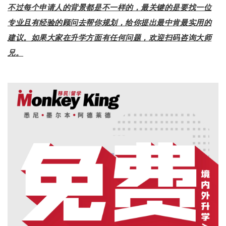
不过每个申请人的背景都是不一样的，最关键的是要找一位
专业且有经验的顾问去帮你规划，给你提出最中肯最实用的
建议。如果大家在升学方面有任何问题，欢迎扫码咨询大师
兄。