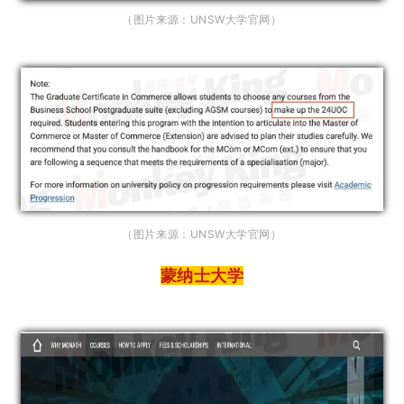
（图片来源：UNSW大学官网）
（图片
来源：UNSW大学官网）
蒙纳士大学