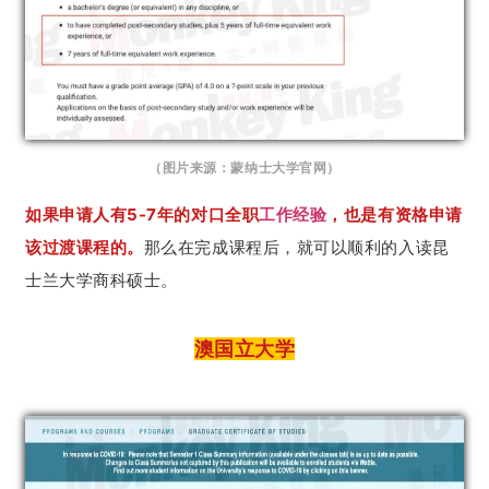
（图片来源：蒙纳士大学官网）
如果申请人有5-7年的对口全职
工作经验
，也是有资格申请
该过渡课程的。
那么在完成课程后，就可以顺利的入读昆
士兰大学商科硕士。
澳国立大学