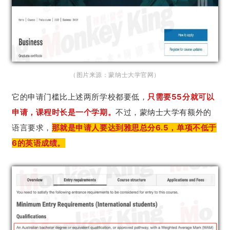
（图片来源：蒙纳士大学官网）
它的申请门槛比上述两所学校都要低，
只需要55分就可以
申请，课程时长是一个学期。
不过，蒙纳士大学有额外的
语言要求，
那就是申请人要达到雅思总分6.5，单项不低于
6的英语成绩。