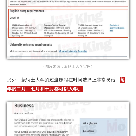
（图片来源：蒙纳士大学官网）
另外，蒙纳士大学的过渡课程在时间选择上非常灵活，
每
年的二月、七月和十月都可以入学。