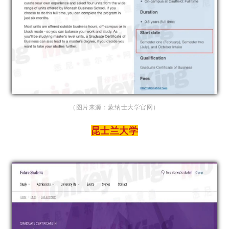
（图片来源：蒙纳士大学官网）
昆士兰大学