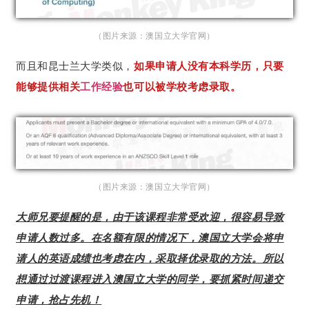
（图片来源：澳国立大学官网）
而且和昆士兰大学类似，
如果申请人没有本科学历，只要
能够提供相关
工作经验
也可以被学校考虑录取。
（图片来源：澳国立大学官网）
大师兄要提醒的是，由于该课程非常受欢迎，很容易导致
申请人数过多。在名额有限的情况下，澳国立大学会将申
请人的英语成绩也考虑在内，采取择优录取的方法。所以
想通过过渡课程进入澳国立大学的同学，要抓紧时间递交
申请，抢占先机！