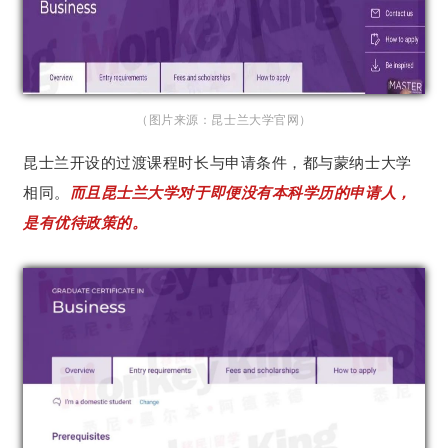
（图片来源：昆士兰大学官网）
昆士兰开设的过渡课程时长与申请条件，都与蒙纳士大学
相同。
而且昆士兰大学对于即便没有本科学历的申请人，
是有优待政策的。