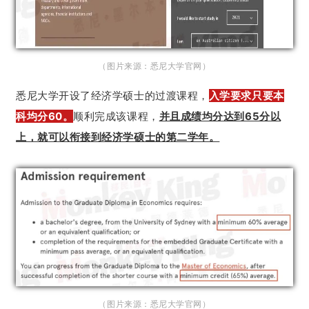
（图片来源：悉尼大学官网）
悉尼大学开设了经济学硕士的过渡课程，
入学要求只要本
科均分60。
顺利完成该课程，
并且成绩均分达到65分以
上，就可以衔接到经济学硕士的第二学年。
（图片来源：悉尼大学官网）