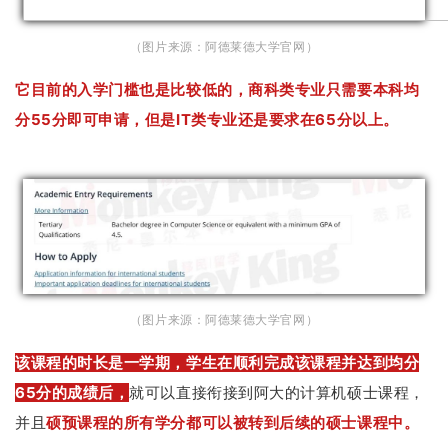
（图片来源：阿德莱德大学官网）
它目前的入学门槛也是比较低的，商科类专业只需要本科均
分55分即可申请，但是IT类专业还是要求在65分以上。
（图片来源：阿德莱德大学官网）
该课程的时长是一学期，学生在顺利完成该课程并达到均分
65分的成绩后，
就可以直接衔接到阿大的计算机硕士课程，
并且
硕预课程的所有学分都可以被转到后续的硕士课程中。