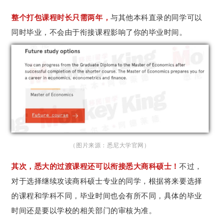
整个打包课程时长只需两年，
与其他本科直录的同学可以
同时毕业，不会由于衔接课程影响了你的毕业时间。
（图片来源：悉尼大学官网）
其次，悉大的过渡课程还可以衔接悉大商科硕士！
不过，
对于选择继续攻读商科硕士专业的同学，根据将来要选择
的课程和学科不同，毕业时间也会有所不同，具体的毕业
时间还是要以学校的相关部门的审核为准。