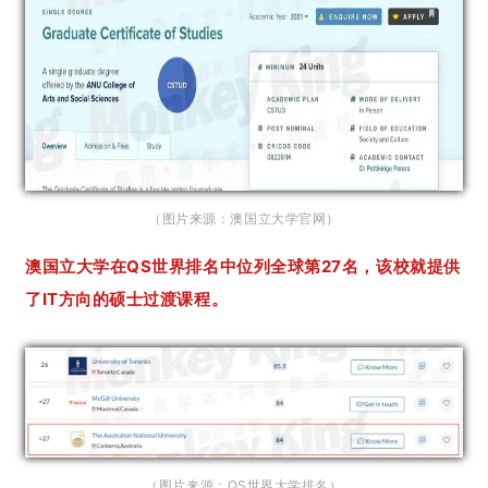
（图片来源：澳国立大学官网）
澳国立大学在QS世界排名中位列全球第27名，该校就提供
了IT方向的硕士过渡课程。
（图片来源：QS世界大学排名）