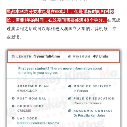
虽然本科均分要求也是在60以上，但是课程时间相对较
长，需要1年的时间，在这期间需要修满48个学分。
在完成
过渡课程之后就可以顺利进入澳国立大学的计算机硕士专
业就读。