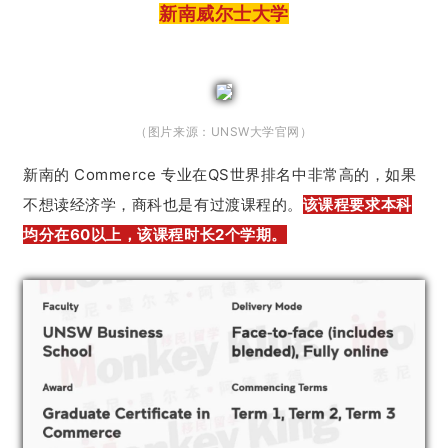
新南威尔士大学
（图片来源：UNSW大学官网）
新南的 Commerce 专业在QS世界排名中非常高的，如果
不想读经济学，商科也是有过渡课程的。
该课程要求本科
均分在60以上，该课程时长2个学期。