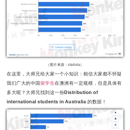
（图片来源：statista）
在这里，大师兄给大家一个小知识：相信大家都不怀疑
我们广大的中国
留学生
在澳洲有一定规模，但是具体有
多大呢？大师兄找到这一份
Distribution of
international students in Australia
的数据！