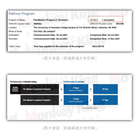
（图片来源：阿德莱德大学官网）
（图片来源：阿德莱德大学官网）