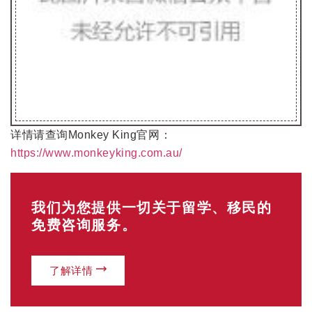
详情请查询Monkey King官网：
https://www.monkeyking.com.au/
我们为您提供一切关于留学、移民的
免费咨询服务。
了解详情