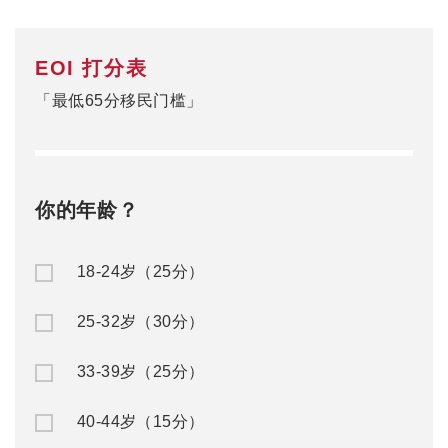
EOI 打分表
「最低65分移民门槛」
你的年龄？
18-24岁（25分）
25-32岁（30分）
33-39岁（25分）
40-44岁（15分）