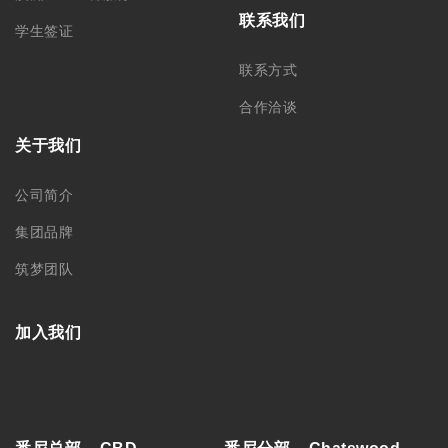
联系我们
学生签证
联系方式
合作洽谈
关于我们
公司简介
集团品牌
筑梦团队
加入我们