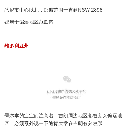
悉尼市中心以北，邮编范围一直到NSW 2898
都属于偏远地区范围内
维多利亚州
墨尔本的宝宝们注意啦，吉朗周边地区都被划为偏远地
区，必须额外说一下迪肯大学在吉朗有分校哦！！