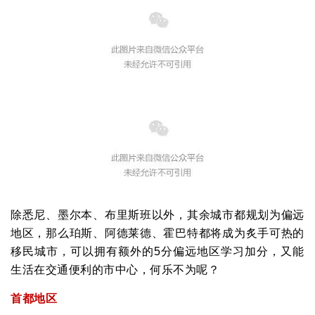
除悉尼、墨尔本、布里斯班以外，其余城市都规划为偏远
地区，那么珀斯、阿德莱德、霍巴特都将成为炙手可热的
移民城市，可以拥有额外的5分偏远地区学习加分，又能
生活在交通便利的市中心，何乐不为呢？
首都地区