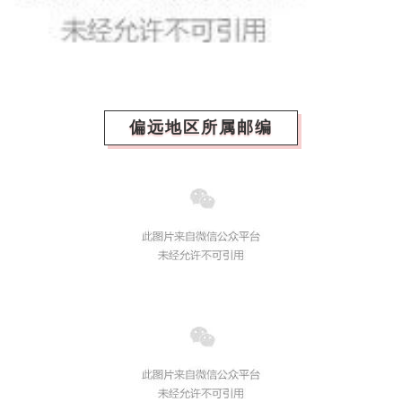
偏远地区所属邮编