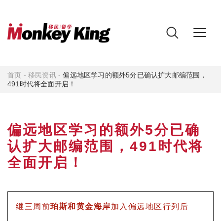
首页
-
移民资讯
-
偏远地区学习的额外5分已确认扩大邮编范围，
491时代将全面开启！
偏远地区学习的额外5分已确
认扩大邮编范围，491时代将
全面开启！
继三周前
珀斯和黄金海岸
加入偏远地区行列后