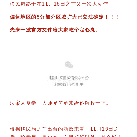
移民局终于在11月16日之前又一次大动作
偏远地区的5分加分区域扩大已立法确定！！！
先来一波官方文件给大家吃个定心丸。
法案太复杂，大师兄简单来给你解释一下。
根据移民局之前出台的新政来看，11月16日之