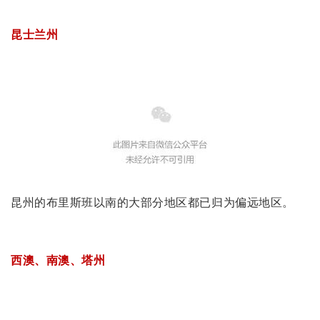
昆士兰州
昆州的布里斯班以南的大部分地区都已归为偏远地区。
西澳、南澳、塔州