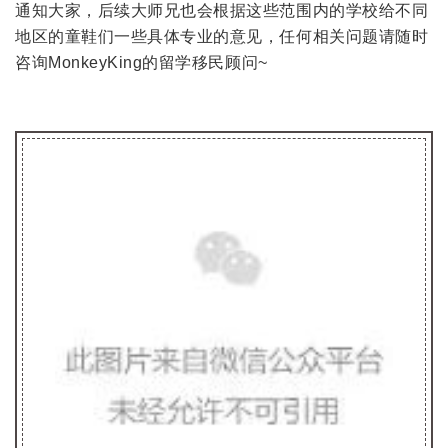
通知大家，后续大师兄也会根据这些范围内的学校给不同
地区的童鞋们一些具体专业的意见，任何相关问题请随时
咨询MonkeyKing的留学移民顾问~