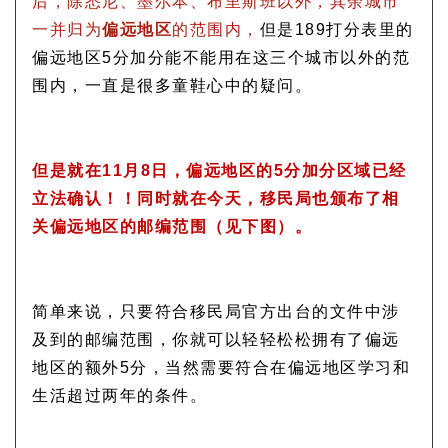
后，除悉尼、墨尔本、布里斯班以外，其余城市
一并归为
偏远地区
的范围内，
但是189打分表里的
偏远地区5分加分能不能用在这三个城市以外的范
围内，一直是很多童鞋心中的疑问。
但是就在11月8日，偏远地区的5分加分区域已经
立法确认！！同时就在今天，移民局也颁布了相
关偏远地区的邮编范围（见下图）。
简单来说，只要符合移民局官方出台的文件中涉
及到的邮编范围，你就可以轻轻松松拥有了偏远
地区的额外5分，当然需要符合在偏远地区学习和
生活超过两年的条件。