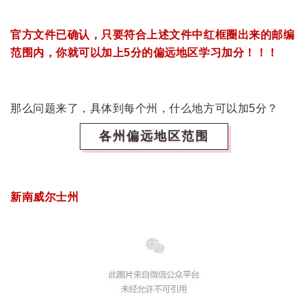
官方文件已确认，只要符合上述文件中红框圈出来的邮编
范围内，你就可以加上5分的偏远地区学习加分！！！
那么问题来了，具体到每个州，什么地方可以加5分？
各州偏远地区范围
新南威尔士州