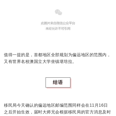
值得一提的是，首都地区全部规划为偏远地区的范围内，
又有世界名校澳国立大学坐镇堪培拉。
结语
移民局今天确认的偏远地区邮编范围同样会在11月16日
之后开始生效，届时大师兄会根据移民局的官方消息及时