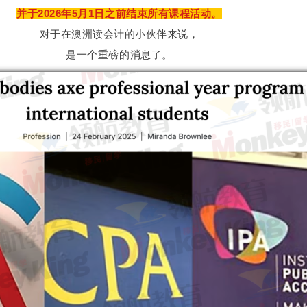
并于2026年5月1日之前结束所有课程活动。
对于在澳洲读会计的小伙伴来说，
是一个重磅的消息了。