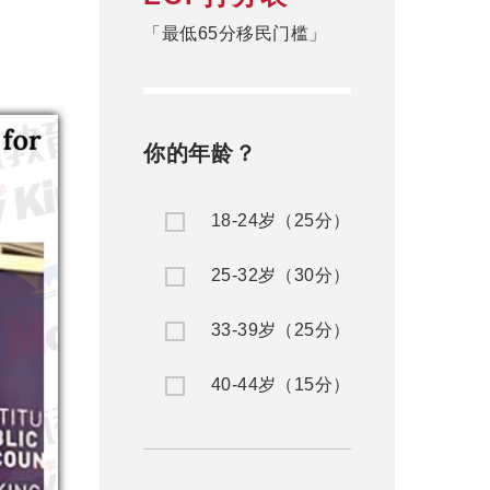
「最低65分移民门槛」
你的年龄？
18-24岁（25分）
25-32岁（30分）
33-39岁（25分）
40-44岁（15分）