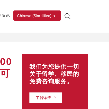
新资讯
Chinese (Simplified)
00
我们为您提供一切
即可
关于留学、移民的
免费咨询服务。
了解详情