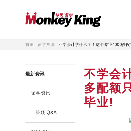
首页
-
留学资讯
-
不学会计学什么？！这个专业4000多配
不学会计
最新资讯
多配额
留学资讯
毕业!
答疑 Q&A