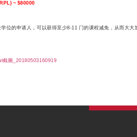
 RPL) ~ $80000
学位的申请人，可以获得至少8-11 门的课程减免，从而大大