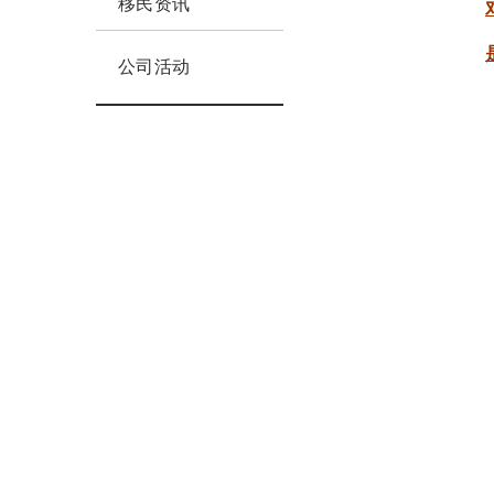
移民资讯
公司活动