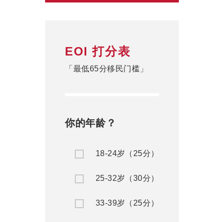
EOI 打分表
「最低65分移民门槛」
你的年龄？
18-24岁（25分）
25-32岁（30分）
33-39岁（25分）