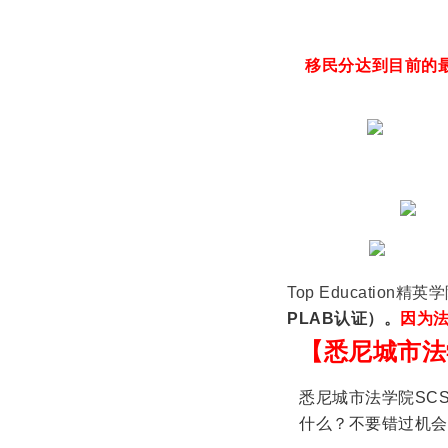
移民分达到目前的最
Top Education精英
PLAB认证）
。
因为
【悉尼城市法
悉尼城市法学院SCS
什么？不要错过机会