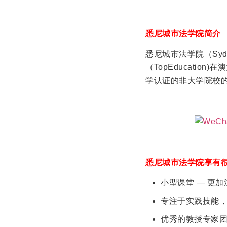
悉尼城市法学院简介
悉尼城市法学院（Sydne
（TopEducati
学认证的非大学院校
悉尼城市法学院享有
小型课堂 — 更
专注于实践技能
优秀的教授专家