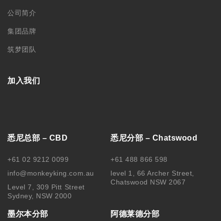
公司简介
集团品牌
筑梦团队
加入我们
悉尼总部 – CBD
悉尼分部 – Chatswood
+61 02 9212 0099
+61 488 866 598
info@monkeyking.com.au
level 1, 66 Archer Street,
Chatswood NSW 2067
Level 7, 309 Pitt Street
Sydney, NSW 2000
墨尔本分部
阿德莱德分部