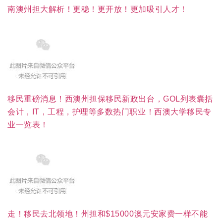
南澳州担大解析！更稳！更开放！更加吸引人才！
移民重磅消息！西澳州担保移民新政出台，GOL列表囊括
会计，IT，工程，护理等多数热门职业！西澳大学移民专
业一览表！
走！移民去北领地！州担和$15000澳元安家费一样不能