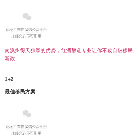
南澳州得天独厚的优势，红酒酿造专业让你不攻自破移民
新政
1+2
最佳移民方案