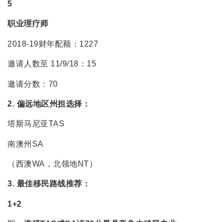
5
职业理疗师
2018-19财年配额：1227
邀请人数至 11/9/18：15
邀请分数：70
2. 偏远地区州担选择：
塔斯马尼亚TAS
南澳州SA
（西澳WA，北领地NT）
3. 最佳移民路线推荐：
1+2