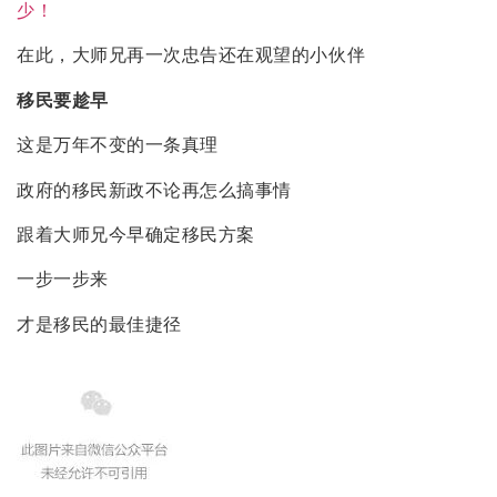
少！
在此，大师兄再一次忠告还在观望的小伙伴
移民要趁早
这是万年不变的一条真理
政府的移民新政不论再怎么搞事情
跟着大师兄今早确定移民方案
一步一步来
才是移民的最佳捷径