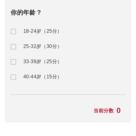
你的年龄？
18-24岁（25分）
25-32岁（30分）
33-39岁（25分）
40-44岁（15分）
0
当前分数