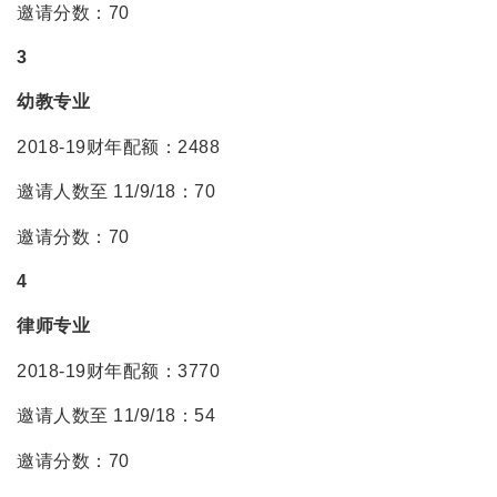
邀请分数：70
3
幼教专业
2018-19财年配额：2488
邀请人数至 11/9/18：70
邀请分数：70
4
律师专业
2018-19财年配额：3770
邀请人数至 11/9/18：54
邀请分数：70