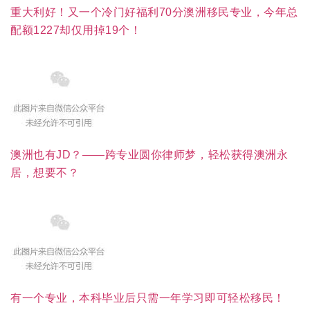
重大利好！又一个冷门好福利70分澳洲移民专业，今年总
配额1227却仅用掉19个！
澳洲也有JD？——跨专业圆你律师梦，轻松获得澳洲永
居，想要不？
有一个专业，本科毕业后只需一年学习即可轻松移民！