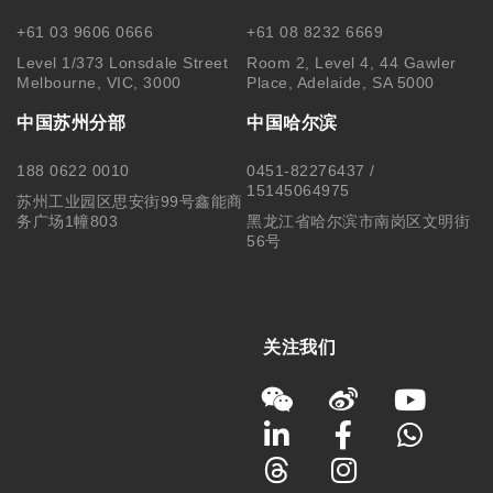
+61 03 9606 0666
+61 08 8232 6669
Level 1/373 Lonsdale Street
Room 2, Level 4, 44 Gawler
Melbourne, VIC, 3000
Place, Adelaide, SA 5000
中国苏州分部
中国哈尔滨
188 0622 0010
0451-82276437 /
15145064975
苏州工业园区思安街99号鑫能商
务广场1幢803
黑龙江省哈尔滨市南岗区文明街
56号
关注我们