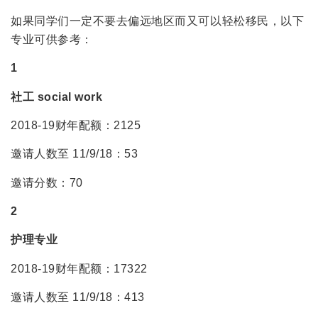
如果同学们一定不要去偏远地区而又可以轻松移民，以下
专业可供参考：
1
社工 social work
2018-19财年配额：2125
邀请人数至 11/9/18：53
邀请分数：70
2
护理专业
2018-19财年配额：17322
邀请人数至 11/9/18：413