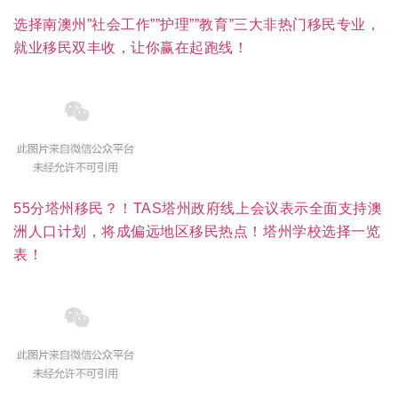
选择南澳州”社会工作””护理””教育”三大非热门移民专业，
就业移民双丰收，让你赢在起跑线！
55分塔州移民？！TAS塔州政府线上会议表示全面支持澳
洲人口计划，将成偏远地区移民热点！塔州学校选择一览
表！