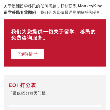
关于澳洲留学移民的任何问题，赶快联系
MonkeyKing
留学移民专业顾问
，我们会为您做最详尽的解答和分析。
我们为您提供一切关于留学、移民的
免费咨询服务。
了解详情
EOI 打分表
「最低65分移民门槛」