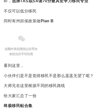
即，
选择TAS或SA
读70分最具竞争力移民专业
不仅可以低分移民
同时有州担保政策做
Plan B
看到这里，
小伙伴们是不是觉得移民不是那么遥遥无望了呢？
大师兄在这里根据不同的移民路线
给大家汇总了一份
终极移民帖合集