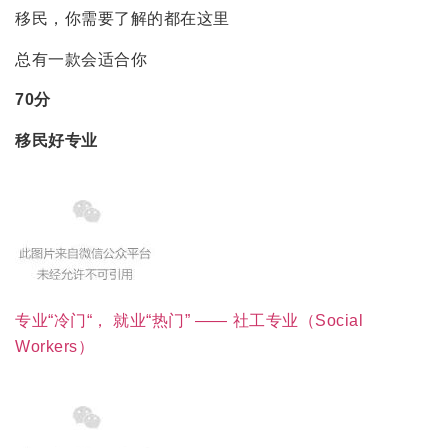
移民，你需要了解的都在这里
总有一款会适合你
70分
移民
好专业
专业“冷门“， 就业“热门” —— 社工专业（Social
Workers）