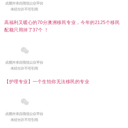
高福利又暖心的70分澳洲移民专业，今年的2125个移民
配额只用掉了37个 ！
【护理专业】一个生怕你无法移民的专业