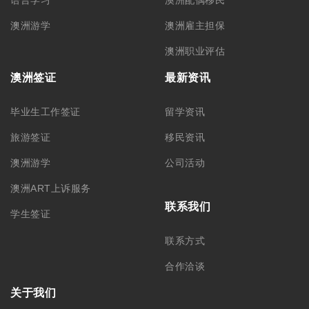
澳洲游学
澳洲雇主担保
澳洲职业评估
澳洲签证
最新资讯
毕业生工作签证
留学资讯
旅游签证
移民资讯
澳洲游学
公司活动
澳洲ART上诉服务
联系我们
学生签证
联系方式
合作洽谈
关于我们