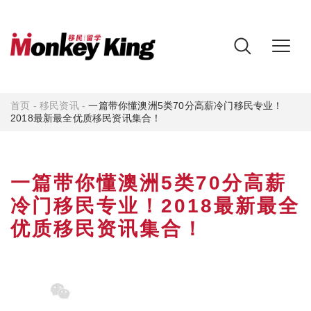
首页
-
移民资讯
-
一篇带你懂澳洲5类70分高薪冷门移民专业！
2018最新最全优质移民资讯集合！
一篇带你懂澳洲5类70分高薪
冷门移民专业！2018最新最全
优质移民资讯集合！