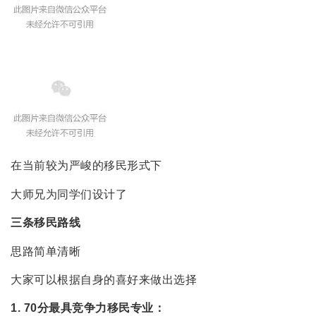
在当前较为严峻的移民形式下
大师兄为同学们设计了
三条移民路线
思路简单清晰
大家可以根据自身的喜好来做出选择
1. 70分最具竞争力移民专业：