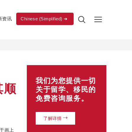
新资讯
Chinese (Simplified)
我们为您提供一切
其顺
关于留学、移民的
免费咨询服务。
了解详情
终于画上