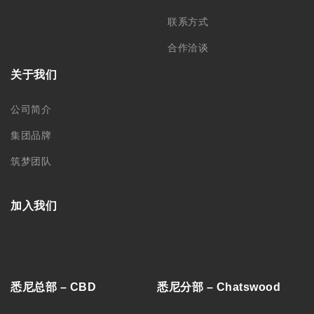
联系方式
合作洽谈
关于我们
公司简介
集团品牌
筑梦团队
加入我们
悉尼总部 – CBD
悉尼分部 – Chatswood