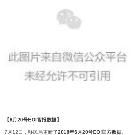
【6月20号EOI官报数据】
7月12日，移民局更新了
2018年6月20
号EOI官方数据。