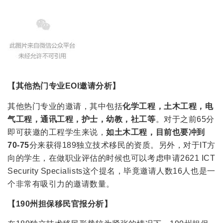
【其他热门专业EOI邀请分析】
其他热门专业的邀请，其中包括
化学工程，土木工程，电
气工程，通讯工程，护士，幼教，社工等
。对于之前65分
即可获邀的工程学生来说，
如土木工程，目前也要冲到
70-75
分来获得189独立技术移民的资质。另外，对于IT方
向的学生，在做职业评估的时候也可以考虑申请2621 ICT
Security Specialists这个提名，毕竟邀请人数16人也是一
个非常有吸引力的邀请数量。
【190州担保移民官报分析】