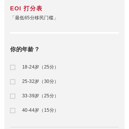
EOI 打分表
「最低65分移民门槛」
你的年龄？
18-24岁（25分）
25-32岁（30分）
33-39岁（25分）
40-44岁（15分）