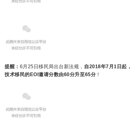
提醒：
6月25日移民局出台新法规，
自2018年7月1日起，
技术移民的EOI邀请分数由60分升至65分
！