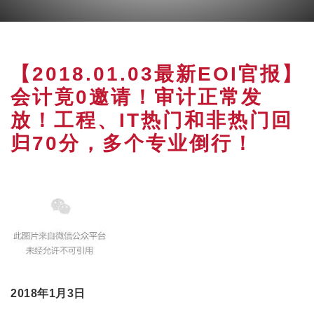
【2018.01.03最新EOI官报】
会计竟0邀请！审计正常发
放！工程、IT热门和非热门回
归70分，多个专业倒行！
2018年1月3日