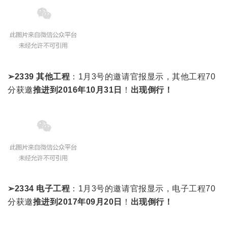
➢2339 其他工程
：1月3号的邀请官报显示，其他工程70
分获邀
推进到2016年10月31日
！
出现倒行！
➢2334 电子工程
：1月3号的邀请官报显示，电子工程70
分获邀
推进到2017年09月20日
！
出现倒行！