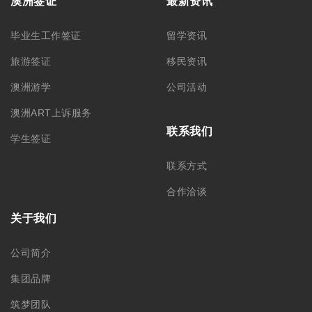
澳洲签证
最新资讯
毕业生工作签证
留学资讯
旅游签证
移民资讯
澳洲游学
公司活动
澳洲ART上诉服务
联系我们
学生签证
联系方式
合作洽谈
关于我们
公司简介
集团品牌
筑梦团队