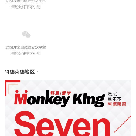
阿德莱德地区：