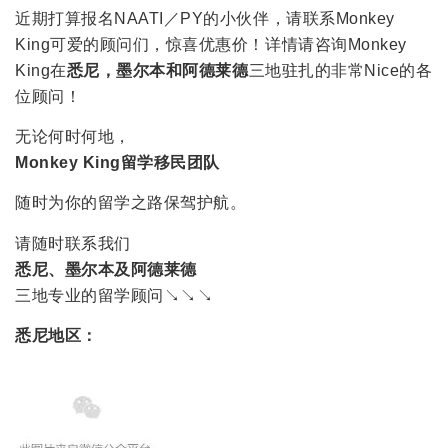
近期打算报名NAATI／PY的小伙伴，请联系Monkey
King可爱的顾问们，惊喜优惠价！详情请咨询Monkey
King在
悉尼，墨尔本和阿德莱德
三地驻扎的非常Nice的各
位顾问！
无论何时何地，
Monkey King留学移民团队
随时为你的留学之路保驾护航。
请随时联系我们
悉尼、墨尔本及阿德莱德
三地专业的留学顾问↘↘↘
悉尼地区：