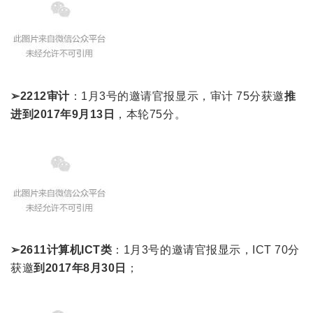
➢2212审计
：1月3号的邀请官报显示，审计 75分获邀
推
进到2017年9月13日
，本轮75分。
➢2611计算机ICT类
：1月3号的邀请官报显示，ICT 70分
获邀
到2017年8月30日
；