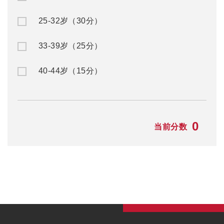
25-32岁（30分）
33-39岁（25分）
40-44岁（15分）
0
当前分数