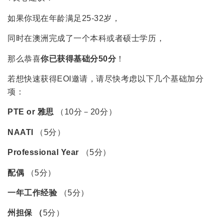
如果你现在年龄满足25-32岁，
同时在澳洲完成了一个本科或者硕士学历，
那么恭喜
你已获得基础分50分
！
若想快速获得EOI邀请，请尽快考虑以下几个基础加分
项：
PTE or 雅思
（10分－20分）
NAATI
（5分）
Professional Year
（5分）
配偶
（5分）
一年工作经验
（5分）
州担保 （
5分）