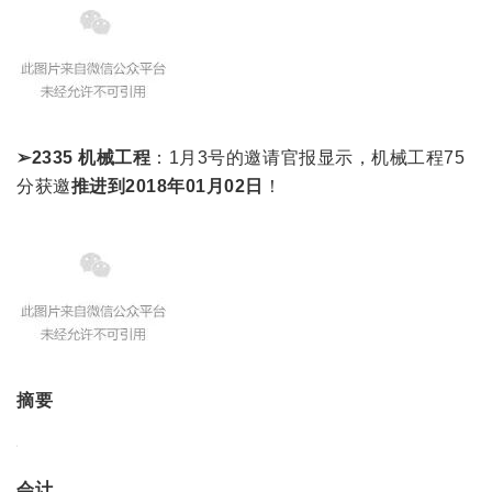
➢2335 机械工程
：1月3号的邀请官报显示，机械工程75
分获邀
推进到2018年01月02日
！
摘要
会计