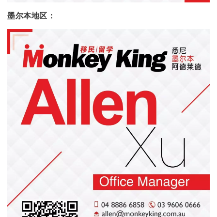
墨尔本地区：