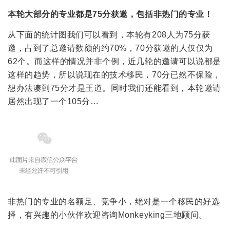
本轮大部分的专业都是75分获邀，包括非热门的专业！
从下面的统计图我们可以看到，本轮有208人为75分获
邀，占到了总邀请数额的约70%，70分获邀的人仅仅为
62个。而这样的情况并非个例，近几轮的邀请可以说都是
这样的趋势，所以说现在的技术移民，70分已然不保险，
想办法凑到75分才是王道。同时我们还能看到，本轮邀请
居然出现了一个105分…
非热门的专业的名额足、竞争小，绝对是一个移民的好选
择，有兴趣的小伙伴欢迎咨询Monkeyking三地顾问。