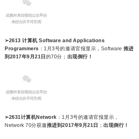
➢2613 计算机 Software and Applications
Programmers
：1月3号的邀请官报显示，Software
推进
到2017年9月21日
的70分；
出现倒行！
➢2631计算机Network
：1月3号的邀请官报显示，
Network 70分获邀
推进到2017年9月21日
；
出现倒行！