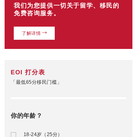
我们为您提供一切关于留学、移民的
免费咨询服务。
了解详情
EOI 打分表
「最低65分移民门槛」
你的年龄？
18-24岁（25分）