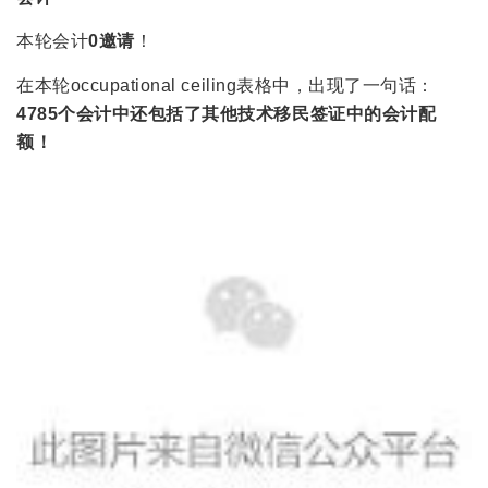
本轮会计
0邀请
！
在本轮occupational ceiling表格中，出现了一句话：
4785个会计中还包括了其他技术移民签证中的会计配
额！