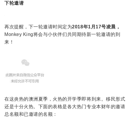
下轮邀请
再次提醒，下一轮邀请时间定为
2018年1月17号凌晨，
Monkey King将会与小伙伴们共同期待新一轮邀请的到
来！
在这炎热的澳洲夏季，火热的开学季即将到来。移民形式
还是十分火热。下面的表格是各大热门专业本财年的邀请
总名额和已邀请的名额：