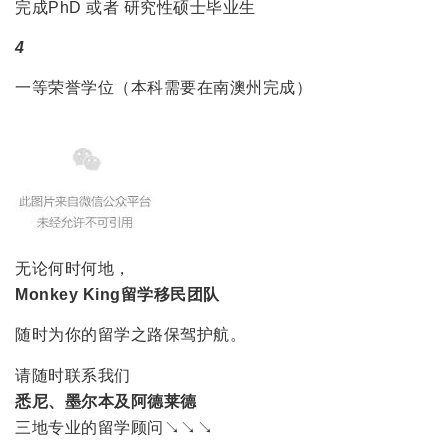
完成PhD 或者 研究性硕士毕业生
4
一等荣誉学位（本科需要在南澳州完成）
无论何时何地，
Monkey King留学移民团队
随时为你的留学之路保驾护航。
请随时联系我们
悉尼、墨尔本及阿德莱德
三地专业的留学顾问↘↘↘