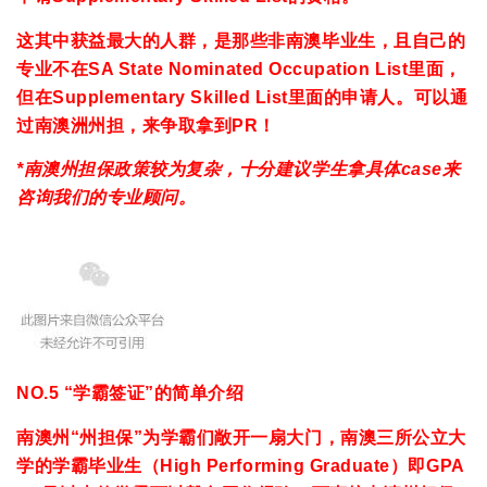
这其中获益最大的人群，是那些非南澳毕业生，且自己的
专业不在SA State Nominated Occupation List里面，
但在Supplementary Skilled List里面的申请人。可以通
过南澳洲州担，来争取拿到PR！
*南澳州担保政策较为复杂，十分建议学生拿具体case来
咨询我们的专业顾问。
NO.5 “学霸签证”的简单介绍
南澳州“州担保”为学霸们敞开一扇大门，南澳三所公立大
学的学霸毕业生（High Performing Graduate）即GPA