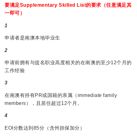
要满足Supplementary Skilled List的要求（任意满足其
一即可）
1
申请者是南澳本地毕业生
2
申请前拥有与提名职业高度相关的在南澳的至少12个月的
工作经验
3
在南澳有持有PR或国籍的亲属（immediate family
members），且居住超过12个月。
4
EOI分数达到85分（含州担保加分）