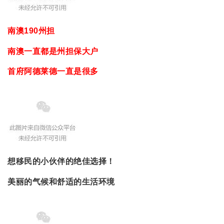
南澳190州担
南澳一直都是州担保大户
首府阿德莱德一直是很多
想移民的小伙伴的绝佳选择！
美丽的气候和舒适的生活环境