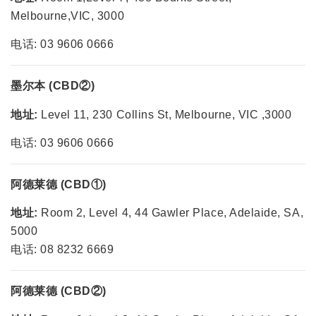
Melbourne,VIC, 3000
电话: 03 9606 0666
墨尔本 (CBD②)
地址:
Level 11, 230 Collins St, Melbourne, VIC ,3000
电话: 03 9606 0666
阿德莱德 (CBD
①
)
地址:
Room 2, Level 4, 44 Gawler Place, Adelaide, SA,
5000
电话: 08 8232 6669
阿德莱德 (CBD
②
)