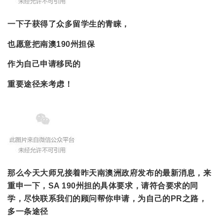
一下子获得了众多留学生的青睐，
也愿意把南澳190州担保
作为自己申请移民的
重要途径来考虑！
那么今天大师兄接着昨天南澳洲政府发布的最新消息，来
重申一下，SA 190州担的具体要求，请符合要求的同
学，尽快联系我们的顾问帮你申请，为自己的PR之路，
多一条途径