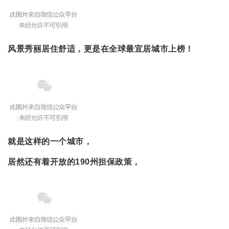
风景秀丽居住舒适，更是在全球最宜居城市上榜！
就是这样的一个城市，
居然还有着开放的190州担保政策，