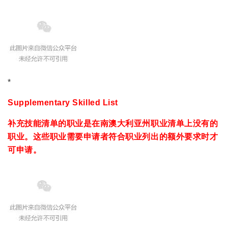
*
Supplementary Skilled List
补充技能清单的职业是在南澳大利亚州职业清单上没有的
职业。这些职业需要申请者符合职业列出的额外要求时才
可申请。