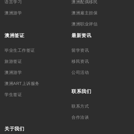
语言学习
澳洲配偶移民
澳洲游学
澳洲雇主担保
澳洲职业评估
澳洲签证
最新资讯
毕业生工作签证
留学资讯
旅游签证
移民资讯
澳洲游学
公司活动
澳洲ART上诉服务
联系我们
学生签证
联系方式
合作洽谈
关于我们