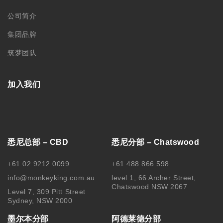
公司简介
集团品牌
筑梦团队
加入我们
悉尼总部 – CBD
悉尼分部 – Chatswood
+61 02 9212 0099
+61 488 866 598
info@monkeyking.com.au
level 1, 66 Archer Street,
Chatswood NSW 2067
Level 7, 309 Pitt Street
Sydney, NSW 2000
墨尔本分部
阿德莱德分部