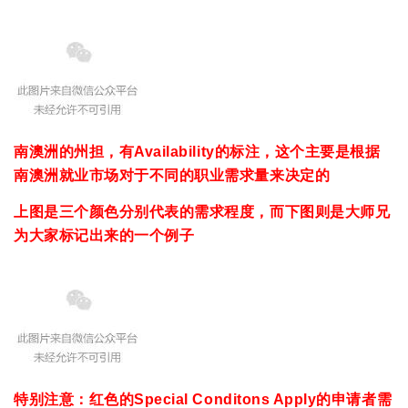
南澳洲的州担，有Availability的标注，这个主要是根据
南澳洲就业市场对于不同的职业需求量来决定的
上图是三个颜色分别代表的需求程度，而下图则是大师兄
为大家标记出来的一个例子
特别注意：红色的Special Conditons Apply的申请者需