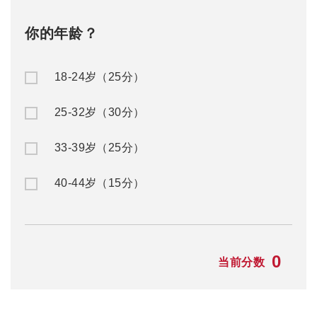
你的年龄？
18-24岁（25分）
25-32岁（30分）
33-39岁（25分）
40-44岁（15分）
0
当前分数