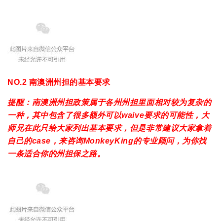
NO.2 南澳洲州担的基本要求
提醒：
南澳洲州担政策属于各州州担里面相对较为复杂的
一种，其中包含了很多额外可以waive要求的可能性，大
师兄在此只给大家列出基本要求，但是非常建议大家拿着
自己的case，来咨询MonkeyKing的专业顾问，为你找
一条适合你的州担保之路。