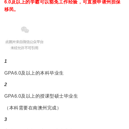
6.0及以上的学霸可以豁免工作经验，可直接申请州担保
移民。
1
GPA6.0及以上的本科毕业生
2
GPA6.0及以上的授课型硕士毕业生
（本科需要在南澳州完成）
3