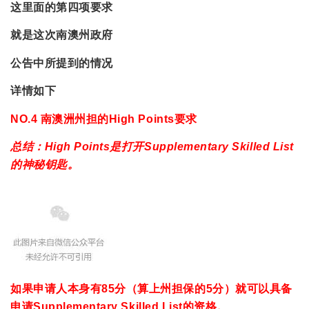
这里面的第四项要求
就是这次南澳州政府
公告中所提到的情况
详
情如下
NO.4 南澳洲州担的High Points要求
总结：High Points是打开Supplementary Skilled List
的神秘钥匙。
如果申请人本身有85分（算上州担保的5分）就可以具备
申请Supplementary Skilled List的资格。