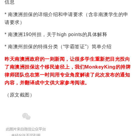
信息
* 南澳洲担保的详细介绍和申请要求（含非南澳学生的申
请要求）
* 南澳洲190州担，关于high points的具体解释
* 南澳州担保的特殊分类（“学霸签证”）简单介绍
昨天南澳洲政府的一则新闻，让很多学生重新把目光投向
了南澳洲担保这个移民途径上，我们MonkeyKing的持牌
律师团队也在第一时间用专业角度解读了此次发布的通知
内容，并翻译成中文供大家参考阅读。
（原文截图）