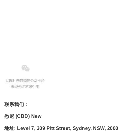
联系我们：
悉尼 (CBD)
New
地址:
Level 7, 309 Pitt Street, Sydney, NSW, 2000