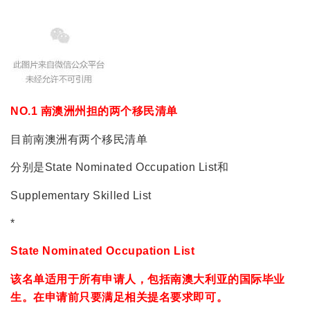
NO.1 南澳洲州担的两个移民清单
目前南澳洲有两个移民清单
分别是State Nominated Occupation List和
Supplementary Skilled List
*
State Nominated Occupation List
该名单适用于所有申请人，包括南澳大利亚的国际毕业
生。在申请前只要满足相关提名要求即可。