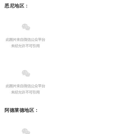
悉尼地区：
阿德莱德地区：