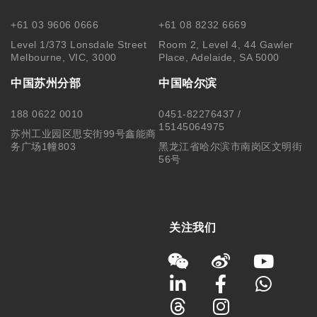
+61 03 9606 0666
+61 08 8232 6669
Level 1/373 Lonsdale Street
Room 2, Level 4, 44 Gawler
Melbourne, VIC, 3000
Place, Adelaide, SA 5000
中国苏州分部
中国哈尔滨
188 0622 0010
0451-82276437 /
15145064975
苏州工业园区思安街99号鑫能商
务广场1幢803
黑龙江省哈尔滨市南岗区文明街
56号
关注我们