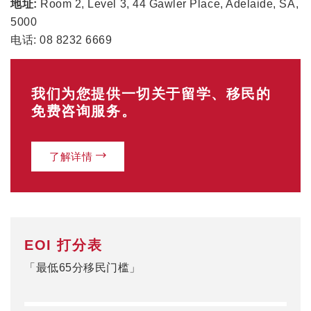
地址:
Room 2, Level 3, 44 Gawler Place, Adelaide, SA,
5000
电话: 08 8232 6669
我们为您提供一切关于留学、移民的
免费咨询服务。
了解详情
EOI 打分表
「最低65分移民门槛」