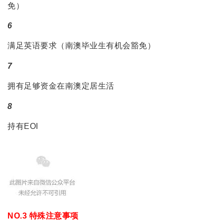
免）
6
满足英语要求（南澳毕业生有机会豁免）
7
拥有足够资金在南澳定居生活
8
持有EOI
NO.3 特殊注意事项