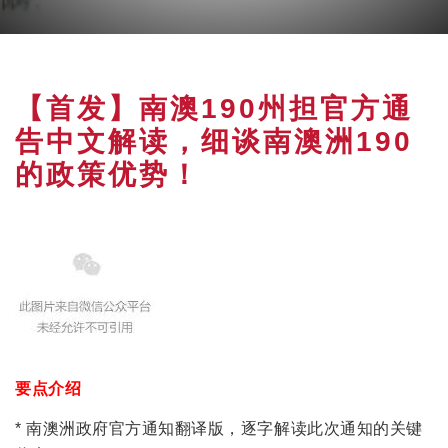
【首发】南澳190州担官方通
告中文解读，细谈南澳洲190
的政策优势！
要点介绍
* 南澳洲政府官方通知翻译版，逐字解读此次通知的关键