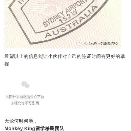
希望以上的信息能让小伙伴对自己的签证时间有更好的掌
握
无论何时何地，
Monkey King留学移民团队