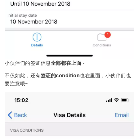
小伙伴们的签证信息
全部都在上面
~
不仅如此，还有
签证的condition
也在里面，小伙伴们也
要注意哦~