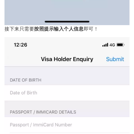
接下来只需要
按照提示输入个人信息
即可！