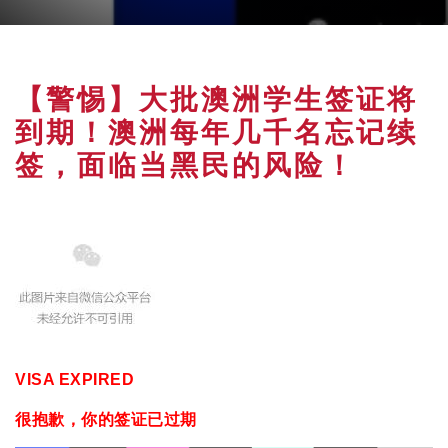
【警惕】大批澳洲学生签证将
到期！澳洲每年几千名忘记续
签，面临当黑民的风险！
VISA EXPIRED
很抱歉，你的签证已过期