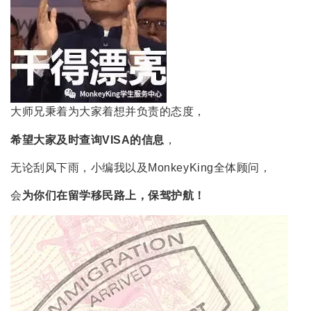
大师兄秉着为大家着想并负责的态度，
希望大家及时查询VISA的信息
，
无论刮风下雨，小编我以及MonkeyKing全体顾问，
会
为你们在留学移民路上，保驾护航！