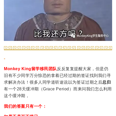
Monkey King留学移民团队
反反复复提醒大家，但是仍
旧有不少同学万分惊恐的拿着已经过期的签证找到我们寻
求解决办法！很多人同学道听途说以为签证过期之后
总归
有一个28天缓冲期（Grace Period）而来问我们怎么利用
这个缓冲期，
我们的答案只有一个：