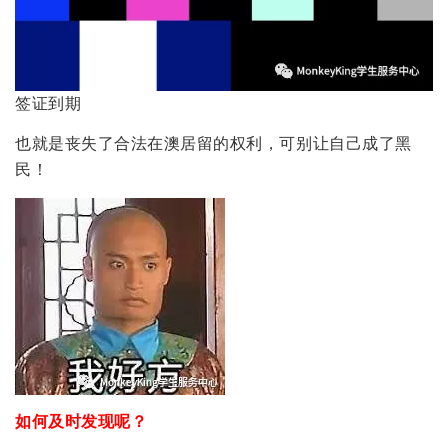
签证到期
也就是丧失了合法在澳居留的权利，可别让自己成了黑
民！
如何及时发现呢？