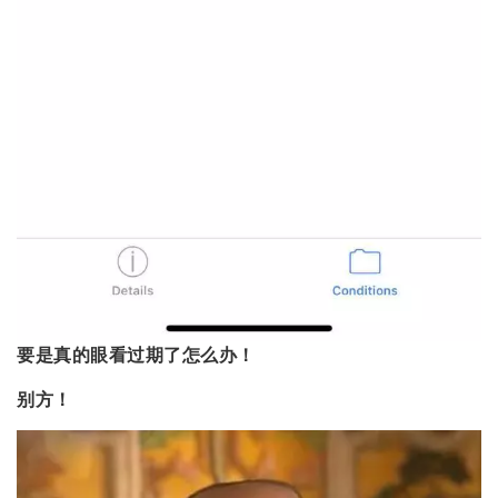
要是真的眼看过期了怎么办！
别方！