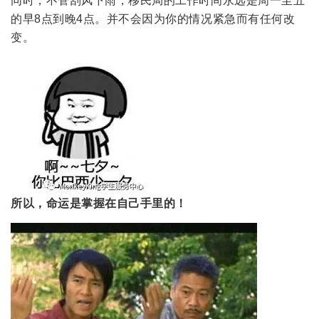
同时，不管刮风下雨，移民局的工作时间永远是周一至五
的早8点到晚4点。并不会因为你的情况紧急而有任何改
变。
所以，命运是掌握在自己手里的！