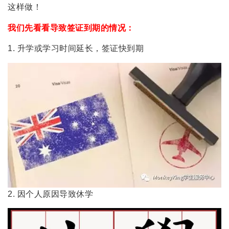
这样做！
我们先看看导致签证到期的情况：
1. 升学或学习时间延长，签证快到期
2. 因个人原因导致休学