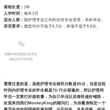
课程长度：
2年
入学时间：
每年2月
适合人群：
除护理专业之外的任何专业背景，本科毕业。
语言要求：
雅思均分不低于6.5分，单项不低于6.0分。
需要注意的是，虽然护理专业移民分数是65分，但是近段
时间内护理专业的学生都是70-75分获邀的，所以护理同
学也一定要打好提前量，为自己毕业以后移民做好铺垫，
欢迎来找我们MonkeyKing的顾问们，为你量身制定一个
最适合你的护理移民规划哦，分不怕多，多多益善，你说