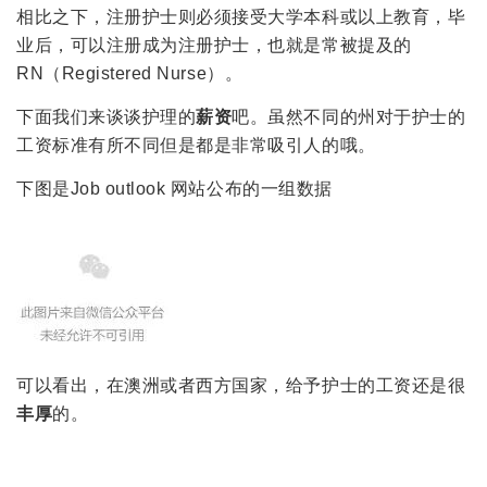
相比之下，注册护士则必须接受大学本科或以上教育，毕
业后，可以注册成为注册护士，也就是常被提及的
RN（Registered Nurse）。
下面我们来谈谈护理的
薪资
吧。虽然不同的州对于护士的
工资标准有所不同但是都是非常吸引人的哦。
下图是Job outlook 网站公布的一组数据
可以看出，在澳洲或者西方国家，给予护士的工资还是很
丰厚
的。