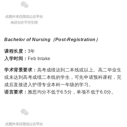
Bachelor of Nursing（Post-Registration）
课程长度：
3年
入学时间：
Feb Intake
学术背景要求：
高考成绩达到二本线或以上。高二毕业生
或未达到高考成绩二本线的学生，可先申请预科课程，完
成后直接进入护理专业本科一年级的学习。
语言要求：
雅思均分不低于6.5分，单项不低于6.0分。