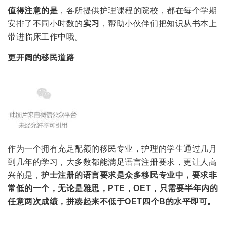
值得注意的是
，各所提供护理课程的院校，都在每个学期
安排了不同小时数的
实习
，帮助小伙伴们把知识从书本上
带进临床工作中哦。
更开阔的移民道路
作为一个拥有充足配额的移民专业，护理的学生通过几月
到几年的学习，大多数都能满足语言注册要求，更让人高
兴的是，
护士注册的语言要求是众多移民专业中，要求非
常低的一个，无论是雅思，PTE，OET，只需要半年内的
任意两次成绩，拼凑起来不低于OET四个B的水平即可。