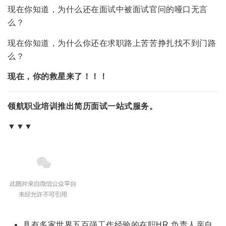
现在你知道，为什么还在面试中被面试官问的哑口无言
么？
现在你知道，为什么你还在求职路上苦苦挣扎找不到门路
么？
现在，你的救星来了！！！
领航职业培训推出简历面试一站式服务。
▼▼▼
具有多家世界五百强工作经验的在职HR 负责人亲自