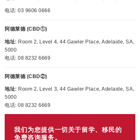
电话: 03 9606 0666
阿德莱德 (CBD
①
)
地址:
Room 2, Level 4, 44 Gawler Place, Adelaide, SA,
5000
电话: 08 8232 6669
阿德莱德 (CBD
②
)
地址:
Room 2, Level 3, 44 Gawler Place, Adelaide, SA,
5000
电话: 08 8232 6669
我们为您提供一切关于留学、移民的
免费咨询服务。