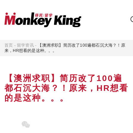
首页
-
留学资讯
-
【澳洲求职】简历改了100遍都石沉大海？！原
来，HR想看的是这种。。。
【澳洲求职】简历改了100遍
都石沉大海？！原来，HR想看
的是这种。。。