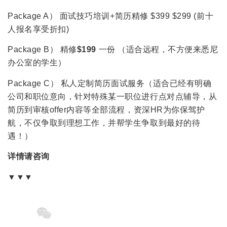
Package A） 面试技巧培训+简历精修 $399 $299 (前十
人报名享受折扣)
Package B） 精修
$199
一份 （适合远程，不方便来悉尼
办公室的学生）
Package C） 私人定制简历面试服务（适合已经有明确
公司和职位意向，针对特殊某一职位进行点对点辅导，从
简历到审核offer内容等全部流程，资深HR为你保驾护
航，不仅争取到理想工作，并帮学生争取到最好的待
遇！）
详情请咨询
▼▼▼