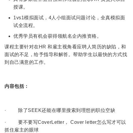
授课。
1vs1模拟面试，4人小组面试问题讨论，全真模拟面
试全流程。
优秀学员有机会获得领航名企内推资格。
课程主要针对在HR 和雇主视角看应聘人简历的缺陷，和
面试的不足，给予指导和解答。帮助学生以最快的方式找
到自己满意的工作。
内容包括：
· 除了SEEK还能在哪里搜索到理想的职位空缺
· 要不要写CoverLetter， Cover letter怎么写才可以
抓住雇主的眼球