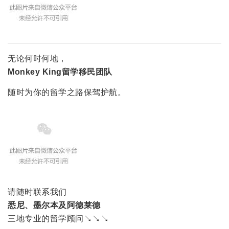
无论何时何地，
Monkey King留学移民团队
随时为你的留学之路保驾护航。
请随时联系我们
悉尼、墨尔本及阿德莱德
三地专业的留学顾问↘↘↘