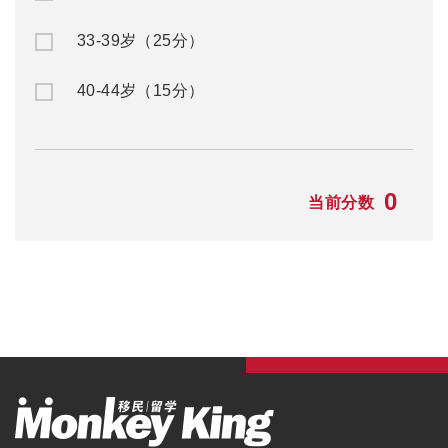
33-39岁（25分）
40-44岁（15分）
0
当前分数