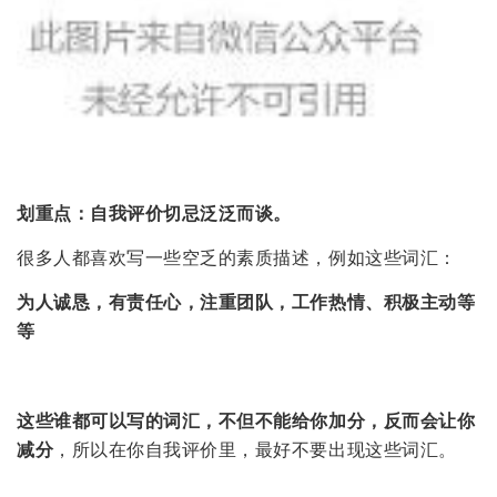
划重点：自我评价切忌泛泛而谈。
很多人都喜欢写一些空乏的素质描述，例如这些词汇：
为人诚恳，有责任心，注重团队，工作热情、积极主动等
等
这些谁都可以写的词汇，不但不能给你加分，反而会让你
减分
，所以在你自我评价里，最好不要出现这些词汇。