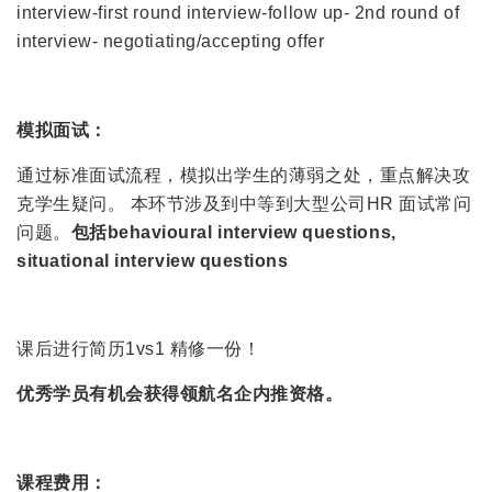
interview-first round interview-follow up- 2nd round of
interview- negotiating/accepting offer
模拟面试：
通过标准面试流程，模拟出学生的薄弱之处，重点解决攻
克学生疑问。 本环节涉及到中等到大型公司HR 面试常问
问题。
包括behavioural interview questions,
situational interview questions
课后进行简历1vs1 精修一份！
优秀学员有机会获得领航名企内推资格。
课程费用：