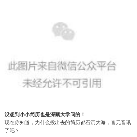
没想到小小简历也是深藏大学问的！
现在你知道，为什么投出去的简历都石沉大海，杳无音讯
了吧？