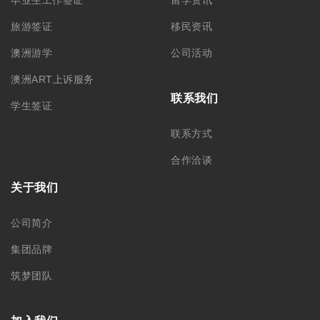
旅游签证
移民资讯
澳洲游学
公司活动
澳洲ART上诉服务
联系我们
学生签证
联系方式
合作洽谈
关于我们
公司简介
集团品牌
筑梦团队