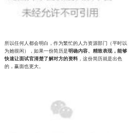
所以任何人都会明白，作为繁忙的人力资源部门（平时以
为她很闲），如果一份简历是
明确内容、精致表现，能够
快速让面试官清楚了解对方的资料
，这份简历就是出色
的，赢面也更大。