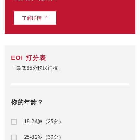
了解详情
EOI 打分表
「最低65分移民门槛」
你的年龄？
18-24岁（25分）
25-32岁（30分）