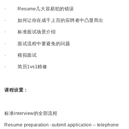
· Resume几大容易犯的错误
· 如何让你在成千上百的应聘者中凸显而出
· 标准面试场景介绍
· 面试流程中要避免的问题
· 模拟面试
· 简历1vs1精修
课程设置：
标准interview的全部流程
Resume preparation -submit application – telephone