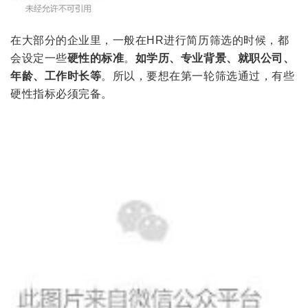
在大部分的企业里，一般在HR进行简历筛选的时候，都
会设定一些
硬性的标准
。
如学历、专业背景、就职公司、
年龄、工作时长等
。所以，要想在第一轮筛选通过，有些
硬性指标必须完备。