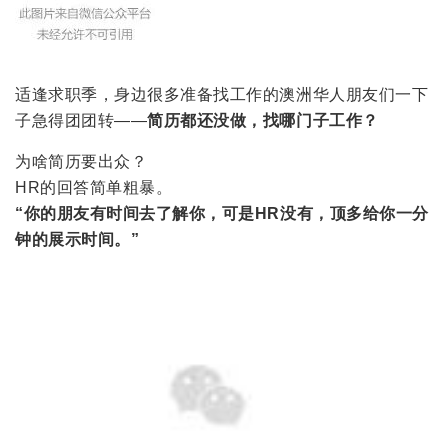
适逢求职季，身边很多准备找工作的澳洲华人朋友们一下
子急得团团转——
简历都还没做，找哪门子工作？
为啥简历要出众？
HR的回答简单粗暴。
“你的朋友有时间去了解你，可是HR没有，顶多给你一分
钟的展示时间。”