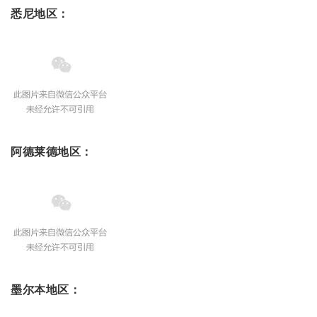
悉尼地区：
阿德莱德地区：
墨尔本地区：