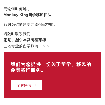
无论何时何地，
Monkey King留学移民团队
随时为你的留学之路保驾护航。
请随时联系我们
悉尼、墨尔本及阿德莱德
三地专业的留学顾问↘↘↘
我们为您提供一切关于留学、移民的
免费咨询服务。
了解详情