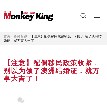
首页
-
移民资讯
-
【注意】配偶移民政策收紧，别以为领了澳洲结
婚证，就万事大吉了！
【注意】配偶移民政策收紧，
别以为领了澳洲结婚证，就万
事大吉了！