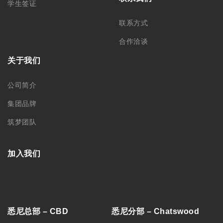
学生签证
联系方式
合作洽谈
关于我们
公司简介
集团品牌
筑梦团队
加入我们
悉尼总部 – CBD
悉尼分部 – Chatswood