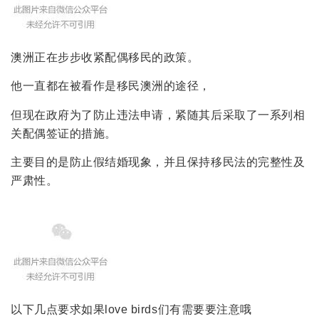
澳洲正在步步收紧配偶移民的政策。
他一直都在被看作是移民澳洲的途径，
但现在政府为了防止违法申请，紧随其后采取了一系列相
关配偶签证的措施。
主要目的是防止假结婚现象，并且保持移民法的完整性及
严肃性。
以下几点要求如果love birds们有需要要注意哦