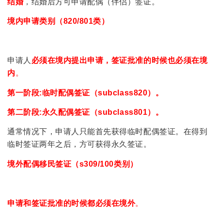
结婚
，结婚后方可申请配偶（伴侣）签证。
境内申请类别（820/801类）
申请人
必须在境内提出申请，签证批准的时候也必须在境
内
。
第一阶段:临时配偶签证（subclass820）。
第二阶段:永久配偶签证（subclass801）。
通常情况下，申请人只能首先获得临时配偶签证。在得到
临时签证两年之后，方可获得永久签证。
境外配偶移民签证（s309/100类别）
申请和签证批准的时候都必须在境外
。