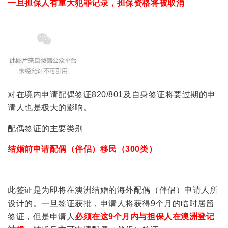
一旦担保人有重大犯罪记录，担保资格将被取消
对在境内申请配偶签证820/801及自身签证将要过期的申
请人也是极大的影响。
配偶签证的主要类别
结婚前申请配偶（伴侣）移民（300类）
此签证是为即将在澳洲结婚的海外配偶（伴侣）申请人所
设计的。一旦签证获批，申请人将获得9个月的临时居留
签证，但是申请人
必须在这9个月内与担保人在澳洲登记