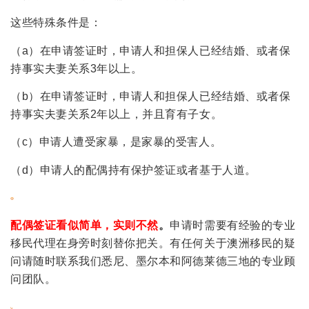
这些特殊条件是：
（a）在申请签证时，申请人和担保人已经结婚、或者保
持事实夫妻关系3年以上。
（b）在申请签证时，申请人和担保人已经结婚、或者保
持事实夫妻关系2年以上，并且育有子女。
（c）申请人遭受家暴，是家暴的受害人。
（d）申请人的配偶持有保护签证或者基于人道。
配偶签证看似简单，实则不然
。
申请时需要有经验的专业
移民代理在身旁时刻替你把关。有任何关于澳洲移民的疑
问请随时联系我们悉尼、墨尔本和阿德莱德三地的专业顾
问团队。