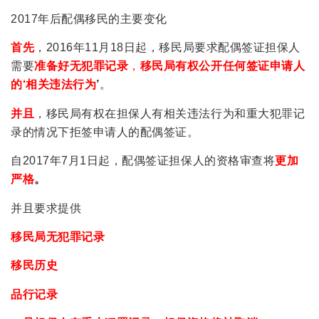
2017年后配偶移民的主要变化
首先
，2016年11月18日起，移民局要求配偶签证担保人
需要
准备好无犯罪记录
，
移民局有权公开任何签证申请人
的‘相关违法行为
’
。
并且
，移民局有权在担保人有相关违法行为和重大犯罪记
录的情况下拒签申请人的配偶签证。
自2017年7月1日起，配偶签证担保人的资格审查将
更加
严格
。
并且要求提供
移民局无犯罪记录
移民历史
品行记录