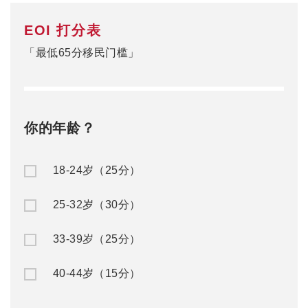
EOI 打分表
「最低65分移民门槛」
你的年龄？
18-24岁（25分）
25-32岁（30分）
33-39岁（25分）
40-44岁（15分）