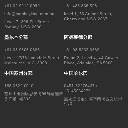
+61 02 9212 0099
+61 488 866 598
info@monkeyking.com.au
level 1, 66 Archer Street,
Chatswood NSW 2067
Level 7, 309 Pitt Street
Sydney, NSW 2000
墨尔本分部
阿德莱德分部
+61 03 9606 0666
+61 08 8232 6669
Level 1/373 Lonsdale Street
Room 2, Level 4, 44 Gawler
Melbourne, VIC, 3000
Place, Adelaide, SA 5000
中国苏州分部
中国哈尔滨
188 0622 0010
0451-82276437 /
15145064975
苏州工业园区思安街99号鑫能商
务广场1幢803
黑龙江省哈尔滨市南岗区文明街
56号