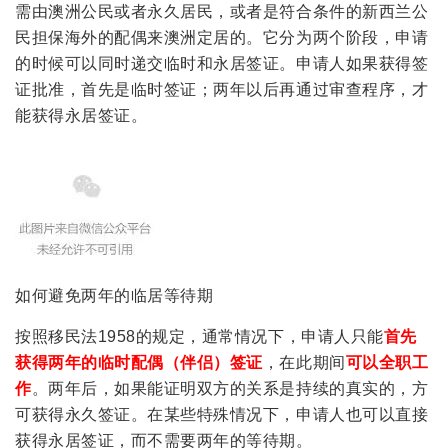
需由澳洲公民或者永久居民，或者是符合条件的新西兰公
民担保海外的配偶来澳洲定居的。它分为两个阶段，申请
的时候可以同时递交临时和永居签证。申请人如果获得签
证批准，首先是临时签证；两年以后再通过审查程序，才
能获得永居签证。
如何避免两年的临居等待期
按照移民法1958的规定，通常情况下，申请人只能
首先
获得两年的临时配偶（伴侣）签证
，在此期间
可以全职工
作
。两年后，如果能证明双方的关系是持续的真实的，方
可获得永久签证。在某些特殊情况下，申请人也可以直接
获得永居签证，而不需要两年的等待期。