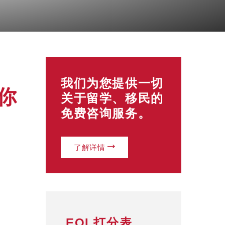
我们为您提供一切
你
关于留学、移民的
免费咨询服务。
了解详情
EOI 打分表