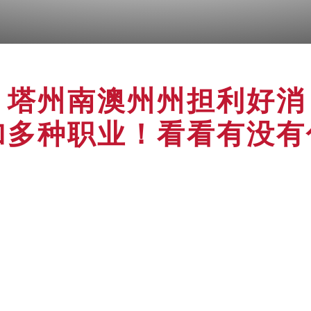
】塔州南澳州州担利好消
加多种职业！看看有没有