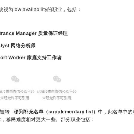
为low availability的职业，包括：
ssurance Manager 质量保证经理
nalyst 网络分析师
upport Worker 家庭支持工作者
被转
移到补充名单（supplementary list）
中，此名单中的
求，移民难度相对更大一些。部分职业包括：