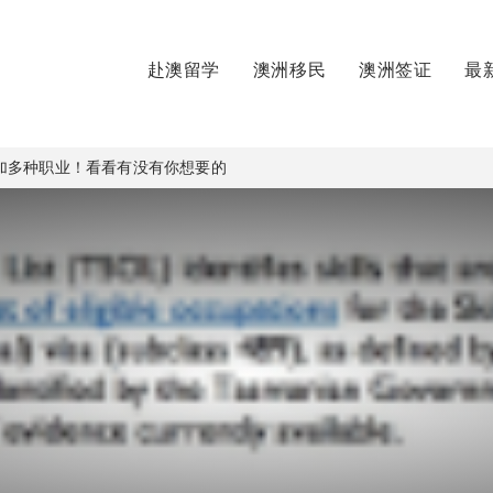
赴澳留学
澳洲移民
澳洲签证
最
加多种职业！看看有没有你想要的