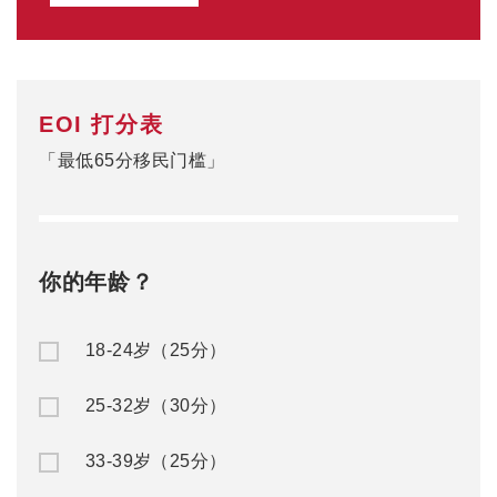
EOI 打分表
「最低65分移民门槛」
你的年龄？
18-24岁（25分）
25-32岁（30分）
33-39岁（25分）