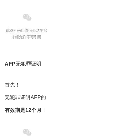
AFP无犯罪证明
首先！
无犯罪证明AFP的
有效期是12个月
！