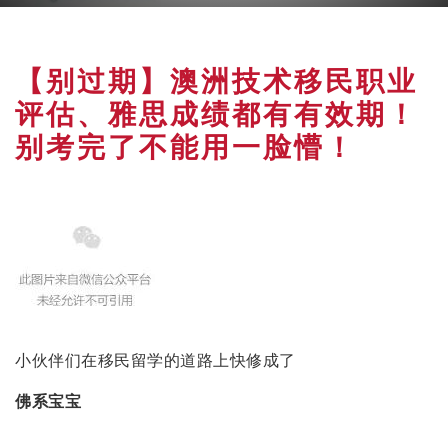
【别过期】澳洲技术移民职业
评估、雅思成绩都有有效期！
别考完了不能用一脸懵！
小伙伴们在移民留学的道路上快修成了
佛系宝宝