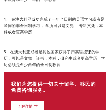
4、 在澳大利亚成功完成了一年全日制的英语学习或者是
等同的非全日制学习， 学历可以是文凭， 专科文凭，本
科或者更高学历
5、在澳大利亚或者是其他国家获得了用英语授课的学
历，可以是文凭，证书，本科，研究生或者更高学历，学
历必须是至少两年的全日制教育
我们为您提供一切关于留学、移民的
免费咨询服务。
了解详情