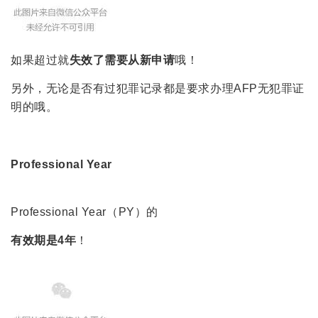
如果超过就
失效了需要从新申请
哦！
另外，无论是否有过犯罪记录都是要求办理AFP无犯罪证
明的哦。
Professional Year
Professional Year（PY）的
有效期是4年
！