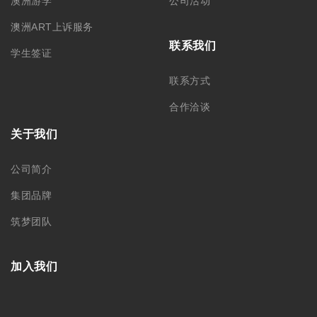
澳洲游学
公司活动
澳洲ART上诉服务
联系我们
学生签证
联系方式
合作洽谈
关于我们
公司简介
集团品牌
筑梦团队
加入我们