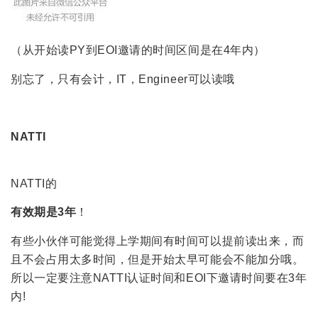
（从开始读PY到EOI邀请的时间区间是在4年内）
别忘了，只有会计，IT，Engineer可以读哦
NATTI
NATTI的
有效期是3年
！
有些小伙伴可能觉得上学期间有时间可以提前读出来，而
且不会占用太多时间，但是开始太早可能会不能加分哦。
所以一定要注意NATTI认证时间和EOI下邀请时间要在3年
内!