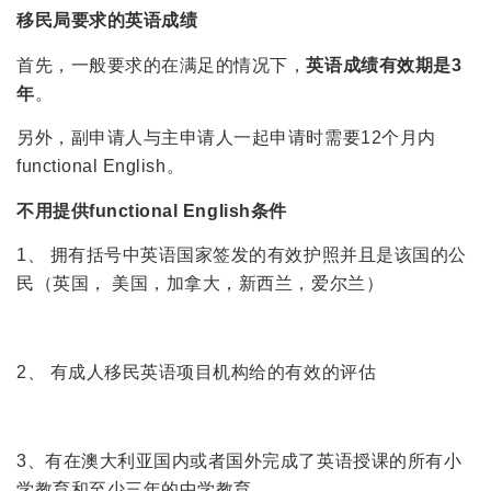
移民局要求的英语成绩
首先，一般要求的在满足的情况下，
英语成绩有效期是3
年
。
另外，副申请人与主申请人一起申请时需要12个月内
functional English。
不用提供functional English条件
1、 拥有括号中英语国家签发的有效护照并且是该国的公
民（英国， 美国，加拿大，新西兰，爱尔兰）
2、 有成人移民英语项目机构给的有效的评估
3、有在澳大利亚国内或者国外完成了英语授课的所有小
学教育和至少三年的中学教育