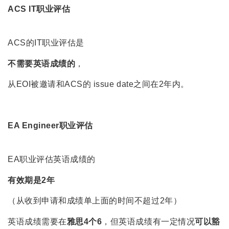
ACS IT职业评估
ACS的IT职业评估是
不需要英语成绩的
，
从EOI被邀请和ACS的 issue date之间在2年内。
EA Engineer职业评估
EA职业评估英语成绩的
有效期是2年
（从收到申请和成绩单上面的时间不超过2年）
英语成绩需要在
雅思4个6
，但英语成绩有一定情况
可以豁