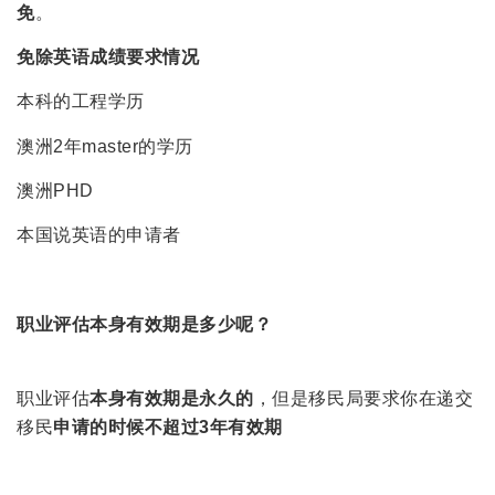
免
。
免除英语成绩要求情况
本科的工程学历
澳洲2年master的学历
澳洲PHD
本国说英语的申请者
职业评估本身有效期是多少呢？
职业评估
本身有效期是永久的
，但是移民局要求你在递交
移民
申请的时候不超过3年有效期