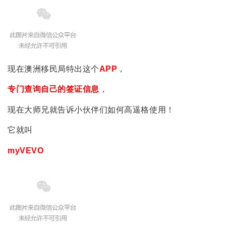
现在澳洲移民局特出这个
APP
，
专门查询自己的签证信息
，
现在大师兄就告诉小伙伴们如何高逼格使用！
它就叫
myVEVO