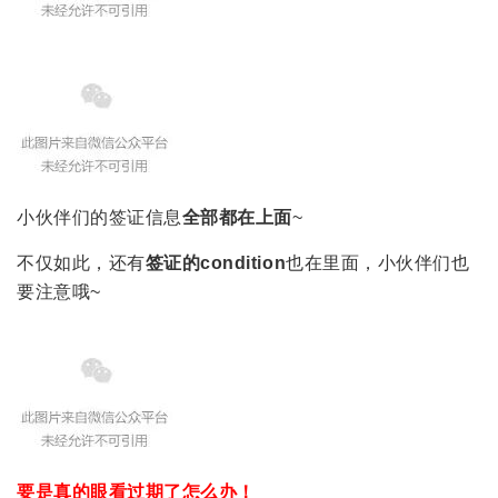
小伙伴们的签证信息
全部都在上面
~
不仅如此，还有
签证的condition
也在里面，小伙伴们也
要注意哦~
要是真的眼看过期了怎么办！