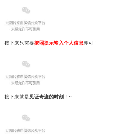
接下来只需要
按照提示输入个人信息
即可！
接下来就是
见证奇迹的时刻
！~