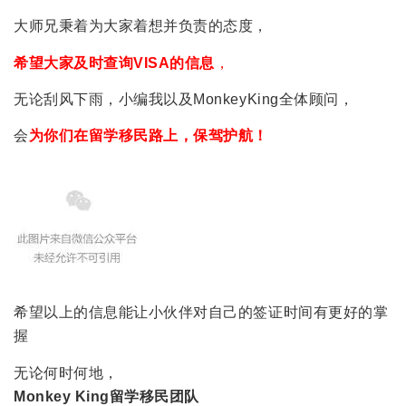
大师兄秉着为大家着想并负责的态度，
希望大家及时查询VISA的信息
，
无论刮风下雨，小编我以及MonkeyKing全体顾问，
会
为你们在留学移民路上，保驾护航！
希望以上的信息能让小伙伴对自己的签证时间有更好的掌
握
无论何时何地，
Monkey King留学移民团队