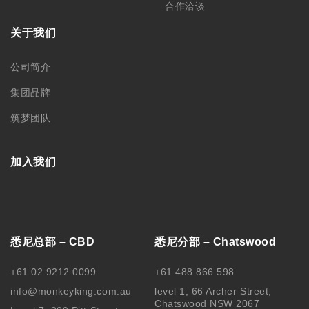
合作洽谈
关于我们
公司简介
集团品牌
筑梦团队
加入我们
悉尼总部 – CBD
悉尼分部 – Chatswood
+61 02 9212 0099
+61 488 866 598
info@monkeyking.com.au
level 1, 66 Archer Street,
Chatswood NSW 2067