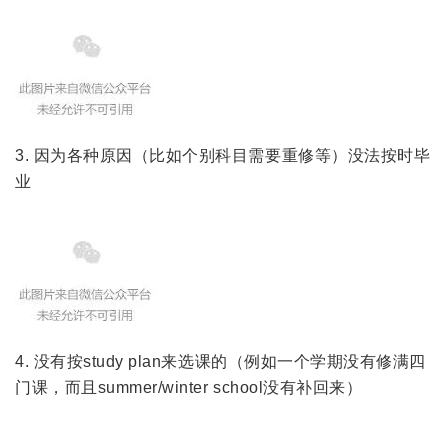
3. 因为各种原因（比如个别科目需要重修等）没法按时毕
业
4. 没有按study plan来选课的（例如一个学期没有修满四
门课，而且summer/winter school没有补回来）