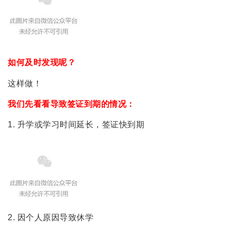
如何及时发现呢？
这样做！
我们先看看导致签证到期的情况：
1. 升学或学习时间延长，签证快到期
2. 因个人原因导致休学