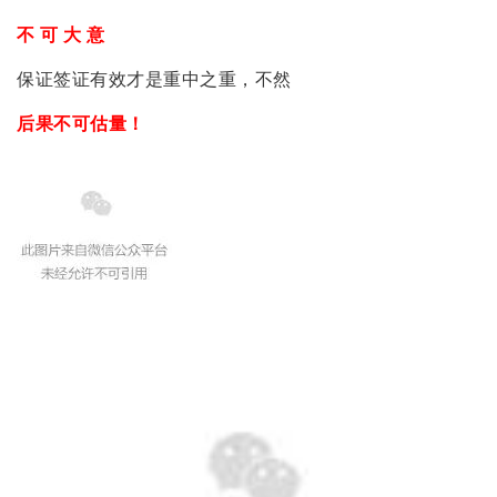
不 可 大 意
保证签证有效才是重中之重，不然
后果不可估量！