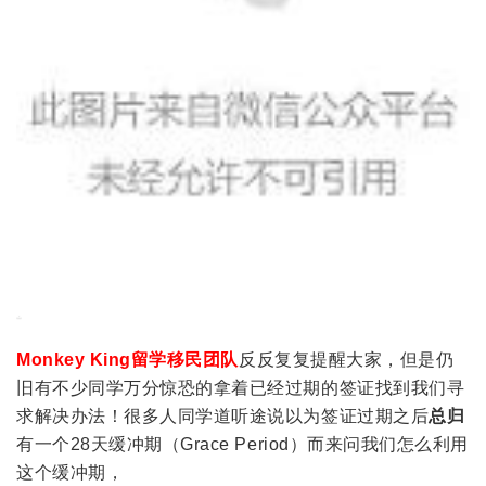
Monkey King留学移民团队
反反复复提醒大家，但是仍
旧有不少同学万分惊恐的拿着已经过期的签证找到我们寻
求解决办法！很多人同学道听途说以为签证过期之后
总归
有一个28天缓冲期（Grace Period）而来问我们怎么利用
这个缓冲期，