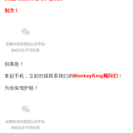
别方！
别着急！
拿起手机，立刻扫描联系我们的
MonkeyKing顾问们
！
为你保驾护航！