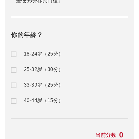
「最低65分移民门槛」
你的年龄？
18-24岁（25分）
25-32岁（30分）
33-39岁（25分）
40-44岁（15分）
0
当前分数