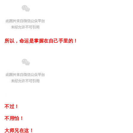
所以，命运是掌握在自己手里的！
不过！
不用怕！
大师兄在这！