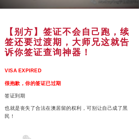
【别方】签证不会自己跑，续
签还要过渡期，大师兄这就告
诉你签证查询神器！
VISA EXPIRED
很抱歉，你的签证已过期
签证到期
也就是丧失了合法在澳居留的权利，可别让自己成了黑
民！