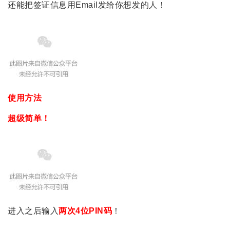
还能把签证信息用Email发给你想发的人！
使用方法
超级简单！
进入之后输入
两次4位PIN码
！