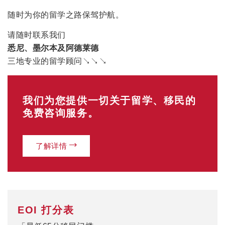
随时为你的留学之路保驾护航。
请随时联系我们
悉尼、墨尔本及阿德莱德
三地专业的留学顾问↘↘↘
我们为您提供一切关于留学、移民的
免费咨询服务。
了解详情
EOI 打分表