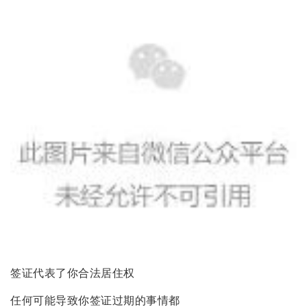
签证代表了你合法居住权
任何可能导致你签证过期的事情都