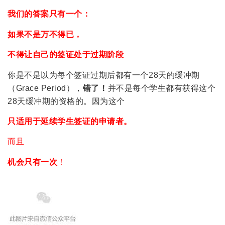
我们的答案只有一个：
如果不是万不得已，
不得让自己的签证处于过期阶段
你是不是以为每个签证过期后都有一个28天的缓冲期
（Grace Period），
错了！
并不是每个学生都有获得这个
28天缓冲期的资格的。因为这个
只适用于延续学生签证的申请者。
而且
机会只有一次
！