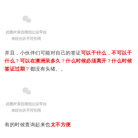
并且，小伙伴们可能对自己的签证
可以干什么
，
不可以干
什么
？
可以在澳洲呆多久
？
什么时候必须离开
？
什么时候
签证过期
？
都没有头绪。。
有的时候查询起来也
太不方便