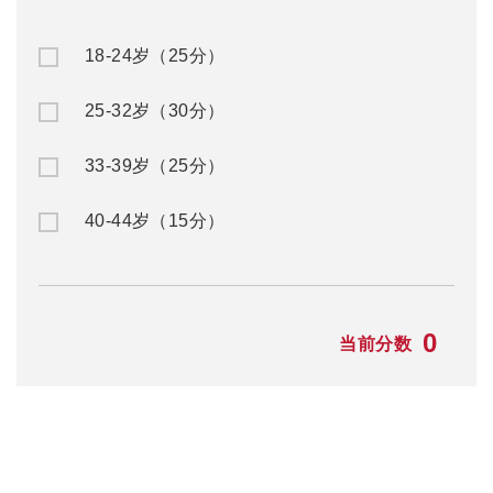
18-24岁（25分）
25-32岁（30分）
33-39岁（25分）
40-44岁（15分）
0
当前分数