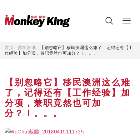
首页
-
留学资讯
-
【别忽略它】移民澳洲这么难了，记得还有【工
作经验】加分项，兼职竟然也可加分？！。。。
【别忽略它】移民澳洲这么难
了，记得还有【工作经验】加
分项，兼职竟然也可加
分？！。。。