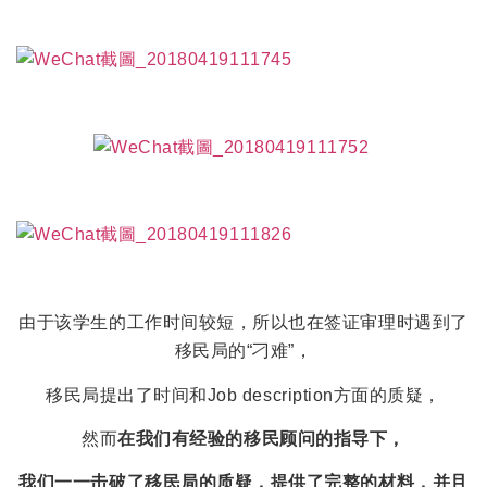
由于该学生的工作时间较短，所以也在签证审理时遇到了
移民局的“刁难”，
移民局提出了时间和Job description方面的质疑，
然而
在我们有经验的移民顾问的指导下，
我们一一击破了移民局的质疑，提供了完整的材料，并且