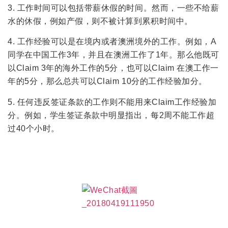
3. 工作时间可以包括带薪休假的时间。然而，一些不给薪
水的休假，例如产假，则不被计算到累积时间中。
4. 工作经验可以是在境内或者澳洲境外的工作。例如，A
同学在中国工作3年，并且在澳洲工作了1年。那么他既可
以Claim 3年的海外工作的5分，也可以Claim 在澳工作一
年的5分，那么总共可以Claim 10分的工作经验加分。
5. 任何违反签证条款的工作则不能用来Claim工作经验加
分。例如，学生签证条款中明显指出，每2周不能工作超
过40个小时。