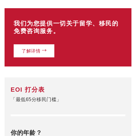
我们为您提供一切关于留学、移民的
免费咨询服务。
了解详情
EOI 打分表
「最低65分移民门槛」
你的年龄？