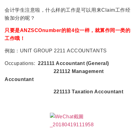
会计学生注意啦，什么样的工作是可以用来Claim工作经
验加分的呢？
只要是ANZSCOnumber的前4位一样，就算作同一类的
工作哦！
例如：UNIT GROUP 2211 ACCOUNTANTS
Occupations:
221111 Accountant (General)
221112 Management
Accountant
221113 Taxation Accountant