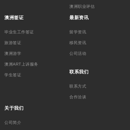
澳洲职业评估
澳洲签证
最新资讯
毕业生工作签证
留学资讯
旅游签证
移民资讯
澳洲游学
公司活动
澳洲ART上诉服务
联系我们
学生签证
联系方式
合作洽谈
关于我们
公司简介