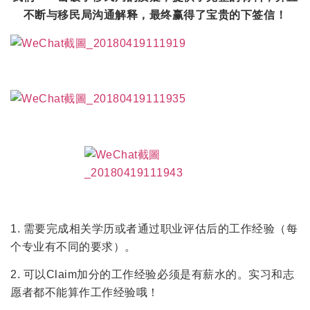
不断与移民局沟通解释，最终赢得了宝贵的下签信！
1. 需要完成相关学历或者通过职业评估后的工作经验（每
个专业有不同的要求）。
2. 可以Claim加分的工作经验必须是有薪水的。实习和志
愿者都不能算作工作经验哦！