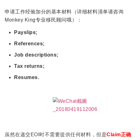
申请工作经验加分的基本材料（详细材料清单请咨询
Monkey King专业移民顾问哦）：
Payslips;
References;
Job descriptions;
Tax returns;
Resumes.
虽然在递交EOI时不需要提供任何材料，但是
Claim正确