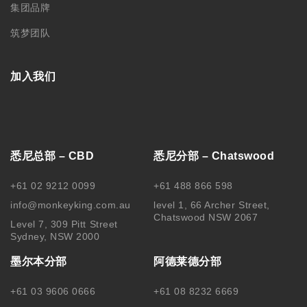
集团品牌
筑梦团队
加入我们
悉尼总部 – CBD
悉尼分部 – Chatswood
+61 02 9212 0099
+61 488 866 598
info@monkeyking.com.au
level 1, 66 Archer Street,
Chatswood NSW 2067
Level 7, 309 Pitt Street
Sydney, NSW 2000
墨尔本分部
阿德莱德分部
+61 03 9606 0666
+61 08 8232 6669