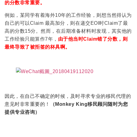
的分数非常重要。
例如，某同学有着海外10年的工作经验，则想当然得认为
自己的可以Claim 最高加分，则在递交EOI时Claim了最
高的分数15分。然而，在后期准备材料时发现，其实他的
工作经验只能算作7年，
由于他当时Claim错了分数，则
最终导致了被拒签的杯具啊。
因此，在自己不确定的时候，及时寻求专业的移民代理的
意见时非常重要的！
（Monkey King移民顾问随时为您
提供专业咨询）